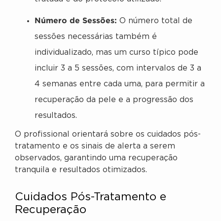
Número de Sessões:
O número total de
sessões necessárias também é
individualizado, mas um curso típico pode
incluir 3 a 5 sessões, com intervalos de 3 a
4 semanas entre cada uma, para permitir a
recuperação da pele e a progressão dos
resultados.
O profissional orientará sobre os cuidados pós-
tratamento e os sinais de alerta a serem
observados, garantindo uma recuperação
tranquila e resultados otimizados.
Cuidados Pós-Tratamento e
Recuperação