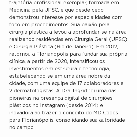
trajetória profissional exemplar, formada em
Medicina pela UFSC, e que desde cedo
demonstrou interesse por especialidades com
foco em procedimentos. Sua paixão pela
cirurgia plástica a levou a aprofundar-se na área,
realizando residências em Cirurgia Geral (UFSC)
e Cirurgia Plástica (Rio de Janeiro). Em 2012,
retornou a Florianópolis para fundar sua própria
clínica, a partir de 2020, intensificou os
investimentos em estrutura e tecnologia,
estabelecendo-se em uma área nobre da
cidade, com uma equipe de 17 colaboradores e
2 dermatologistas. A Dra. Ingrid foi uma das
pioneiras na presença digital de cirurgiões
plásticos no Instagram (desde 2014) e
inovadora ao trazer o conceito do MD Codes
para Florianópolis, consolidando sua autoridade
no campo.