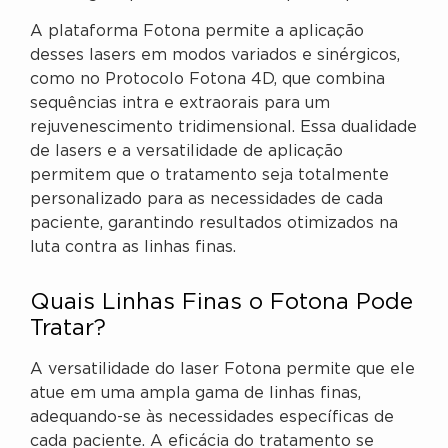
A plataforma Fotona permite a aplicação
desses lasers em modos variados e sinérgicos,
como no Protocolo Fotona 4D, que combina
sequências intra e extraorais para um
rejuvenescimento tridimensional. Essa dualidade
de lasers e a versatilidade de aplicação
permitem que o tratamento seja totalmente
personalizado para as necessidades de cada
paciente, garantindo resultados otimizados na
luta contra as linhas finas.
Quais Linhas Finas o Fotona Pode
Tratar?
A versatilidade do laser Fotona permite que ele
atue em uma ampla gama de linhas finas,
adequando-se às necessidades específicas de
cada paciente. A eficácia do tratamento se