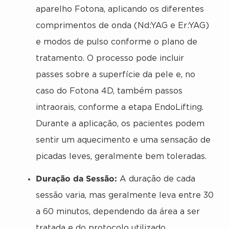
aparelho Fotona, aplicando os diferentes
comprimentos de onda (Nd:YAG e Er:YAG)
e modos de pulso conforme o plano de
tratamento. O processo pode incluir
passes sobre a superfície da pele e, no
caso do Fotona 4D, também passos
intraorais, conforme a etapa EndoLifting.
Durante a aplicação, os pacientes podem
sentir um aquecimento e uma sensação de
picadas leves, geralmente bem toleradas.
Duração da Sessão:
A duração de cada
sessão varia, mas geralmente leva entre 30
a 60 minutos, dependendo da área a ser
tratada e do protocolo utilizado.