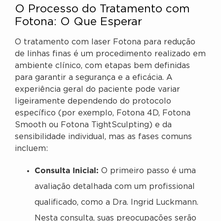
O Processo do Tratamento com
Fotona: O Que Esperar
O tratamento com laser Fotona para redução
de linhas finas é um procedimento realizado em
ambiente clínico, com etapas bem definidas
para garantir a segurança e a eficácia. A
experiência geral do paciente pode variar
ligeiramente dependendo do protocolo
específico (por exemplo, Fotona 4D, Fotona
Smooth ou Fotona TightSculpting) e da
sensibilidade individual, mas as fases comuns
incluem:
Consulta Inicial:
O primeiro passo é uma
avaliação detalhada com um profissional
qualificado, como a Dra. Ingrid Luckmann.
Nesta consulta, suas preocupações serão