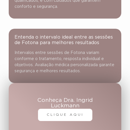
qualificados, e com cuidados que garantem
conforto e segurança.
Entenda o intervalo ideal entre as sessões
de Fotona para melhores resultados
Intervalos entre sessões de Fotona variam
conforme o tratamento, resposta individual e
objetivos. Avaliação médica personalizada garante
segurança e melhores resultados.
Conheça Dra. Ingrid
Luckmann
CLIQUE AQUI