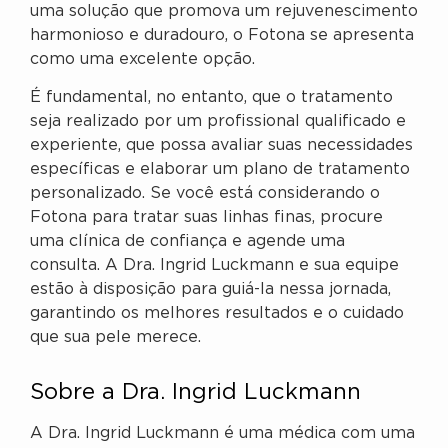
uma solução que promova um rejuvenescimento
harmonioso e duradouro, o Fotona se apresenta
como uma excelente opção.
É fundamental, no entanto, que o tratamento
seja realizado por um profissional qualificado e
experiente, que possa avaliar suas necessidades
específicas e elaborar um plano de tratamento
personalizado. Se você está considerando o
Fotona para tratar suas linhas finas, procure
uma clínica de confiança e agende uma
consulta. A Dra. Ingrid Luckmann e sua equipe
estão à disposição para guiá-la nessa jornada,
garantindo os melhores resultados e o cuidado
que sua pele merece.
Sobre a Dra. Ingrid Luckmann
A Dra. Ingrid Luckmann é uma médica com uma