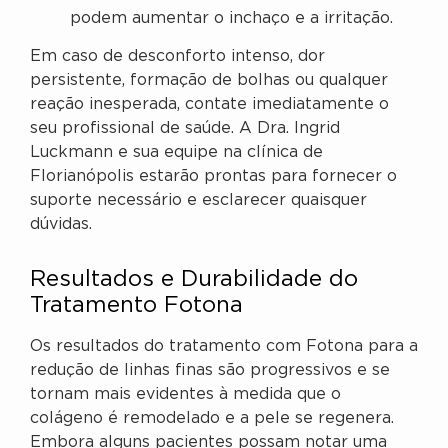
podem aumentar o inchaço e a irritação.
Em caso de desconforto intenso, dor
persistente, formação de bolhas ou qualquer
reação inesperada, contate imediatamente o
seu profissional de saúde. A Dra. Ingrid
Luckmann e sua equipe na clínica de
Florianópolis estarão prontas para fornecer o
suporte necessário e esclarecer quaisquer
dúvidas.
Resultados e Durabilidade do
Tratamento Fotona
Os resultados do tratamento com Fotona para a
redução de linhas finas são progressivos e se
tornam mais evidentes à medida que o
colágeno é remodelado e a pele se regenera.
Embora alguns pacientes possam notar uma