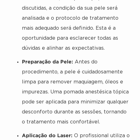
discutidas, a condição da sua pele será
analisada e o protocolo de tratamento
mais adequado será definido. Esta é a
oportunidade para esclarecer todas as
dúvidas e alinhar as expectativas.
Preparação da Pele:
Antes do
procedimento, a pele é cuidadosamente
limpa para remover maquiagem, óleos e
impurezas. Uma pomada anestésica tópica
pode ser aplicada para minimizar qualquer
desconforto durante as sessões, tornando
o tratamento mais confortável.
Aplicação do Laser:
O profissional utiliza o