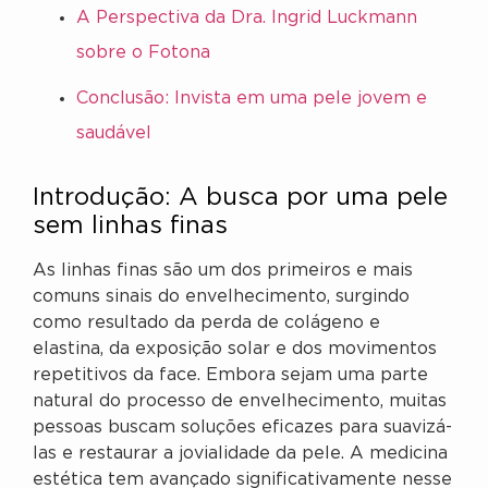
A Perspectiva da Dra. Ingrid Luckmann
sobre o Fotona
Conclusão: Invista em uma pele jovem e
saudável
Introdução: A busca por uma pele
sem linhas finas
As linhas finas são um dos primeiros e mais
comuns sinais do envelhecimento, surgindo
como resultado da perda de colágeno e
elastina, da exposição solar e dos movimentos
repetitivos da face. Embora sejam uma parte
natural do processo de envelhecimento, muitas
pessoas buscam soluções eficazes para suavizá-
las e restaurar a jovialidade da pele. A medicina
estética tem avançado significativamente nesse