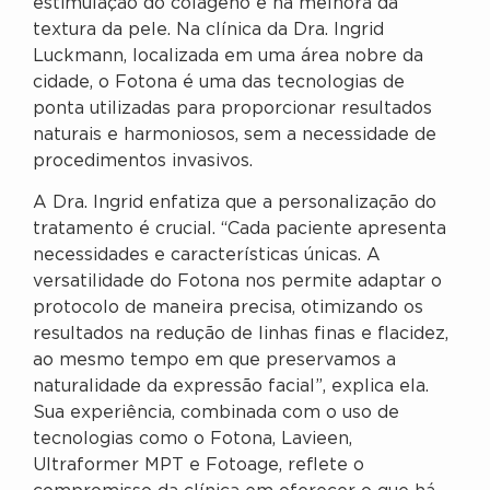
estimulação do colágeno e na melhora da
textura da pele. Na clínica da Dra. Ingrid
Luckmann, localizada em uma área nobre da
cidade, o Fotona é uma das tecnologias de
ponta utilizadas para proporcionar resultados
naturais e harmoniosos, sem a necessidade de
procedimentos invasivos.
A Dra. Ingrid enfatiza que a personalização do
tratamento é crucial. “Cada paciente apresenta
necessidades e características únicas. A
versatilidade do Fotona nos permite adaptar o
protocolo de maneira precisa, otimizando os
resultados na redução de linhas finas e flacidez,
ao mesmo tempo em que preservamos a
naturalidade da expressão facial”, explica ela.
Sua experiência, combinada com o uso de
tecnologias como o Fotona, Lavieen,
Ultraformer MPT e Fotoage, reflete o