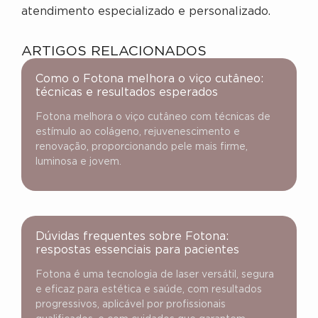
atendimento especializado e personalizado.
ARTIGOS RELACIONADOS
Como o Fotona melhora o viço cutâneo:
técnicas e resultados esperados
Fotona melhora o viço cutâneo com técnicas de
estímulo ao colágeno, rejuvenescimento e
renovação, proporcionando pele mais firme,
luminosa e jovem.
Dúvidas frequentes sobre Fotona:
respostas essenciais para pacientes
Fotona é uma tecnologia de laser versátil, segura
e eficaz para estética e saúde, com resultados
progressivos, aplicável por profissionais