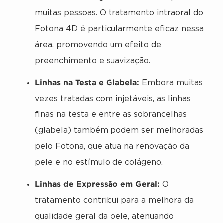
muitas pessoas. O tratamento intraoral do
Fotona 4D é particularmente eficaz nessa
área, promovendo um efeito de
preenchimento e suavização.
Linhas na Testa e Glabela:
Embora muitas
vezes tratadas com injetáveis, as linhas
finas na testa e entre as sobrancelhas
(glabela) também podem ser melhoradas
pelo Fotona, que atua na renovação da
pele e no estímulo de colágeno.
Linhas de Expressão em Geral:
O
tratamento contribui para a melhora da
qualidade geral da pele, atenuando