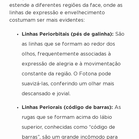
estende a diferentes regiões da face, onde as
linhas de expressão e envelhecimento
costumam ser mais evidentes:
Linhas Periorbitais (pés de galinha):
São
as linhas que se formam ao redor dos
olhos, frequentemente associadas à
expressão de alegria e à movimentação
constante da região. O Fotona pode
suavizá-las, conferindo um olhar mais
descansado e jovial.
Linhas Periorais (código de barras):
As
rugas que se formam acima do lábio
superior, conhecidas como “código de
barras”, são um grande incômodo para