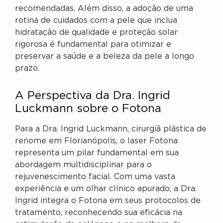
recomendadas. Além disso, a adoção de uma
rotina de cuidados com a pele que inclua
hidratação de qualidade e proteção solar
rigorosa é fundamental para otimizar e
preservar a saúde e a beleza da pele a longo
prazo.
A Perspectiva da Dra. Ingrid
Luckmann sobre o Fotona
Para a Dra. Ingrid Luckmann, cirurgiã plástica de
renome em Florianópolis, o laser Fotona
representa um pilar fundamental em sua
abordagem multidisciplinar para o
rejuvenescimento facial. Com uma vasta
experiência e um olhar clínico apurado, a Dra.
Ingrid integra o Fotona em seus protocolos de
tratamento, reconhecendo sua eficácia na