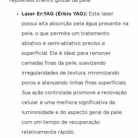
rejuvenescimento global da pele:
Laser Er:YAG (Érbio YAG):
Este laser
possui alta absorção pela água presente na
pele, o que permite um tratamento
ablativo e semi-ablativo preciso e
superficial. Ele é ideal para remover
camadas finas da pele, suavizando
irregularidades de textura, minimizando
poros e atenuando linhas finas superficiais.
Sua ação controlada promove a renovação
celular e uma melhora significativa da
luminosidade e do aspecto geral da pele,
com um tempo de recuperação
relativamente rápido.