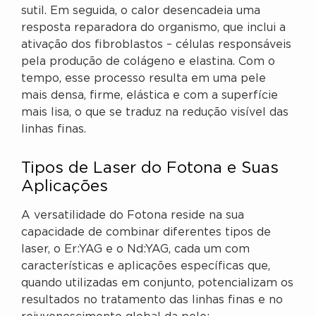
sutil. Em seguida, o calor desencadeia uma
resposta reparadora do organismo, que inclui a
ativação dos fibroblastos – células responsáveis
pela produção de colágeno e elastina. Com o
tempo, esse processo resulta em uma pele
mais densa, firme, elástica e com a superfície
mais lisa, o que se traduz na redução visível das
linhas finas.
Tipos de Laser do Fotona e Suas
Aplicações
A versatilidade do Fotona reside na sua
capacidade de combinar diferentes tipos de
laser, o Er:YAG e o Nd:YAG, cada um com
características e aplicações específicas que,
quando utilizadas em conjunto, potencializam os
resultados no tratamento das linhas finas e no