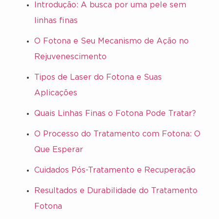
Introdução: A busca por uma pele sem
linhas finas
O Fotona e Seu Mecanismo de Ação no
Rejuvenescimento
Tipos de Laser do Fotona e Suas
Aplicações
Quais Linhas Finas o Fotona Pode Tratar?
O Processo do Tratamento com Fotona: O
Que Esperar
Cuidados Pós-Tratamento e Recuperação
Resultados e Durabilidade do Tratamento
Fotona