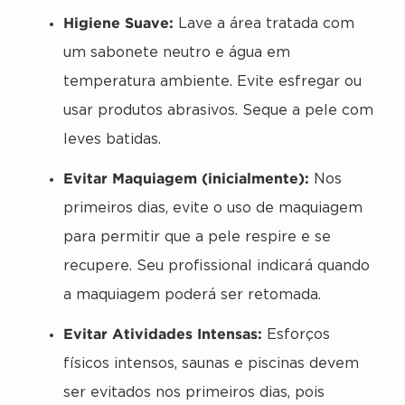
Higiene Suave:
Lave a área tratada com
um sabonete neutro e água em
temperatura ambiente. Evite esfregar ou
usar produtos abrasivos. Seque a pele com
leves batidas.
Evitar Maquiagem (inicialmente):
Nos
primeiros dias, evite o uso de maquiagem
para permitir que a pele respire e se
recupere. Seu profissional indicará quando
a maquiagem poderá ser retomada.
Evitar Atividades Intensas:
Esforços
físicos intensos, saunas e piscinas devem
ser evitados nos primeiros dias, pois