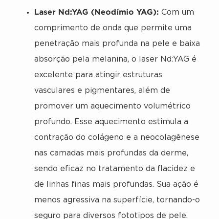
Laser Nd:YAG (Neodímio YAG):
Com um
comprimento de onda que permite uma
penetração mais profunda na pele e baixa
absorção pela melanina, o laser Nd:YAG é
excelente para atingir estruturas
vasculares e pigmentares, além de
promover um aquecimento volumétrico
profundo. Esse aquecimento estimula a
contração do colágeno e a neocolagênese
nas camadas mais profundas da derme,
sendo eficaz no tratamento da flacidez e
de linhas finas mais profundas. Sua ação é
menos agressiva na superfície, tornando-o
seguro para diversos fototipos de pele.