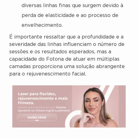
diversas linhas finas que surgem devido à
perda de elasticidade e ao processo de
envelhecimento.
É importante ressaltar que a profundidade e a
severidade das linhas influenciam o número de
sessões e os resultados esperados, mas a
capacidade do Fotona de atuar em múltiplas
camadas proporciona uma solução abrangente
para o rejuvenescimento facial.