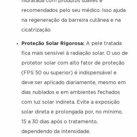
hidratada com produtos suaves e
recomendados pelo seu médico. Isso ajuda
na regeneração da barreira cutânea e na
cicatrização.
Proteção Solar Rigorosa:
A pele tratada
fica mais sensível à radiação solar. O uso de
protetor solar com alto fator de proteção
(FPS 50 ou superior) é indispensável e
deve ser aplicado diariamente, mesmo em
dias nublados e em ambientes fechados
com luz solar indireta. Evite a exposição
solar direta e prolongada por, no mínimo,
15 a 30 dias após o tratamento,
dependendo da intensidade.