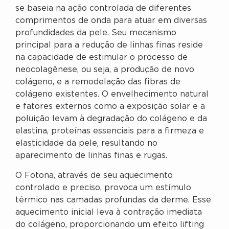
se baseia na ação controlada de diferentes
comprimentos de onda para atuar em diversas
profundidades da pele. Seu mecanismo
principal para a redução de linhas finas reside
na capacidade de estimular o processo de
neocolagênese, ou seja, a produção de novo
colágeno, e a remodelação das fibras de
colágeno existentes. O envelhecimento natural
e fatores externos como a exposição solar e a
poluição levam à degradação do colágeno e da
elastina, proteínas essenciais para a firmeza e
elasticidade da pele, resultando no
aparecimento de linhas finas e rugas.
O Fotona, através de seu aquecimento
controlado e preciso, provoca um estímulo
térmico nas camadas profundas da derme. Esse
aquecimento inicial leva à contração imediata
do colágeno, proporcionando um efeito lifting