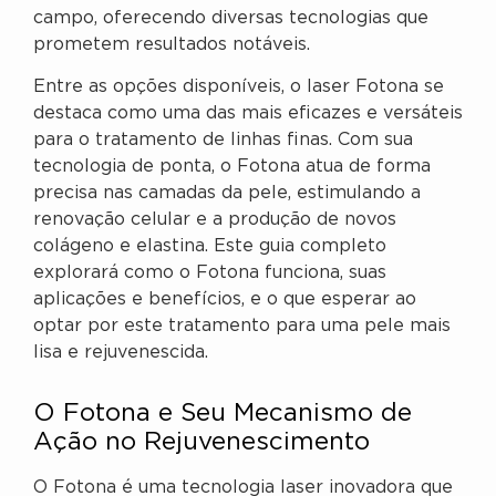
campo, oferecendo diversas tecnologias que
prometem resultados notáveis.
Entre as opções disponíveis, o laser Fotona se
destaca como uma das mais eficazes e versáteis
para o tratamento de linhas finas. Com sua
tecnologia de ponta, o Fotona atua de forma
precisa nas camadas da pele, estimulando a
renovação celular e a produção de novos
colágeno e elastina. Este guia completo
explorará como o Fotona funciona, suas
aplicações e benefícios, e o que esperar ao
optar por este tratamento para uma pele mais
lisa e rejuvenescida.
O Fotona e Seu Mecanismo de
Ação no Rejuvenescimento
O Fotona é uma tecnologia laser inovadora que