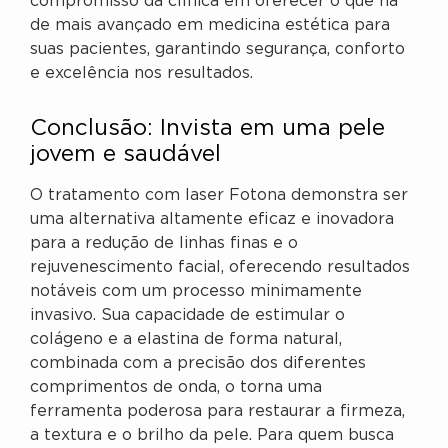
compromisso da clínica em oferecer o que há
de mais avançado em medicina estética para
suas pacientes, garantindo segurança, conforto
e excelência nos resultados.
Conclusão: Invista em uma pele
jovem e saudável
O tratamento com laser Fotona demonstra ser
uma alternativa altamente eficaz e inovadora
para a redução de linhas finas e o
rejuvenescimento facial, oferecendo resultados
notáveis com um processo minimamente
invasivo. Sua capacidade de estimular o
colágeno e a elastina de forma natural,
combinada com a precisão dos diferentes
comprimentos de onda, o torna uma
ferramenta poderosa para restaurar a firmeza,
a textura e o brilho da pele. Para quem busca