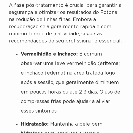
A fase pós-tratamento é crucial para garantir a
segurança e otimizar os resultados do Fotona
na redução de linhas finas. Embora a
recuperação seja geralmente rápida e com
mínimo tempo de inatividade, seguir as
recomendações do seu profissional é essencial:
Vermelhidão e Inchaço:
É comum
observar uma leve vermelhidão (eritema)
e inchaço (edema) na área tratada logo
após a sessão, que geralmente diminuem
em poucas horas ou até 2-3 dias. O uso de
compressas frias pode ajudar a aliviar
esses sintomas.
Hidratação:
Mantenha a pele bem