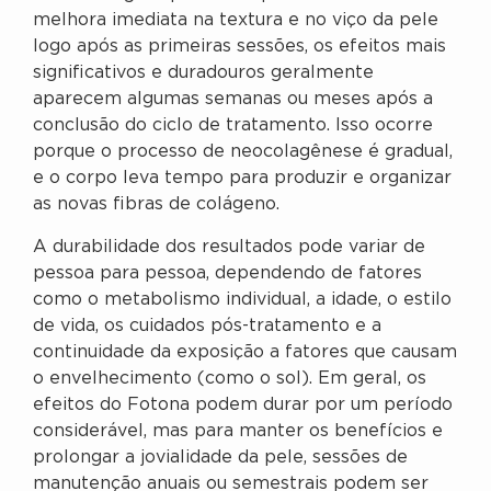
melhora imediata na textura e no viço da pele
logo após as primeiras sessões, os efeitos mais
significativos e duradouros geralmente
aparecem algumas semanas ou meses após a
conclusão do ciclo de tratamento. Isso ocorre
porque o processo de neocolagênese é gradual,
e o corpo leva tempo para produzir e organizar
as novas fibras de colágeno.
A durabilidade dos resultados pode variar de
pessoa para pessoa, dependendo de fatores
como o metabolismo individual, a idade, o estilo
de vida, os cuidados pós-tratamento e a
continuidade da exposição a fatores que causam
o envelhecimento (como o sol). Em geral, os
efeitos do Fotona podem durar por um período
considerável, mas para manter os benefícios e
prolongar a jovialidade da pele, sessões de
manutenção anuais ou semestrais podem ser