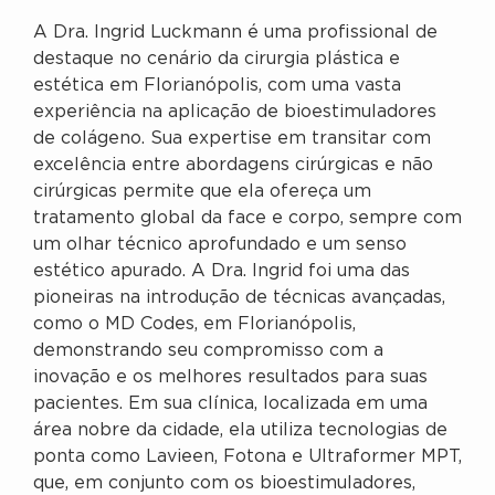
A Dra. Ingrid Luckmann é uma profissional de
destaque no cenário da cirurgia plástica e
estética em Florianópolis, com uma vasta
experiência na aplicação de bioestimuladores
de colágeno. Sua expertise em transitar com
excelência entre abordagens cirúrgicas e não
cirúrgicas permite que ela ofereça um
tratamento global da face e corpo, sempre com
um olhar técnico aprofundado e um senso
estético apurado. A Dra. Ingrid foi uma das
pioneiras na introdução de técnicas avançadas,
como o MD Codes, em Florianópolis,
demonstrando seu compromisso com a
inovação e os melhores resultados para suas
pacientes. Em sua clínica, localizada em uma
área nobre da cidade, ela utiliza tecnologias de
ponta como Lavieen, Fotona e Ultraformer MPT,
que, em conjunto com os bioestimuladores,