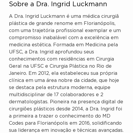
Sobre a Dra. Ingrid Luckmann
A Dra. Ingrid Luckmann é uma médica cirurgiã
plástica de grande renome em Florianópolis,
com uma trajetória profissional exemplar e um
compromisso inabalável com a excelência em
medicina estética. Formada em Medicina pela
UFSC, a Dra. Ingrid aprofundou seus
conhecimentos com residências em Cirurgia
Geral na UFSC e Cirurgia Plástica no Rio de
Janeiro. Em 2012, ela estabeleceu sua própria
clínica em uma área nobre da cidade, que hoje
se destaca pela estrutura moderna, equipe
multidisciplinar de 17 colaboradores e 2
dermatologistas. Pioneira na presença digital de
cirurgiões plásticos desde 2014, a Dra. Ingrid foi
a primeira a trazer o conhecimento do MD
Codes para Florianópolis em 2016, solidificando
sua liderança em inovação e técnicas avançadas.