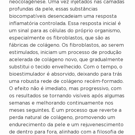
neocolagênese. Uma vez injetados nas camadas
profundas da pele, essas substâncias
biocompatíveis desencadeiam uma resposta
inflamatória controlada. Essa resposta inicial é
um sinal para as células do próprio organismo,
especialmente os fibroblastos, que são as
fábricas de colágeno. Os fibroblastos, ao serem
estimulados, iniciam um processo de produção
acelerada de colágeno novo, que gradualmente
substitui o tecido envelhecido. Com o tempo, o
bioestimulador é absorvido, deixando para trás
uma robusta rede de colágeno recém-formado.
O efeito não é imediato, mas progressivo, com
os resultados se tornando visíveis após algumas
semanas e melhorando continuamente nos
meses seguintes. É um processo que reverte a
perda natural de colágeno, promovendo um
endurecimento da pele e um rejuvenescimento
de dentro para fora, alinhado com a filosofia de