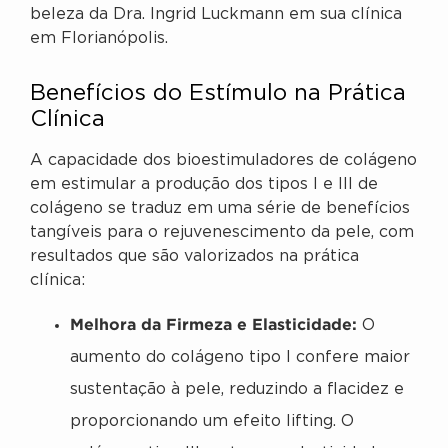
beleza da Dra. Ingrid Luckmann em sua clínica
em Florianópolis.
Benefícios do Estímulo na Prática
Clínica
A capacidade dos bioestimuladores de colágeno
em estimular a produção dos tipos I e III de
colágeno se traduz em uma série de benefícios
tangíveis para o rejuvenescimento da pele, com
resultados que são valorizados na prática
clínica:
Melhora da Firmeza e Elasticidade:
O
aumento do colágeno tipo I confere maior
sustentação à pele, reduzindo a flacidez e
proporcionando um efeito lifting. O