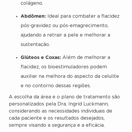
colágeno.
Abdômen:
Ideal para combater a flacidez
pós-gravidez ou pós-emagrecimento,
ajudando a retrair a pele e melhorar a
sustentação.
Glúteos e Coxas:
Além de melhorar a
flacidez, os bioestimuladores podem
auxiliar na melhora do aspecto da celulite
e no contorno dessas regiões.
A escolha da área e o plano de tratamento são
personalizados pela Dra. Ingrid Luckmann,
considerando as necessidades individuais de
cada paciente e os resultados desejados,
sempre visando a segurança e a eficácia.