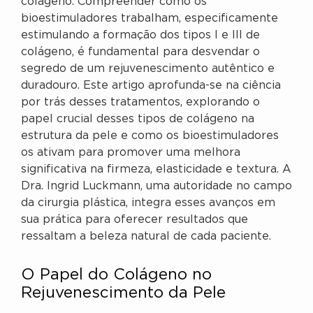
colágeno. Compreender como os
bioestimuladores trabalham, especificamente
estimulando a formação dos tipos I e III de
colágeno, é fundamental para desvendar o
segredo de um rejuvenescimento autêntico e
duradouro. Este artigo aprofunda-se na ciência
por trás desses tratamentos, explorando o
papel crucial desses tipos de colágeno na
estrutura da pele e como os bioestimuladores
os ativam para promover uma melhora
significativa na firmeza, elasticidade e textura. A
Dra. Ingrid Luckmann, uma autoridade no campo
da cirurgia plástica, integra esses avanços em
sua prática para oferecer resultados que
ressaltam a beleza natural de cada paciente.
O Papel do Colágeno no
Rejuvenescimento da Pele