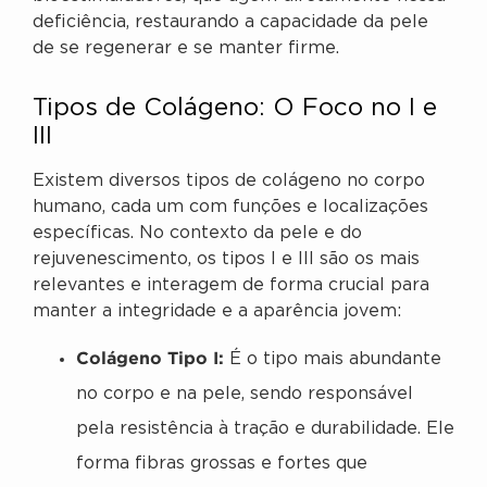
deficiência, restaurando a capacidade da pele
de se regenerar e se manter firme.
Tipos de Colágeno: O Foco no I e
III
Existem diversos tipos de colágeno no corpo
humano, cada um com funções e localizações
específicas. No contexto da pele e do
rejuvenescimento, os tipos I e III são os mais
relevantes e interagem de forma crucial para
manter a integridade e a aparência jovem:
Colágeno Tipo I:
É o tipo mais abundante
no corpo e na pele, sendo responsável
pela resistência à tração e durabilidade. Ele
forma fibras grossas e fortes que