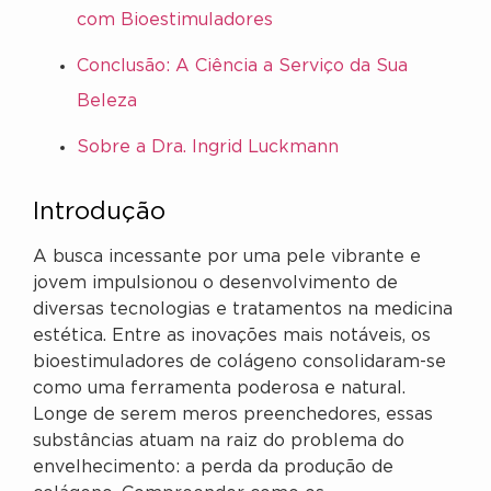
com Bioestimuladores
Conclusão: A Ciência a Serviço da Sua
Beleza
Sobre a Dra. Ingrid Luckmann
Introdução
A busca incessante por uma pele vibrante e
jovem impulsionou o desenvolvimento de
diversas tecnologias e tratamentos na medicina
estética. Entre as inovações mais notáveis, os
bioestimuladores de colágeno consolidaram-se
como uma ferramenta poderosa e natural.
Longe de serem meros preenchedores, essas
substâncias atuam na raiz do problema do
envelhecimento: a perda da produção de