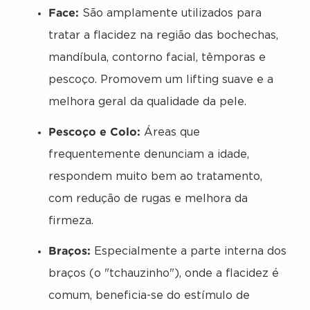
Face:
São amplamente utilizados para
tratar a flacidez na região das bochechas,
mandíbula, contorno facial, têmporas e
pescoço. Promovem um lifting suave e a
melhora geral da qualidade da pele.
Pescoço e Colo:
Áreas que
frequentemente denunciam a idade,
respondem muito bem ao tratamento,
com redução de rugas e melhora da
firmeza.
Braços:
Especialmente a parte interna dos
braços (o "tchauzinho"), onde a flacidez é
comum, beneficia-se do estímulo de