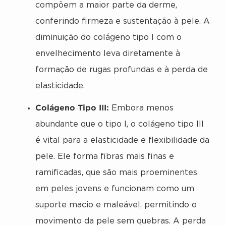
compõem a maior parte da derme,
conferindo firmeza e sustentação à pele. A
diminuição do colágeno tipo I com o
envelhecimento leva diretamente à
formação de rugas profundas e à perda de
elasticidade.
Colágeno Tipo III:
Embora menos
abundante que o tipo I, o colágeno tipo III
é vital para a elasticidade e flexibilidade da
pele. Ele forma fibras mais finas e
ramificadas, que são mais proeminentes
em peles jovens e funcionam como um
suporte macio e maleável, permitindo o
movimento da pele sem quebras. A perda