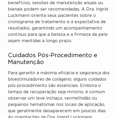
benefícios, sessões de manutenção anuais ou
bienais podem ser recomendadas. A Dra. Ingrid
Luckmann orienta seus pacientes sobre o
cronograma de tratamento e a expectativa de
resultados, garantindo um acompanhamento
contínuo para que a beleza e a firmeza da pele
sejam mantidas a longo prazo.
Cuidados Pós-Procedimento e
Manutenção
Para garantir a máxima eficácia e segurança dos
bioestimuladores de colágeno, alguns cuidados
pós-procedimento são essenciais. Embora o
tempo de recuperação seja mínimo, é comum
observar um leve inchaço, vermelhidão ou
pequenos hematomas nos locais de aplicação,
que geralmente desaparecem em poucos dias.
As orientações da Dra. Ingrid Luckmann