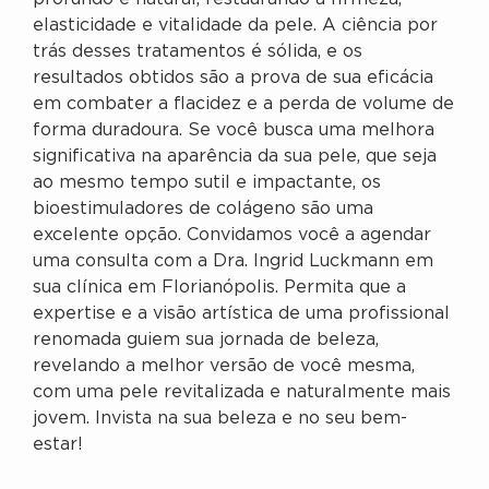
elasticidade e vitalidade da pele. A ciência por
trás desses tratamentos é sólida, e os
resultados obtidos são a prova de sua eficácia
em combater a flacidez e a perda de volume de
forma duradoura. Se você busca uma melhora
significativa na aparência da sua pele, que seja
ao mesmo tempo sutil e impactante, os
bioestimuladores de colágeno são uma
excelente opção. Convidamos você a agendar
uma consulta com a Dra. Ingrid Luckmann em
sua clínica em Florianópolis. Permita que a
expertise e a visão artística de uma profissional
renomada guiem sua jornada de beleza,
revelando a melhor versão de você mesma,
com uma pele revitalizada e naturalmente mais
jovem. Invista na sua beleza e no seu bem-
estar!