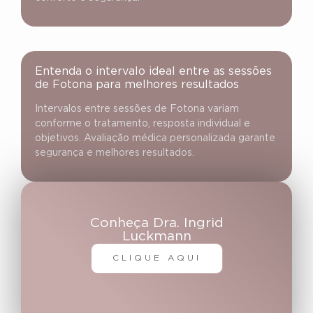
Entenda o intervalo ideal entre as sessões
de Fotona para melhores resultados
Intervalos entre sessões de Fotona variam
conforme o tratamento, resposta individual e
objetivos. Avaliação médica personalizada garante
segurança e melhores resultados.
Conheça Dra. Ingrid
Luckmann
CLIQUE AQUI