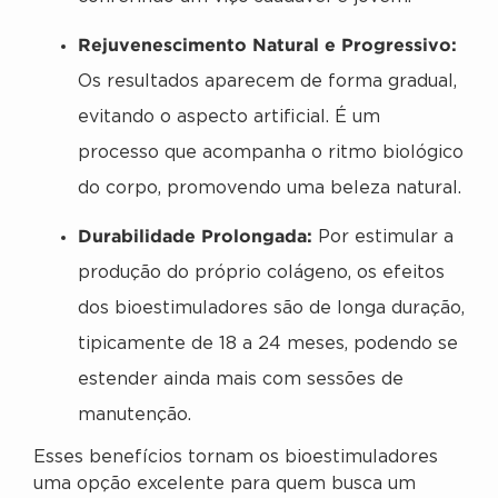
Rejuvenescimento Natural e Progressivo:
Os resultados aparecem de forma gradual,
evitando o aspecto artificial. É um
processo que acompanha o ritmo biológico
do corpo, promovendo uma beleza natural.
Durabilidade Prolongada:
Por estimular a
produção do próprio colágeno, os efeitos
dos bioestimuladores são de longa duração,
tipicamente de 18 a 24 meses, podendo se
estender ainda mais com sessões de
manutenção.
Esses benefícios tornam os bioestimuladores
uma opção excelente para quem busca um