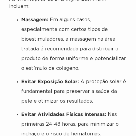
incluem:
Massagem:
Em alguns casos,
especialmente com certos tipos de
bioestimuladores, a massagem na área
tratada é recomendada para distribuir o
produto de forma uniforme e potencializar
o estímulo de colágeno.
Evitar Exposição Solar:
A proteção solar é
fundamental para preservar a saúde da
pele e otimizar os resultados.
Evitar Atividades Físicas Intensas:
Nas
primeiras 24-48 horas, para minimizar o
inchaço e o risco de hematomas.