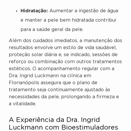
Hidratação:
Aumentar a ingestão de água
e manter a pele bem hidratada contribui
para a saúde geral da pele.
Além dos cuidados imediatos, a manutenção dos
resultados envolve um estilo de vida saudável,
proteção solar diária e, se indicado, sessões de
reforço ou combinação com outros tratamentos
estéticos. O acompanhamento regular com a
Dra. Ingrid Luckmann na clínica em
Florianópolis assegura que o plano de
tratamento seja continuamente ajustado às
necessidades da pele, prolongando a firmeza e
a vitalidade.
A Experiência da Dra. Ingrid
Luckmann com Bioestimuladores