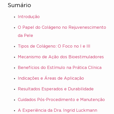
Sumário
Introdução
O Papel do Colágeno no Rejuvenescimento
da Pele
Tipos de Colágeno: O Foco no I e III
Mecanismo de Ação dos Bioestimuladores
Benefícios do Estímulo na Prática Clínica
Indicações e Áreas de Aplicação
Resultados Esperados e Durabilidade
Cuidados Pós-Procedimento e Manutenção
A Experiência da Dra. Ingrid Luckmann