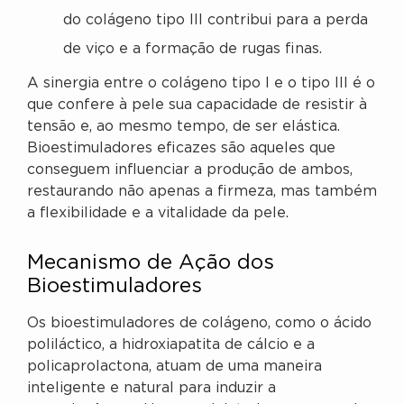
do colágeno tipo III contribui para a perda
de viço e a formação de rugas finas.
A sinergia entre o colágeno tipo I e o tipo III é o
que confere à pele sua capacidade de resistir à
tensão e, ao mesmo tempo, de ser elástica.
Bioestimuladores eficazes são aqueles que
conseguem influenciar a produção de ambos,
restaurando não apenas a firmeza, mas também
a flexibilidade e a vitalidade da pele.
Mecanismo de Ação dos
Bioestimuladores
Os bioestimuladores de colágeno, como o ácido
poliláctico, a hidroxiapatita de cálcio e a
policaprolactona, atuam de uma maneira
inteligente e natural para induzir a