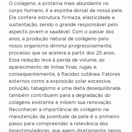
O colágeno, a proteína mais abundante no
corpo humano, é a espinha dorsal da nossa pele.
Ele confere estrutura, firmeza, elasticidade e
sustentação, sendo o grande responsável pelo
aspecto jovem e saudável. Com o passar dos
anos, a produção natural de colágeno pelo
nosso organismo diminui progressivamente,
processo que se acelera a partir dos 25 anos.
Essa redução leva à perda de volume, ao
aparecimento de linhas finas, rugas e,
consequentemente, à flacidez cutânea. Fatores
externos como a exposição solar excessiva,
poluição, tabagismo e uma dieta desequilibrada
também contribuem para a degradação do
colágeno existente e inibem sua renovação.
Reconhecer a importância do colágeno na
manutenção da juventude da pele é o primeiro
passo para compreender a relevância dos
bioestimuladores, que agem diretamente nessa