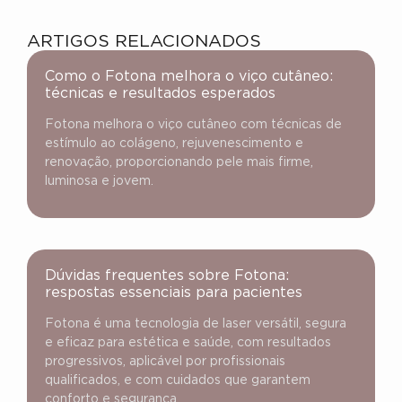
ARTIGOS RELACIONADOS
Como o Fotona melhora o viço cutâneo:
técnicas e resultados esperados
Fotona melhora o viço cutâneo com técnicas de
estímulo ao colágeno, rejuvenescimento e
renovação, proporcionando pele mais firme,
luminosa e jovem.
Dúvidas frequentes sobre Fotona:
respostas essenciais para pacientes
Fotona é uma tecnologia de laser versátil, segura
e eficaz para estética e saúde, com resultados
progressivos, aplicável por profissionais
qualificados, e com cuidados que garantem
conforto e segurança.