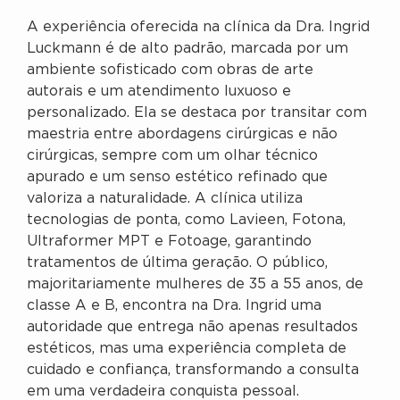
A experiência oferecida na clínica da Dra. Ingrid
Luckmann é de alto padrão, marcada por um
ambiente sofisticado com obras de arte
autorais e um atendimento luxuoso e
personalizado. Ela se destaca por transitar com
maestria entre abordagens cirúrgicas e não
cirúrgicas, sempre com um olhar técnico
apurado e um senso estético refinado que
valoriza a naturalidade. A clínica utiliza
tecnologias de ponta, como Lavieen, Fotona,
Ultraformer MPT e Fotoage, garantindo
tratamentos de última geração. O público,
majoritariamente mulheres de 35 a 55 anos, de
classe A e B, encontra na Dra. Ingrid uma
autoridade que entrega não apenas resultados
estéticos, mas uma experiência completa de
cuidado e confiança, transformando a consulta
em uma verdadeira conquista pessoal.