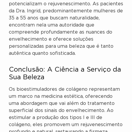
potencializam o rejuvenescimento. As pacientes
da Dra. Ingrid, predominantemente mulheres de
35 a 55 anos que buscam naturalidade,
encontram nela uma autoridade que
compreende profundamente as nuances do
envelhecimento e oferece soluções
personalizadas para uma beleza que é tanto
autêntica quanto sofisticada.
Conclusão: A Ciência a Serviço da
Sua Beleza
Os bioestimuladores de colágeno representam
um marco na medicina estética, oferecendo
uma abordagem que vai além do tratamento
superficial dos sinais do envelhecimento. Ao
estimular a produção dos tipos I e III de
colágeno, eles promovem um rejuvenescimento
profundo e natural, restaurando a firmeza,