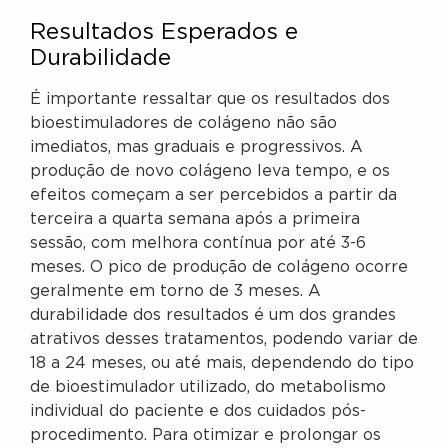
Resultados Esperados e
Durabilidade
É importante ressaltar que os resultados dos
bioestimuladores de colágeno não são
imediatos, mas graduais e progressivos. A
produção de novo colágeno leva tempo, e os
efeitos começam a ser percebidos a partir da
terceira a quarta semana após a primeira
sessão, com melhora contínua por até 3-6
meses. O pico de produção de colágeno ocorre
geralmente em torno de 3 meses. A
durabilidade dos resultados é um dos grandes
atrativos desses tratamentos, podendo variar de
18 a 24 meses, ou até mais, dependendo do tipo
de bioestimulador utilizado, do metabolismo
individual do paciente e dos cuidados pós-
procedimento. Para otimizar e prolongar os