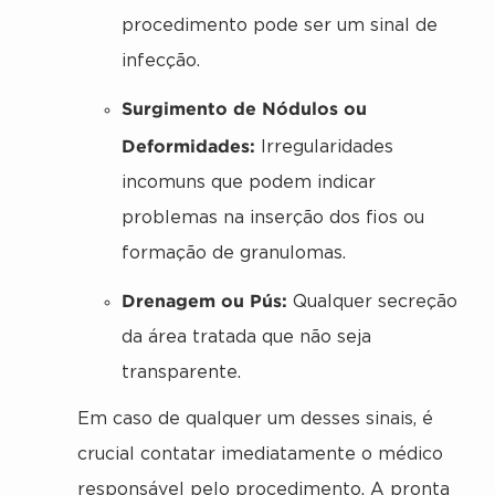
procedimento pode ser um sinal de
infecção.
Surgimento de Nódulos ou
Deformidades:
Irregularidades
incomuns que podem indicar
problemas na inserção dos fios ou
formação de granulomas.
Drenagem ou Pús:
Qualquer secreção
da área tratada que não seja
transparente.
Em caso de qualquer um desses sinais, é
crucial contatar imediatamente o médico
responsável pelo procedimento. A pronta