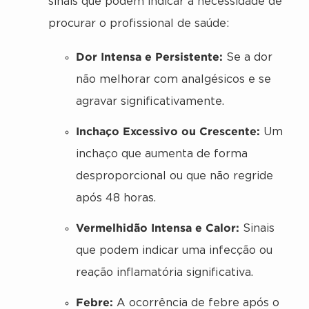
sinais que podem indicar a necessidade de
procurar o profissional de saúde:
Dor Intensa e Persistente:
Se a dor
não melhorar com analgésicos e se
agravar significativamente.
Inchaço Excessivo ou Crescente:
Um
inchaço que aumenta de forma
desproporcional ou que não regride
após 48 horas.
Vermelhidão Intensa e Calor:
Sinais
que podem indicar uma infecção ou
reação inflamatória significativa.
Febre:
A ocorrência de febre após o