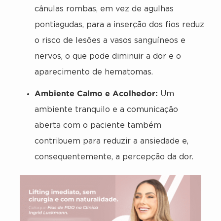
cânulas rombas, em vez de agulhas
pontiagudas, para a inserção dos fios reduz
o risco de lesões a vasos sanguíneos e
nervos, o que pode diminuir a dor e o
aparecimento de hematomas.
Ambiente Calmo e Acolhedor:
Um
ambiente tranquilo e a comunicação
aberta com o paciente também
contribuem para reduzir a ansiedade e,
consequentemente, a percepção da dor.