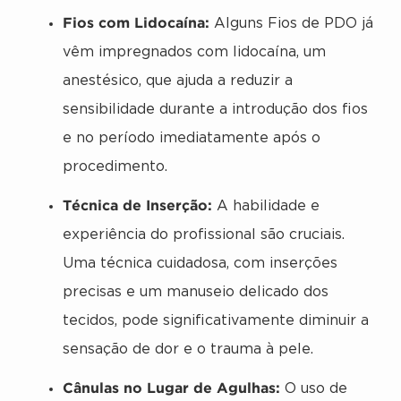
Fios com Lidocaína:
Alguns Fios de PDO já
vêm impregnados com lidocaína, um
anestésico, que ajuda a reduzir a
sensibilidade durante a introdução dos fios
e no período imediatamente após o
procedimento.
Técnica de Inserção:
A habilidade e
experiência do profissional são cruciais.
Uma técnica cuidadosa, com inserções
precisas e um manuseio delicado dos
tecidos, pode significativamente diminuir a
sensação de dor e o trauma à pele.
Cânulas no Lugar de Agulhas:
O uso de