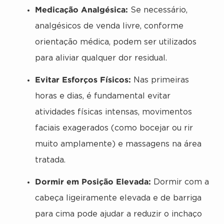
Medicação Analgésica:
Se necessário,
analgésicos de venda livre, conforme
orientação médica, podem ser utilizados
para aliviar qualquer dor residual.
Evitar Esforços Físicos:
Nas primeiras
horas e dias, é fundamental evitar
atividades físicas intensas, movimentos
faciais exagerados (como bocejar ou rir
muito amplamente) e massagens na área
tratada.
Dormir em Posição Elevada:
Dormir com a
cabeça ligeiramente elevada e de barriga
para cima pode ajudar a reduzir o inchaço