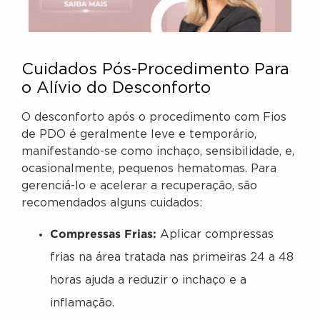
Cuidados Pós-Procedimento Para
o Alívio do Desconforto
O desconforto após o procedimento com Fios
de PDO é geralmente leve e temporário,
manifestando-se como inchaço, sensibilidade, e,
ocasionalmente, pequenos hematomas. Para
gerenciá-lo e acelerar a recuperação, são
recomendados alguns cuidados:
Compressas Frias:
Aplicar compressas
frias na área tratada nas primeiras 24 a 48
horas ajuda a reduzir o inchaço e a
inflamação.