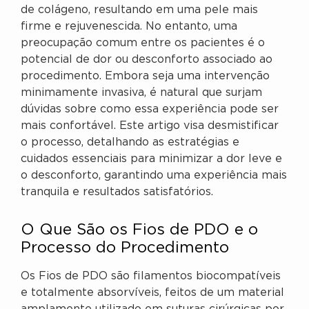
de colágeno, resultando em uma pele mais
firme e rejuvenescida. No entanto, uma
preocupação comum entre os pacientes é o
potencial de dor ou desconforto associado ao
procedimento. Embora seja uma intervenção
minimamente invasiva, é natural que surjam
dúvidas sobre como essa experiência pode ser
mais confortável. Este artigo visa desmistificar
o processo, detalhando as estratégias e
cuidados essenciais para minimizar a dor leve e
o desconforto, garantindo uma experiência mais
tranquila e resultados satisfatórios.
O Que São os Fios de PDO e o
Processo do Procedimento
Os Fios de PDO são filamentos biocompatíveis
e totalmente absorvíveis, feitos de um material