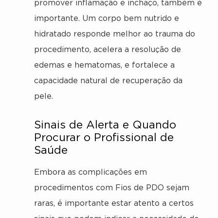
promover inflamação e inchaço, também é
importante. Um corpo bem nutrido e
hidratado responde melhor ao trauma do
procedimento, acelera a resolução de
edemas e hematomas, e fortalece a
capacidade natural de recuperação da
pele.
Sinais de Alerta e Quando
Procurar o Profissional de
Saúde
Embora as complicações em
procedimentos com Fios de PDO sejam
raras, é importante estar atento a certos