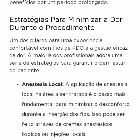
benefícios por um período prolongado.
Estratégias Para Minimizar a Dor
Durante o Procedimento
Um dos pilares para uma experiência
confortável com Fios de PDO é a gestão eficaz
da dor. A maioria dos profissionais adota uma
série de estratégias para garantir o bem-estar
do paciente:
Anestesia Local:
A aplicação de anestesia
local na área a ser tratada é o passo mais
fundamental para minimizar o desconforto
durante a inserção dos fios. Isso pode ser
feito através de cremes anestésicos
tópicos ou injeções locais.