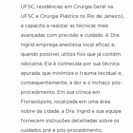
UFSC, residências em Cirurgia Geral na
UFSC e Cirurgia Plástica no Rio de Janeiro),
a capacita a realizar as técnicas mais
avançadas com precisão e cuidado. A Dra.
Ingrid emprega anestesia local eficaz e,
quando possível, utiliza fios que já contêm
lidocaína. Ela é conhecida por sua técnica
apurada, que minimiza o trauma tecidual e,
consequentemente, a dor e o inchaço pós-
procedimento. Em sua clínica em
Florianópolis, localizada em uma área
nobre da cidade, a Dra. Ingrid e sua equipe
fornecem instruções detalhadas sobre os
cuidados pré e pós-procedimento,