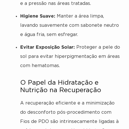
e a pressão nas áreas tratadas.
Higiene Suave:
Manter a área limpa,
lavando suavemente com sabonete neutro
e água fria, sem esfregar.
Evitar Exposição Solar:
Proteger a pele do
sol para evitar hiperpigmentação em áreas
com hematomas.
O Papel da Hidratação e
Nutrição na Recuperação
A recuperação eficiente e a minimização
do desconforto pós-procedimento com
Fios de PDO são intrinsecamente ligadas à