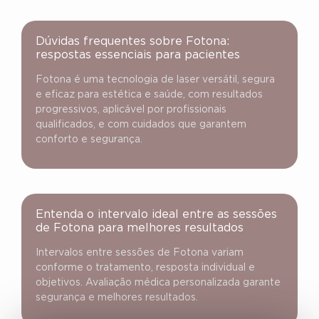
Dúvidas frequentes sobre Fotona:
respostas essenciais para pacientes
Fotona é uma tecnologia de laser versátil, segura
e eficaz para estética e saúde, com resultados
progressivos, aplicável por profissionais
qualificados, e com cuidados que garantem
conforto e segurança.
Entenda o intervalo ideal entre as sessões
de Fotona para melhores resultados
Intervalos entre sessões de Fotona variam
conforme o tratamento, resposta individual e
objetivos. Avaliação médica personalizada garante
segurança e melhores resultados.