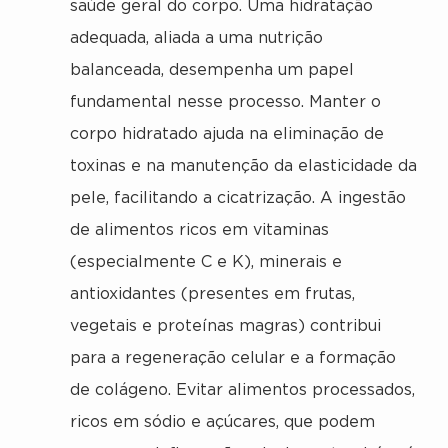
saúde geral do corpo. Uma hidratação
adequada, aliada a uma nutrição
balanceada, desempenha um papel
fundamental nesse processo. Manter o
corpo hidratado ajuda na eliminação de
toxinas e na manutenção da elasticidade da
pele, facilitando a cicatrização. A ingestão
de alimentos ricos em vitaminas
(especialmente C e K), minerais e
antioxidantes (presentes em frutas,
vegetais e proteínas magras) contribui
para a regeneração celular e a formação
de colágeno. Evitar alimentos processados,
ricos em sódio e açúcares, que podem