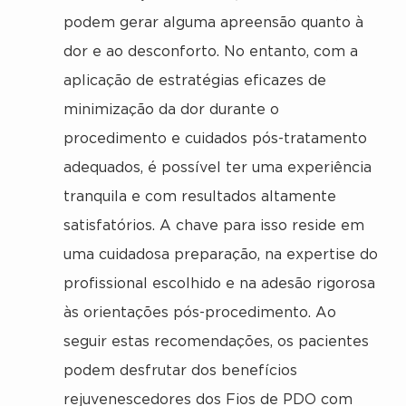
podem gerar alguma apreensão quanto à
dor e ao desconforto. No entanto, com a
aplicação de estratégias eficazes de
minimização da dor durante o
procedimento e cuidados pós-tratamento
adequados, é possível ter uma experiência
tranquila e com resultados altamente
satisfatórios. A chave para isso reside em
uma cuidadosa preparação, na expertise do
profissional escolhido e na adesão rigorosa
às orientações pós-procedimento. Ao
seguir estas recomendações, os pacientes
podem desfrutar dos benefícios
rejuvenescedores dos Fios de PDO com