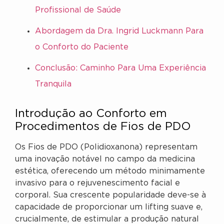
Profissional de Saúde
Abordagem da Dra. Ingrid Luckmann Para
o Conforto do Paciente
Conclusão: Caminho Para Uma Experiência
Tranquila
Introdução ao Conforto em
Procedimentos de Fios de PDO
Os Fios de PDO (Polidioxanona) representam
uma inovação notável no campo da medicina
estética, oferecendo um método minimamente
invasivo para o rejuvenescimento facial e
corporal. Sua crescente popularidade deve-se à
capacidade de proporcionar um lifting suave e,
crucialmente, de estimular a produção natural