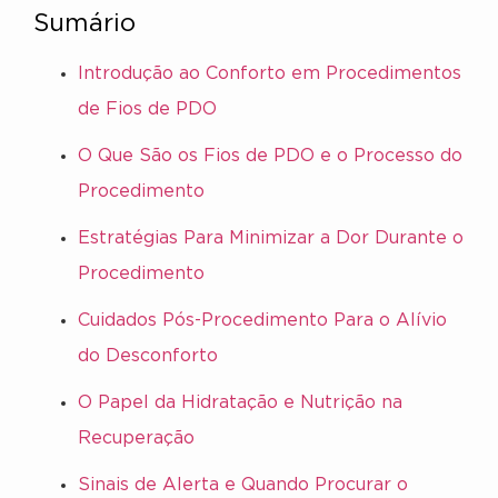
Sumário
Introdução ao Conforto em Procedimentos
de Fios de PDO
O Que São os Fios de PDO e o Processo do
Procedimento
Estratégias Para Minimizar a Dor Durante o
Procedimento
Cuidados Pós-Procedimento Para o Alívio
do Desconforto
O Papel da Hidratação e Nutrição na
Recuperação
Sinais de Alerta e Quando Procurar o