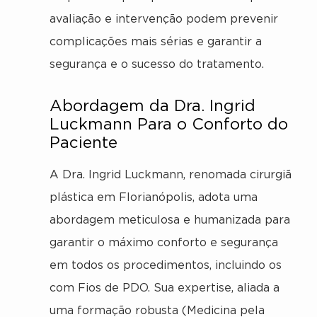
avaliação e intervenção podem prevenir
complicações mais sérias e garantir a
segurança e o sucesso do tratamento.
Abordagem da Dra. Ingrid
Luckmann Para o Conforto do
Paciente
A Dra. Ingrid Luckmann, renomada cirurgiã
plástica em Florianópolis, adota uma
abordagem meticulosa e humanizada para
garantir o máximo conforto e segurança
em todos os procedimentos, incluindo os
com Fios de PDO. Sua expertise, aliada a
uma formação robusta (Medicina pela