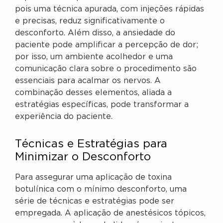
pois uma técnica apurada, com injeções rápidas
e precisas, reduz significativamente o
desconforto. Além disso, a ansiedade do
paciente pode amplificar a percepção de dor;
por isso, um ambiente acolhedor e uma
comunicação clara sobre o procedimento são
essenciais para acalmar os nervos. A
combinação desses elementos, aliada a
estratégias específicas, pode transformar a
experiência do paciente.
Técnicas e Estratégias para
Minimizar o Desconforto
Para assegurar uma aplicação de toxina
botulínica com o mínimo desconforto, uma
série de técnicas e estratégias pode ser
empregada. A aplicação de anestésicos tópicos,