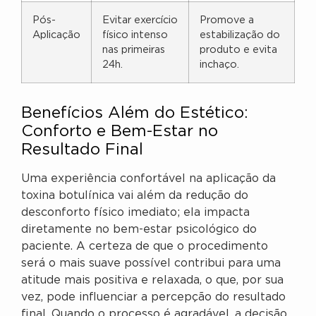
Pós-
Evitar exercício
Promove a
Aplicação
físico intenso
estabilização do
nas primeiras
produto e evita
24h.
inchaço.
Benefícios Além do Estético:
Conforto e Bem-Estar no
Resultado Final
Uma experiência confortável na aplicação da
toxina botulínica vai além da redução do
desconforto físico imediato; ela impacta
diretamente no bem-estar psicológico do
paciente. A certeza de que o procedimento
será o mais suave possível contribui para uma
atitude mais positiva e relaxada, o que, por sua
vez, pode influenciar a percepção do resultado
final. Quando o processo é agradável, a decisão