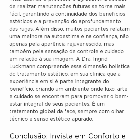
de realizar manutenções futuras se torna mais
fácil, garantindo a continuidade dos benefícios
estéticos e a prevenção do aprofundamento
das rugas. Além disso, muitos pacientes relatam
uma melhora na autoestima e na confiança, não
apenas pela aparência rejuvenescida, mas
também pela sensação de controle e cuidado
em relação à sua imagem. A Dra. Ingrid
Luckmann compreende essa dimensão holística
do tratamento estético, em sua clínica que a
experiência em si é parte integrante do
benefício, criando um ambiente onde luxo, arte
e cuidado se encontram para promover o bem-
estar integral de seus pacientes. É um
tratamento global da face, sempre com olhar
técnico e senso estético apurado.
Conclusão: Invista em Conforto e