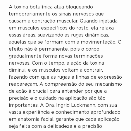
A toxina botulínica atua bloqueando
temporariamente os sinais nervosos que
causam a contração muscular. Quando injetada
em músculos específicos do rosto, ela relaxa
essas áreas, suavizando as rugas dinâmicas,
aquelas que se formam com a movimentação. O
efeito não é permanente, pois o corpo
gradualmente forma novas terminações
nervosas. Com o tempo, a ação da toxina
diminui, e os músculos voltam a contrair,
fazendo com que as rugas e linhas de expressão
reapareçam. A compreensão do seu mecanismo
de ação é crucial para entender por que a
precisão e o cuidado na aplicação são tão
importantes. A Dra. Ingrid Luckmann, com sua
vasta experiência e conhecimento aprofundado
em anatomia facial, garante que cada aplicação
seja feita com a delicadeza e a precisão