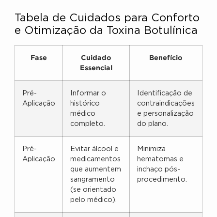
Tabela de Cuidados para Conforto
e Otimização da Toxina Botulínica
Fase
Cuidado
Benefício
Essencial
Pré-
Informar o
Identificação de
Aplicação
histórico
contraindicações
médico
e personalização
completo.
do plano.
Pré-
Evitar álcool e
Minimiza
Aplicação
medicamentos
hematomas e
que aumentem
inchaço pós-
sangramento
procedimento.
(se orientado
pelo médico).