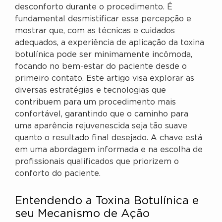
desconforto durante o procedimento. É
fundamental desmistificar essa percepção e
mostrar que, com as técnicas e cuidados
adequados, a experiência de aplicação da toxina
botulínica pode ser minimamente incômoda,
focando no bem-estar do paciente desde o
primeiro contato. Este artigo visa explorar as
diversas estratégias e tecnologias que
contribuem para um procedimento mais
confortável, garantindo que o caminho para
uma aparência rejuvenescida seja tão suave
quanto o resultado final desejado. A chave está
em uma abordagem informada e na escolha de
profissionais qualificados que priorizem o
conforto do paciente.
Entendendo a Toxina Botulínica e
seu Mecanismo de Ação