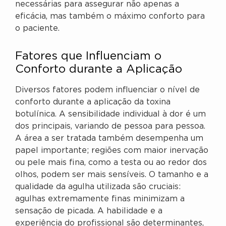
necessárias para assegurar não apenas a
eficácia, mas também o máximo conforto para
o paciente.
Fatores que Influenciam o
Conforto durante a Aplicação
Diversos fatores podem influenciar o nível de
conforto durante a aplicação da toxina
botulínica. A sensibilidade individual à dor é um
dos principais, variando de pessoa para pessoa.
A área a ser tratada também desempenha um
papel importante; regiões com maior inervação
ou pele mais fina, como a testa ou ao redor dos
olhos, podem ser mais sensíveis. O tamanho e a
qualidade da agulha utilizada são cruciais:
agulhas extremamente finas minimizam a
sensação de picada. A habilidade e a
experiência do profissional são determinantes,