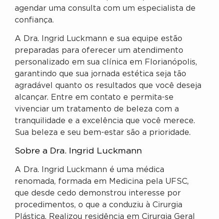
agendar uma consulta com um especialista de
confiança.
A Dra. Ingrid Luckmann e sua equipe estão
preparadas para oferecer um atendimento
personalizado em sua clínica em Florianópolis,
garantindo que sua jornada estética seja tão
agradável quanto os resultados que você deseja
alcançar. Entre em contato e permita-se
vivenciar um tratamento de beleza com a
tranquilidade e a excelência que você merece.
Sua beleza e seu bem-estar são a prioridade.
Sobre a Dra. Ingrid Luckmann
A Dra. Ingrid Luckmann é uma médica
renomada, formada em Medicina pela UFSC,
que desde cedo demonstrou interesse por
procedimentos, o que a conduziu à Cirurgia
Plástica. Realizou residência em Cirurgia Geral