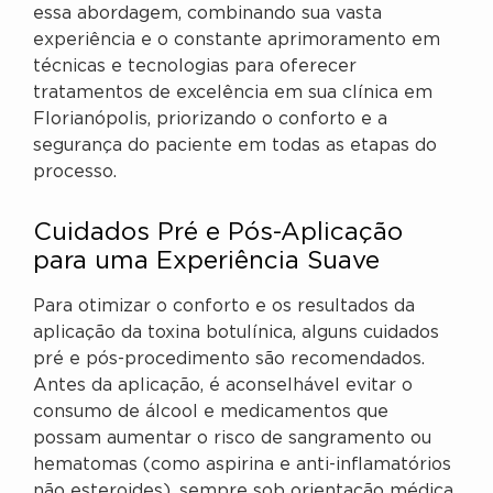
essa abordagem, combinando sua vasta
experiência e o constante aprimoramento em
técnicas e tecnologias para oferecer
tratamentos de excelência em sua clínica em
Florianópolis, priorizando o conforto e a
segurança do paciente em todas as etapas do
processo.
Cuidados Pré e Pós-Aplicação
para uma Experiência Suave
Para otimizar o conforto e os resultados da
aplicação da toxina botulínica, alguns cuidados
pré e pós-procedimento são recomendados.
Antes da aplicação, é aconselhável evitar o
consumo de álcool e medicamentos que
possam aumentar o risco de sangramento ou
hematomas (como aspirina e anti-inflamatórios
não esteroides), sempre sob orientação médica.