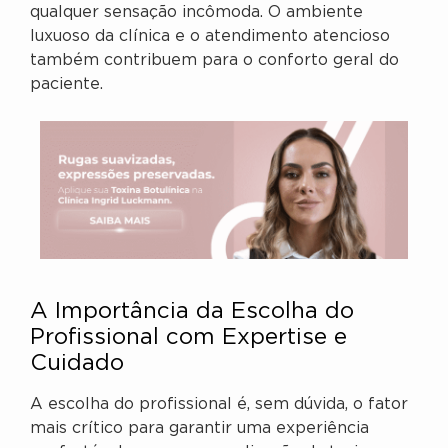
qualquer sensação incômoda. O ambiente
luxuoso da clínica e o atendimento atencioso
também contribuem para o conforto geral do
paciente.
A Importância da Escolha do
Profissional com Expertise e
Cuidado
A escolha do profissional é, sem dúvida, o fator
mais crítico para garantir uma experiência