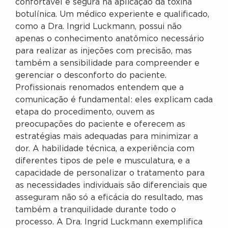
confortável e segura na aplicação da toxina
botulínica. Um médico experiente e qualificado,
como a Dra. Ingrid Luckmann, possui não
apenas o conhecimento anatômico necessário
para realizar as injeções com precisão, mas
também a sensibilidade para compreender e
gerenciar o desconforto do paciente.
Profissionais renomados entendem que a
comunicação é fundamental: eles explicam cada
etapa do procedimento, ouvem as
preocupações do paciente e oferecem as
estratégias mais adequadas para minimizar a
dor. A habilidade técnica, a experiência com
diferentes tipos de pele e musculatura, e a
capacidade de personalizar o tratamento para
as necessidades individuais são diferenciais que
asseguram não só a eficácia do resultado, mas
também a tranquilidade durante todo o
processo. A Dra. Ingrid Luckmann exemplifica