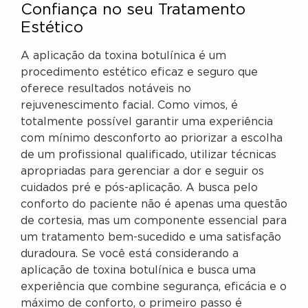
Confiança no seu Tratamento
Estético
A aplicação da toxina botulínica é um
procedimento estético eficaz e seguro que
oferece resultados notáveis no
rejuvenescimento facial. Como vimos, é
totalmente possível garantir uma experiência
com mínimo desconforto ao priorizar a escolha
de um profissional qualificado, utilizar técnicas
apropriadas para gerenciar a dor e seguir os
cuidados pré e pós-aplicação. A busca pelo
conforto do paciente não é apenas uma questão
de cortesia, mas um componente essencial para
um tratamento bem-sucedido e uma satisfação
duradoura. Se você está considerando a
aplicação de toxina botulínica e busca uma
experiência que combine segurança, eficácia e o
máximo de conforto, o primeiro passo é