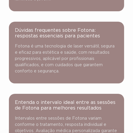
Dúvidas frequentes sobre Fotona:
respostas essenciais para pacientes
Fotona é uma tecnologia de laser versátil, segura
e eficaz para estética e saúde, com resultados
progressivos, aplicável por profissionais
qualificados, e com cuidados que garantem
conforto e segurança.
Entenda o intervalo ideal entre as sessões
de Fotona para melhores resultados
Intervalos entre sessões de Fotona variam
conforme o tratamento, resposta individual e
objetivos. Avaliação médica personalizada garante