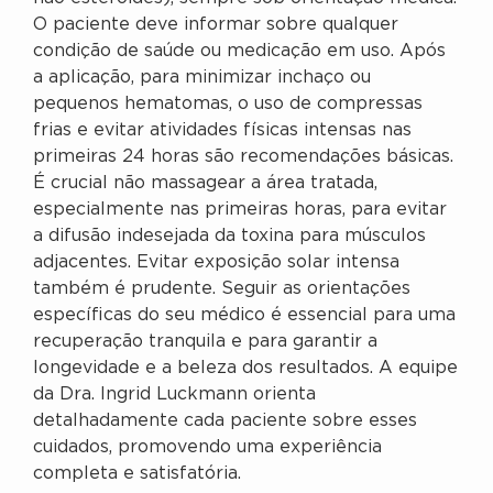
O paciente deve informar sobre qualquer
condição de saúde ou medicação em uso. Após
a aplicação, para minimizar inchaço ou
pequenos hematomas, o uso de compressas
frias e evitar atividades físicas intensas nas
primeiras 24 horas são recomendações básicas.
É crucial não massagear a área tratada,
especialmente nas primeiras horas, para evitar
a difusão indesejada da toxina para músculos
adjacentes. Evitar exposição solar intensa
também é prudente. Seguir as orientações
específicas do seu médico é essencial para uma
recuperação tranquila e para garantir a
longevidade e a beleza dos resultados. A equipe
da Dra. Ingrid Luckmann orienta
detalhadamente cada paciente sobre esses
cuidados, promovendo uma experiência
completa e satisfatória.