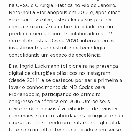
na UFSC e Cirurgia Plástica no Rio de Janeiro.
Retornou a Florianópolis em 2012 e, após cinco
anos como auxiliar, estabeleceu sua própria
clínica em uma área nobre da cidade, em um
prédio comercial, com 17 colaboradores e 2
dermatologistas. Desde 2020, intensificou os
investimentos em estrutura e tecnologia,
consolidando um espaço de excelência.
Dra. Ingrid Luckmann foi pioneira na presença
digital de cirurgiões plásticos no Instagram
(desde 2014) e se destacou por ser a primeira a
levar o conhecimento do MD Codes para
Florianópolis, participando do primeiro
congresso da técnica em 2016. Um de seus
maiores diferenciais é a habilidade de transitar
com maestria entre abordagens cirúrgicas e não
cirúrgicas, oferecendo um tratamento global da
face com um olhar técnico apurado e um senso