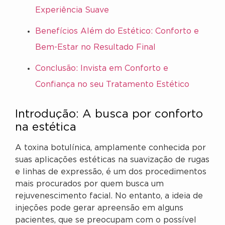
Experiência Suave
Benefícios Além do Estético: Conforto e
Bem-Estar no Resultado Final
Conclusão: Invista em Conforto e
Confiança no seu Tratamento Estético
Introdução: A busca por conforto
na estética
A toxina botulínica, amplamente conhecida por
suas aplicações estéticas na suavização de rugas
e linhas de expressão, é um dos procedimentos
mais procurados por quem busca um
rejuvenescimento facial. No entanto, a ideia de
injeções pode gerar apreensão em alguns
pacientes, que se preocupam com o possível