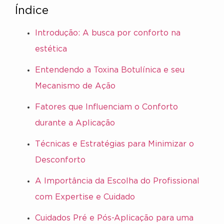
Índice
Introdução: A busca por conforto na
estética
Entendendo a Toxina Botulínica e seu
Mecanismo de Ação
Fatores que Influenciam o Conforto
durante a Aplicação
Técnicas e Estratégias para Minimizar o
Desconforto
A Importância da Escolha do Profissional
com Expertise e Cuidado
Cuidados Pré e Pós-Aplicação para uma