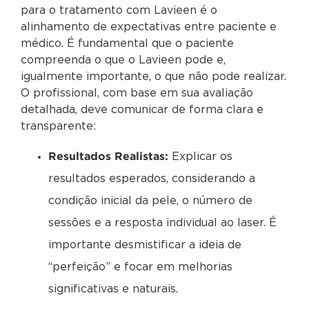
para o tratamento com Lavieen é o
alinhamento de expectativas entre paciente e
médico. É fundamental que o paciente
compreenda o que o Lavieen pode e,
igualmente importante, o que não pode realizar.
O profissional, com base em sua avaliação
detalhada, deve comunicar de forma clara e
transparente:
Resultados Realistas:
Explicar os
resultados esperados, considerando a
condição inicial da pele, o número de
sessões e a resposta individual ao laser. É
importante desmistificar a ideia de
“perfeição” e focar em melhorias
significativas e naturais.