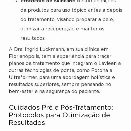
Protocolo de Skincare:
Recomendações
de produtos para uso tópico antes e depois
do tratamento, visando preparar a pele,
otimizar a recuperação e manter os
resultados.
A Dra. Ingrid Luckmann, em sua clínica em
Florianópolis, tem a experiência para traçar
planos de tratamento que integram o Lavieen a
outras tecnologias de ponta, como Fotona e
Ultraformer, para uma abordagem holística e
resultados superiores, sempre pensando no
bem-estar e na segurança do paciente.
Cuidados Pré e Pós-Tratamento:
Protocolos para Otimização de
Resultados