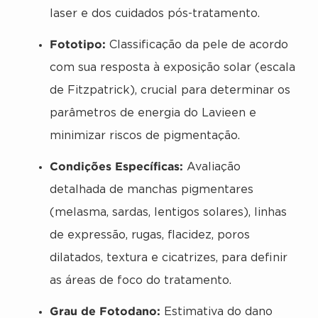
laser e dos cuidados pós-tratamento.
Fototipo:
Classificação da pele de acordo
com sua resposta à exposição solar (escala
de Fitzpatrick), crucial para determinar os
parâmetros de energia do Lavieen e
minimizar riscos de pigmentação.
Condições Específicas:
Avaliação
detalhada de manchas pigmentares
(melasma, sardas, lentigos solares), linhas
de expressão, rugas, flacidez, poros
dilatados, textura e cicatrizes, para definir
as áreas de foco do tratamento.
Grau de Fotodano:
Estimativa do dano