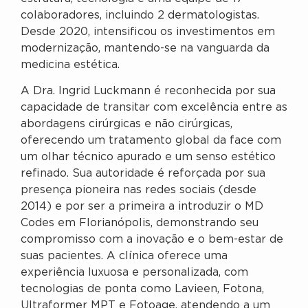
colaboradores, incluindo 2 dermatologistas.
Desde 2020, intensificou os investimentos em
modernização, mantendo-se na vanguarda da
medicina estética.
A Dra. Ingrid Luckmann é reconhecida por sua
capacidade de transitar com excelência entre as
abordagens cirúrgicas e não cirúrgicas,
oferecendo um tratamento global da face com
um olhar técnico apurado e um senso estético
refinado. Sua autoridade é reforçada por sua
presença pioneira nas redes sociais (desde
2014) e por ser a primeira a introduzir o MD
Codes em Florianópolis, demonstrando seu
compromisso com a inovação e o bem-estar de
suas pacientes. A clínica oferece uma
experiência luxuosa e personalizada, com
tecnologias de ponta como Lavieen, Fotona,
Ultraformer MPT e Fotoage, atendendo a um