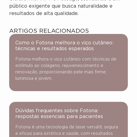
público exigente que busca naturalidade e
resultados de alta qualidade.
ARTIGOS RELACIONADOS
Como o Fotona melhora o viço cutâneo:
técnicas e resultados esperados
Fotona melhora o viço cutâneo com técnicas de
estímulo ao colágeno, rejuvenescimento e
renovação, proporcionando pele mais firme,
luminosa e jovem.
Dúvidas frequentes sobre Fotona:
respostas essenciais para pacientes
Fotona é uma tecnologia de laser versátil, segura
e eficaz para estética e saúde, com resultados