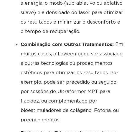
a energia, o modo (sub-ablativo ou ablativo
suave) e a densidade do laser para otimizar
os resultados e minimizar o desconforto e
o tempo de recuperação.
Combinação com Outros Tratamentos:
Em
muitos casos, o Lavieen pode ser associado
a outras tecnologias ou procedimentos
estéticos para otimizar os resultados. Por
exemplo, pode ser precedido ou seguido
por sessões de Ultraformer MPT para
flacidez, ou complementado por
bioestimuladores de colágeno, Fotona, ou
preenchimentos.