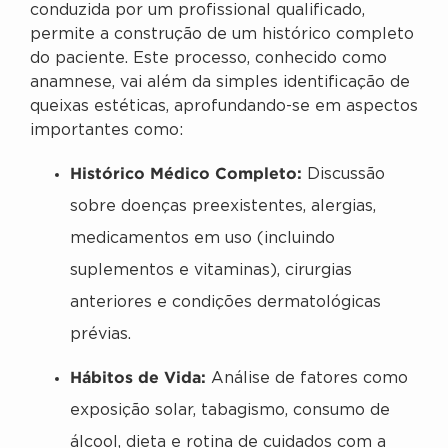
conduzida por um profissional qualificado,
permite a construção de um histórico completo
do paciente. Este processo, conhecido como
anamnese, vai além da simples identificação de
queixas estéticas, aprofundando-se em aspectos
importantes como:
Histórico Médico Completo:
Discussão
sobre doenças preexistentes, alergias,
medicamentos em uso (incluindo
suplementos e vitaminas), cirurgias
anteriores e condições dermatológicas
prévias.
Hábitos de Vida:
Análise de fatores como
exposição solar, tabagismo, consumo de
álcool, dieta e rotina de cuidados com a