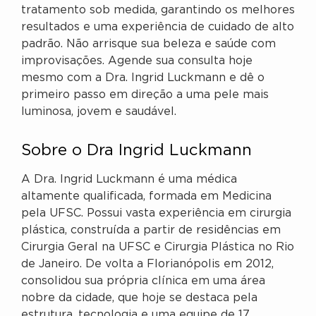
tratamento sob medida, garantindo os melhores
resultados e uma experiência de cuidado de alto
padrão. Não arrisque sua beleza e saúde com
improvisações. Agende sua consulta hoje
mesmo com a Dra. Ingrid Luckmann e dê o
primeiro passo em direção a uma pele mais
luminosa, jovem e saudável.
Sobre o Dra Ingrid Luckmann
A Dra. Ingrid Luckmann é uma médica
altamente qualificada, formada em Medicina
pela UFSC. Possui vasta experiência em cirurgia
plástica, construída a partir de residências em
Cirurgia Geral na UFSC e Cirurgia Plástica no Rio
de Janeiro. De volta a Florianópolis em 2012,
consolidou sua própria clínica em uma área
nobre da cidade, que hoje se destaca pela
estrutura, tecnologia e uma equipe de 17