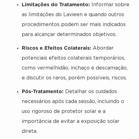
Limitações do Tratamento:
Informar sobre
as limitações do Lavieen e quando outros
procedimentos podem ser mais indicados
para alcançar determinados objetivos.
Riscos e Efeitos Colaterais:
Abordar
potenciais efeitos colaterais temporários,
como vermelhidão, inchaço e descamação,
e discutir os raros, porém possíveis, riscos.
Pós-Tratamento:
Detalhar os cuidados
necessários após cada sessão, incluindo o
uso rigoroso de protetor solar e a
importância de evitar a exposição solar
direta.