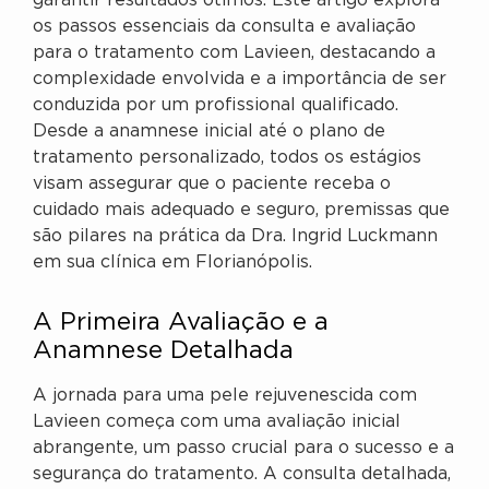
garantir resultados ótimos. Este artigo explora
os passos essenciais da consulta e avaliação
para o tratamento com Lavieen, destacando a
complexidade envolvida e a importância de ser
conduzida por um profissional qualificado.
Desde a anamnese inicial até o plano de
tratamento personalizado, todos os estágios
visam assegurar que o paciente receba o
cuidado mais adequado e seguro, premissas que
são pilares na prática da Dra. Ingrid Luckmann
em sua clínica em Florianópolis.
A Primeira Avaliação e a
Anamnese Detalhada
A jornada para uma pele rejuvenescida com
Lavieen começa com uma avaliação inicial
abrangente, um passo crucial para o sucesso e a
segurança do tratamento. A consulta detalhada,