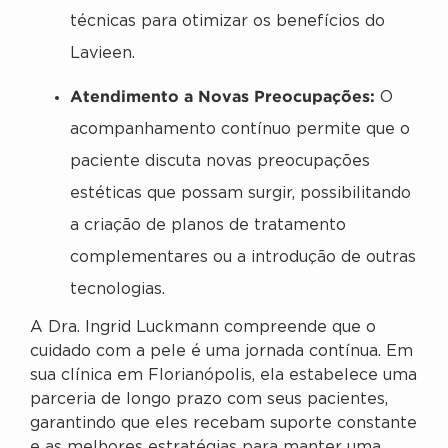
técnicas para otimizar os benefícios do
Lavieen.
Atendimento a Novas Preocupações:
O
acompanhamento contínuo permite que o
paciente discuta novas preocupações
estéticas que possam surgir, possibilitando
a criação de planos de tratamento
complementares ou a introdução de outras
tecnologias.
A Dra. Ingrid Luckmann compreende que o
cuidado com a pele é uma jornada contínua. Em
sua clínica em Florianópolis, ela estabelece uma
parceria de longo prazo com seus pacientes,
garantindo que eles recebam suporte constante
e as melhores estratégias para manter uma