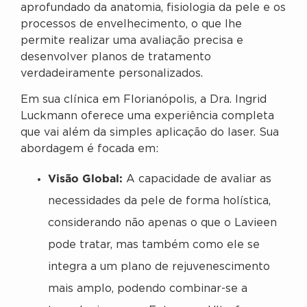
aprofundado da anatomia, fisiologia da pele e os
processos de envelhecimento, o que lhe
permite realizar uma avaliação precisa e
desenvolver planos de tratamento
verdadeiramente personalizados.
Em sua clínica em Florianópolis, a Dra. Ingrid
Luckmann oferece uma experiência completa
que vai além da simples aplicação do laser. Sua
abordagem é focada em:
Visão Global:
A capacidade de avaliar as
necessidades da pele de forma holística,
considerando não apenas o que o Lavieen
pode tratar, mas também como ele se
integra a um plano de rejuvenescimento
mais amplo, podendo combinar-se a