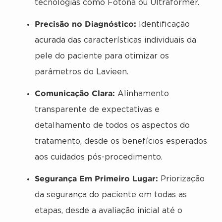
tecnologias como Fotona ou Ultraformer.
Precisão no Diagnóstico:
Identificação
acurada das características individuais da
pele do paciente para otimizar os
parâmetros do Lavieen.
Comunicação Clara:
Alinhamento
transparente de expectativas e
detalhamento de todos os aspectos do
tratamento, desde os benefícios esperados
aos cuidados pós-procedimento.
Segurança Em Primeiro Lugar:
Priorização
da segurança do paciente em todas as
etapas, desde a avaliação inicial até o