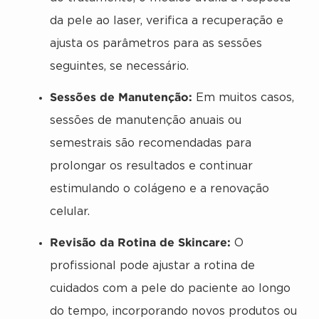
da pele ao laser, verifica a recuperação e
ajusta os parâmetros para as sessões
seguintes, se necessário.
Sessões de Manutenção:
Em muitos casos,
sessões de manutenção anuais ou
semestrais são recomendadas para
prolongar os resultados e continuar
estimulando o colágeno e a renovação
celular.
Revisão da Rotina de Skincare:
O
profissional pode ajustar a rotina de
cuidados com a pele do paciente ao longo
do tempo, incorporando novos produtos ou