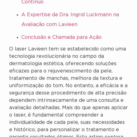
Contínuo
A Expertise da Dra. Ingrid Luckmann na
Avaliação com Lavieen
Conclusão e Chamada para Ação
O laser Lavieen tem se estabelecido como uma
tecnologia revolucionária no campo da
dermatologia estética, oferecendo soluções
eficazes para o rejuvenescimento da pele,
tratamento de manchas, melhora da textura e
uniformização do tom. No entanto, a eficácia e a
segurança desse procedimento de alta precisão
dependem intrinsecamente de uma consulta e
avaliação detalhadas. Mais do que apenas aplicar
o laser, é fundamental compreender a
individualidade de cada pele, suas necessidades
e histórico, para personalizar o tratamento e