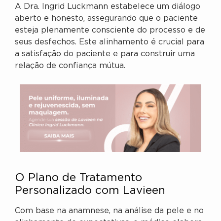
A Dra. Ingrid Luckmann estabelece um diálogo
aberto e honesto, assegurando que o paciente
esteja plenamente consciente do processo e de
seus desfechos. Este alinhamento é crucial para
a satisfação do paciente e para construir uma
relação de confiança mútua.
O Plano de Tratamento
Personalizado com Lavieen
Com base na anamnese, na análise da pele e no