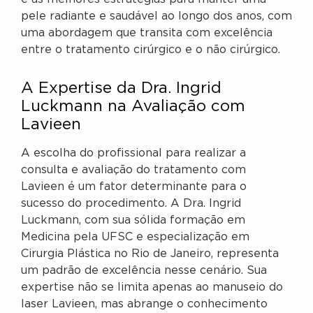
pele radiante e saudável ao longo dos anos, com
uma abordagem que transita com excelência
entre o tratamento cirúrgico e o não cirúrgico.
A Expertise da Dra. Ingrid
Luckmann na Avaliação com
Lavieen
A escolha do profissional para realizar a
consulta e avaliação do tratamento com
Lavieen é um fator determinante para o
sucesso do procedimento. A Dra. Ingrid
Luckmann, com sua sólida formação em
Medicina pela UFSC e especialização em
Cirurgia Plástica no Rio de Janeiro, representa
um padrão de excelência nesse cenário. Sua
expertise não se limita apenas ao manuseio do
laser Lavieen, mas abrange o conhecimento