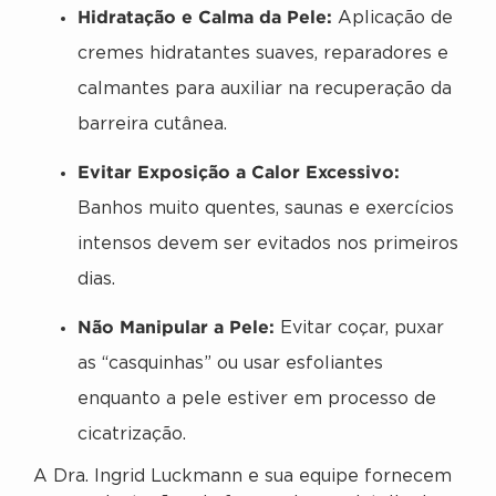
Hidratação e Calma da Pele:
Aplicação de
cremes hidratantes suaves, reparadores e
calmantes para auxiliar na recuperação da
barreira cutânea.
Evitar Exposição a Calor Excessivo:
Banhos muito quentes, saunas e exercícios
intensos devem ser evitados nos primeiros
dias.
Não Manipular a Pele:
Evitar coçar, puxar
as “casquinhas” ou usar esfoliantes
enquanto a pele estiver em processo de
cicatrização.
A Dra. Ingrid Luckmann e sua equipe fornecem