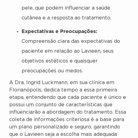
pele, que podem influenciar a saúde
cutânea e a resposta ao tratamento.
Expectativas e Preocupações:
Compreensão clara das expectativas do
paciente em relação ao Lavieen, seus
objetivos estéticos e quaisquer
preocupações ou medos.
A Dra. Ingrid Luckmann, em sua clínica em
Florianópolis, dedica tempo a essa primeira
etapa, entendendo que cada paciente é único e
possui um conjunto de características que
influenciarão a abordagem do tratamento. Essa
coleta de informações criteriosa é a base para
um plano personalizado e seguro, garantindo
que o Lavieen seja a escolha mais adequada