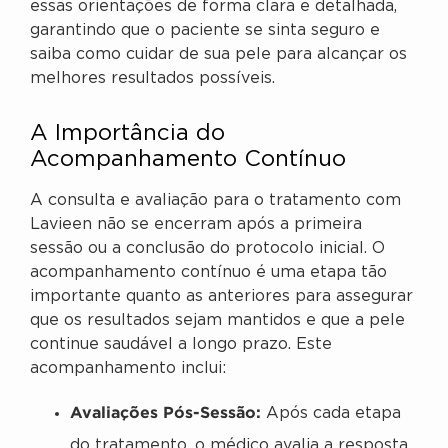
essas orientações de forma clara e detalhada,
garantindo que o paciente se sinta seguro e
saiba como cuidar de sua pele para alcançar os
melhores resultados possíveis.
A Importância do
Acompanhamento Contínuo
A consulta e avaliação para o tratamento com
Lavieen não se encerram após a primeira
sessão ou a conclusão do protocolo inicial. O
acompanhamento contínuo é uma etapa tão
importante quanto as anteriores para assegurar
que os resultados sejam mantidos e que a pele
continue saudável a longo prazo. Este
acompanhamento inclui:
Avaliações Pós-Sessão:
Após cada etapa
do tratamento, o médico avalia a resposta