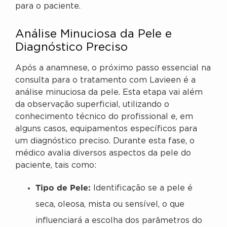
para o paciente.
Análise Minuciosa da Pele e
Diagnóstico Preciso
Após a anamnese, o próximo passo essencial na
consulta para o tratamento com Lavieen é a
análise minuciosa da pele. Esta etapa vai além
da observação superficial, utilizando o
conhecimento técnico do profissional e, em
alguns casos, equipamentos específicos para
um diagnóstico preciso. Durante esta fase, o
médico avalia diversos aspectos da pele do
paciente, tais como:
Tipo de Pele:
Identificação se a pele é
seca, oleosa, mista ou sensível, o que
influenciará a escolha dos parâmetros do