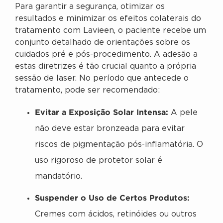
Para garantir a segurança, otimizar os
resultados e minimizar os efeitos colaterais do
tratamento com Lavieen, o paciente recebe um
conjunto detalhado de orientações sobre os
cuidados pré e pós-procedimento. A adesão a
estas diretrizes é tão crucial quanto a própria
sessão de laser. No período que antecede o
tratamento, pode ser recomendado:
Evitar a Exposição Solar Intensa:
A pele
não deve estar bronzeada para evitar
riscos de pigmentação pós-inflamatória. O
uso rigoroso de protetor solar é
mandatório.
Suspender o Uso de Certos Produtos:
Cremes com ácidos, retinóides ou outros