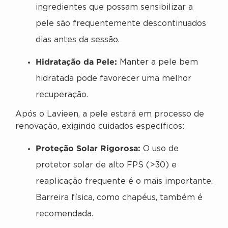
ingredientes que possam sensibilizar a
pele são frequentemente descontinuados
dias antes da sessão.
Hidratação da Pele:
Manter a pele bem
hidratada pode favorecer uma melhor
recuperação.
Após o Lavieen, a pele estará em processo de
renovação, exigindo cuidados específicos:
Proteção Solar Rigorosa:
O uso de
protetor solar de alto FPS (>30) e
reaplicação frequente é o mais importante.
Barreira física, como chapéus, também é
recomendada.