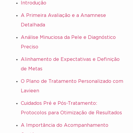
Introdução
A Primeira Avaliação e a Anamnese
Detalhada
Análise Minuciosa da Pele e Diagnóstico
Preciso
Alinhamento de Expectativas e Definição
de Metas
O Plano de Tratamento Personalizado com
Lavieen
Cuidados Pré e Pós-Tratamento:
Protocolos para Otimização de Resultados
A Importância do Acompanhamento