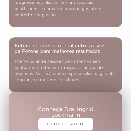
progressivos, aplicável por profissionais
qualificados, e com cuidados que garantem
conforto e segurança.
Entenda o intervalo ideal entre as sessões
de Fotona para melhores resultados
Intervalos entre sessões de Fotona variam
conforme o tratamento, resposta individual e
objetivos. Avaliação médica personalizada garante
segurança e melhores resultados.
Conheça Dra. Ingrid
Luckmann
CLIQUE AQUI