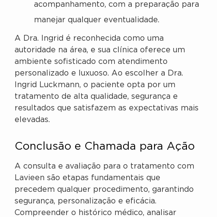
acompanhamento, com a preparação para
manejar qualquer eventualidade.
A Dra. Ingrid é reconhecida como uma
autoridade na área, e sua clínica oferece um
ambiente sofisticado com atendimento
personalizado e luxuoso. Ao escolher a Dra.
Ingrid Luckmann, o paciente opta por um
tratamento de alta qualidade, segurança e
resultados que satisfazem as expectativas mais
elevadas.
Conclusão e Chamada para Ação
A consulta e avaliação para o tratamento com
Lavieen são etapas fundamentais que
precedem qualquer procedimento, garantindo
segurança, personalização e eficácia.
Compreender o histórico médico, analisar