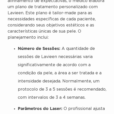
alinhamento de expectativas, o médico elabora
um plano de tratamento personalizado com
Lavieen. Este plano é tailor-made para as
necessidades específicas de cada paciente,
considerando seus objetivos estéticos e as
características únicas de sua pele. O
planejamento inclui:
Número de Sessões:
A quantidade de
sessões de Lavieen necessárias varia
significativamente de acordo com a
condição da pele, a área a ser tratada e a
intensidade desejada. Normalmente, um
protocolo de 3 a 5 sessões é recomendado,
com intervalos de 3 a 4 semanas.
Parâmetros do Laser:
O profissional ajusta