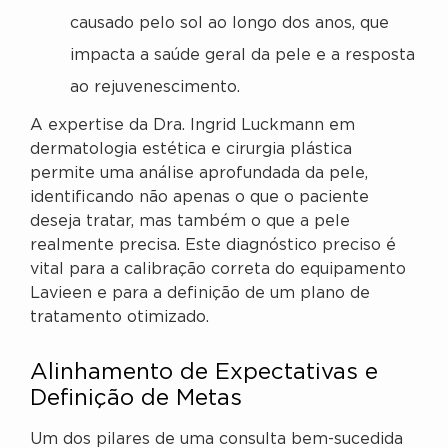
causado pelo sol ao longo dos anos, que
impacta a saúde geral da pele e a resposta
ao rejuvenescimento.
A expertise da Dra. Ingrid Luckmann em
dermatologia estética e cirurgia plástica
permite uma análise aprofundada da pele,
identificando não apenas o que o paciente
deseja tratar, mas também o que a pele
realmente precisa. Este diagnóstico preciso é
vital para a calibração correta do equipamento
Lavieen e para a definição de um plano de
tratamento otimizado.
Alinhamento de Expectativas e
Definição de Metas
Um dos pilares de uma consulta bem-sucedida