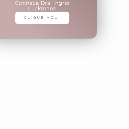
Conheça Dra. Ingrid
Luckmann
CLIQUE AQUI