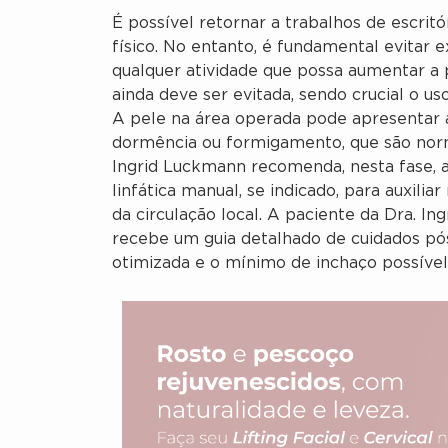
É possível retornar a trabalhos de escritó
físico. No entanto, é fundamental evitar 
qualquer atividade que possa aumentar a 
ainda deve ser evitada, sendo crucial o us
A pele na área operada pode apresentar 
dormência ou formigamento, que são nor
Ingrid Luckmann recomenda, nesta fase, 
linfática manual, se indicado, para auxili
da circulação local. A paciente da Dra. In
recebe um guia detalhado de cuidados pó
otimizada e o mínimo de inchaço possível