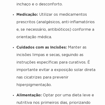
inchaço e o desconforto.
Medicação:
Utilizar os medicamentos
prescritos (analgésicos, anti-inflamatórios
e, se necessário, antibióticos) conforme a
orientação médica.
Cuidados com as Incisões:
Manter as
incisões limpas e secas, seguindo as
instruções específicas para curativos. É
importante evitar a exposição solar direta
nas cicatrizes para prevenir
hiperpigmentação.
Alimentação:
Optar por uma dieta leve e
nutritiva nos primeiros dias, priorizando