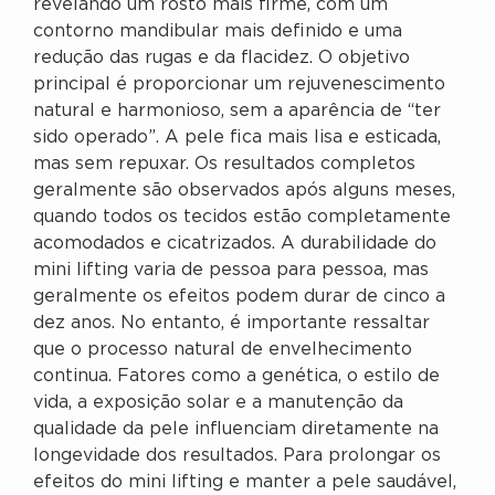
revelando um rosto mais firme, com um
contorno mandibular mais definido e uma
redução das rugas e da flacidez. O objetivo
principal é proporcionar um rejuvenescimento
natural e harmonioso, sem a aparência de “ter
sido operado”. A pele fica mais lisa e esticada,
mas sem repuxar. Os resultados completos
geralmente são observados após alguns meses,
quando todos os tecidos estão completamente
acomodados e cicatrizados. A durabilidade do
mini lifting varia de pessoa para pessoa, mas
geralmente os efeitos podem durar de cinco a
dez anos. No entanto, é importante ressaltar
que o processo natural de envelhecimento
continua. Fatores como a genética, o estilo de
vida, a exposição solar e a manutenção da
qualidade da pele influenciam diretamente na
longevidade dos resultados. Para prolongar os
efeitos do mini lifting e manter a pele saudável,