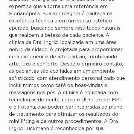
expertise que a torna uma referência em
Florianópolis. Sua abordagem é pautada na
excelência técnica e em um senso estético
apurado, buscando sempre resultados naturais
que realcem a beleza de cada paciente. A
clínica da Dra. Ingrid, localizada em uma área
nobre da cidade, é projetada para proporcionar
uma experiência de alto padrão, combinando
arte, luxo e conforto. Desde o primeiro contato,
as pacientes são acolhidas em um ambiente
sofisticado, com atendimento personalizado que
inclui mimos como café de boas-vindas e
massagens nos pés. A clínica é equipada com
tecnologias de ponta, como o Ultraformer MPT
e o Fotona, que podem ser integradas ao plano
de tratamento para otimizar os resultados do
mini lifting e de outros procedimentos. A Dra.
Ingrid Luckmann é reconhecida por sua