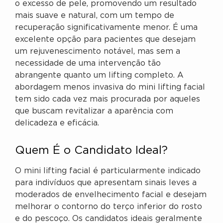
o excesso de pele, promovendo um resultado
mais suave e natural, com um tempo de
recuperação significativamente menor. É uma
excelente opção para pacientes que desejam
um rejuvenescimento notável, mas sem a
necessidade de uma intervenção tão
abrangente quanto um lifting completo. A
abordagem menos invasiva do mini lifting facial
tem sido cada vez mais procurada por aqueles
que buscam revitalizar a aparência com
delicadeza e eficácia.
Quem É o Candidato Ideal?
O mini lifting facial é particularmente indicado
para indivíduos que apresentam sinais leves a
moderados de envelhecimento facial e desejam
melhorar o contorno do terço inferior do rosto
e do pescoço. Os candidatos ideais geralmente