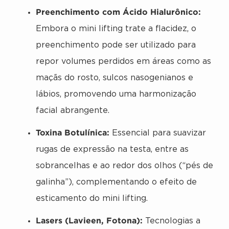
Preenchimento com Ácido Hialurônico:
Embora o mini lifting trate a flacidez, o
preenchimento pode ser utilizado para
repor volumes perdidos em áreas como as
maçãs do rosto, sulcos nasogenianos e
lábios, promovendo uma harmonização
facial abrangente.
Toxina Botulínica:
Essencial para suavizar
rugas de expressão na testa, entre as
sobrancelhas e ao redor dos olhos (“pés de
galinha”), complementando o efeito de
esticamento do mini lifting.
Lasers (Lavieen, Fotona):
Tecnologias a