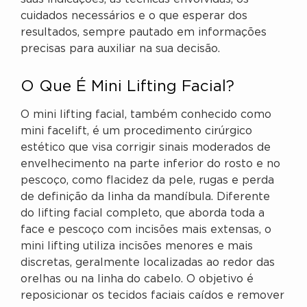
cuidados necessários e o que esperar dos
resultados, sempre pautado em informações
precisas para auxiliar na sua decisão.
O Que É Mini Lifting Facial?
O mini lifting facial, também conhecido como
mini facelift, é um procedimento cirúrgico
estético que visa corrigir sinais moderados de
envelhecimento na parte inferior do rosto e no
pescoço, como flacidez da pele, rugas e perda
de definição da linha da mandíbula. Diferente
do lifting facial completo, que aborda toda a
face e pescoço com incisões mais extensas, o
mini lifting utiliza incisões menores e mais
discretas, geralmente localizadas ao redor das
orelhas ou na linha do cabelo. O objetivo é
reposicionar os tecidos faciais caídos e remover