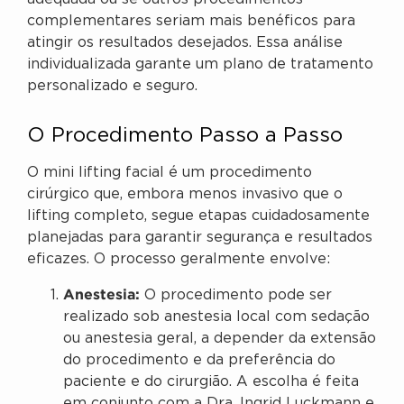
complementares seriam mais benéficos para
atingir os resultados desejados. Essa análise
individualizada garante um plano de tratamento
personalizado e seguro.
O Procedimento Passo a Passo
O mini lifting facial é um procedimento
cirúrgico que, embora menos invasivo que o
lifting completo, segue etapas cuidadosamente
planejadas para garantir segurança e resultados
eficazes. O processo geralmente envolve:
Anestesia:
O procedimento pode ser
realizado sob anestesia local com sedação
ou anestesia geral, a depender da extensão
do procedimento e da preferência do
paciente e do cirurgião. A escolha é feita
em conjunto com a Dra. Ingrid Luckmann e