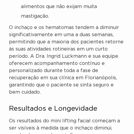
alimentos que não exijam muita
mastigação.
O inchaço e os hematomas tendem a diminuir
significativamente em uma a duas semanas,
permitindo que a maioria dos pacientes retorne
às suas atividades rotineiras em um curto
período. A Dra. Ingrid Luckmann e sua equipe
oferecem acompanhamento contínuo e
personalizado durante toda a fase de
recuperação em sua clínica em Florianópolis,
garantindo que o paciente se sinta seguro e
bem cuidado.
Resultados e Longevidade
Os resultados do mini lifting facial começam a
ser visíveis à medida que o inchaço diminui,