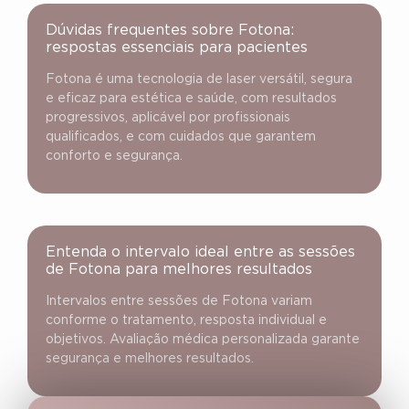
Dúvidas frequentes sobre Fotona:
respostas essenciais para pacientes
Fotona é uma tecnologia de laser versátil, segura
e eficaz para estética e saúde, com resultados
progressivos, aplicável por profissionais
qualificados, e com cuidados que garantem
conforto e segurança.
Entenda o intervalo ideal entre as sessões
de Fotona para melhores resultados
Intervalos entre sessões de Fotona variam
conforme o tratamento, resposta individual e
objetivos. Avaliação médica personalizada garante
segurança e melhores resultados.