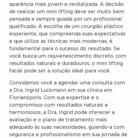
aparência mais jovem e revitalizada. A decisão
de realizar um mini lifting deve ser muito bem
pensada e sempre guiada por um profissional
qualificado. A escolha de um cirurgião plástico
experiente, que compreenda suas expectativas
e que utilize as técnicas mais modernas, é
fundamental para o sucesso do resultado. Se
você busca um rejuvenescimento discreto, com
resultados naturais e duradouros, o mini lifting
facial pode ser a solução ideal para você.
Convidamos você a agendar uma consulta com
a Dra. Ingrid Luckmann em sua clínica em
Florianópolis. Com sua expertise e o
compromisso com resultados naturais e
harmoniosos, a Dra. Ingrid pode oferecer a
avaliação e o plano de tratamento mais
adequado às suas necessidades, guiando-a com
segurança e profissionalismo em sua jornada de