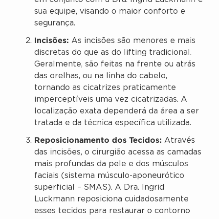
sua equipe, visando o maior conforto e
segurança.
Incisões:
As incisões são menores e mais
discretas do que as do lifting tradicional.
Geralmente, são feitas na frente ou atrás
das orelhas, ou na linha do cabelo,
tornando as cicatrizes praticamente
imperceptíveis uma vez cicatrizadas. A
localização exata dependerá da área a ser
tratada e da técnica específica utilizada.
Reposicionamento dos Tecidos:
Através
das incisões, o cirurgião acessa as camadas
mais profundas da pele e dos músculos
faciais (sistema músculo-aponeurótico
superficial – SMAS). A Dra. Ingrid
Luckmann reposiciona cuidadosamente
esses tecidos para restaurar o contorno