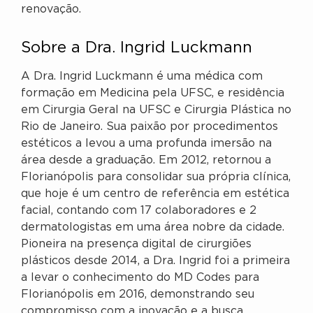
renovação.
Sobre a Dra. Ingrid Luckmann
A Dra. Ingrid Luckmann é uma médica com
formação em Medicina pela UFSC, e residência
em Cirurgia Geral na UFSC e Cirurgia Plástica no
Rio de Janeiro. Sua paixão por procedimentos
estéticos a levou a uma profunda imersão na
área desde a graduação. Em 2012, retornou a
Florianópolis para consolidar sua própria clínica,
que hoje é um centro de referência em estética
facial, contando com 17 colaboradores e 2
dermatologistas em uma área nobre da cidade.
Pioneira na presença digital de cirurgiões
plásticos desde 2014, a Dra. Ingrid foi a primeira
a levar o conhecimento do MD Codes para
Florianópolis em 2016, demonstrando seu
compromisso com a inovação e a busca