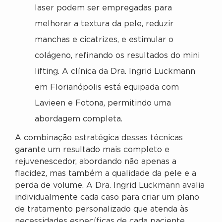
laser podem ser empregadas para
melhorar a textura da pele, reduzir
manchas e cicatrizes, e estimular o
colágeno, refinando os resultados do mini
lifting. A clínica da Dra. Ingrid Luckmann
em Florianópolis está equipada com
Lavieen e Fotona, permitindo uma
abordagem completa.
A combinação estratégica dessas técnicas
garante um resultado mais completo e
rejuvenescedor, abordando não apenas a
flacidez, mas também a qualidade da pele e a
perda de volume. A Dra. Ingrid Luckmann avalia
individualmente cada caso para criar um plano
de tratamento personalizado que atenda às
necessidades específicas de cada paciente,