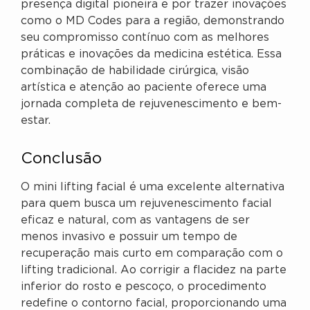
presença digital pioneira e por trazer inovações
como o MD Codes para a região, demonstrando
seu compromisso contínuo com as melhores
práticas e inovações da medicina estética. Essa
combinação de habilidade cirúrgica, visão
artística e atenção ao paciente oferece uma
jornada completa de rejuvenescimento e bem-
estar.
Conclusão
O mini lifting facial é uma excelente alternativa
para quem busca um rejuvenescimento facial
eficaz e natural, com as vantagens de ser
menos invasivo e possuir um tempo de
recuperação mais curto em comparação com o
lifting tradicional. Ao corrigir a flacidez na parte
inferior do rosto e pescoço, o procedimento
redefine o contorno facial, proporcionando uma