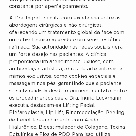
constante por aperfeiçoamento.
A Dra. Ingrid transita com excelência entre as
abordagens cirúrgicas e não cirúrgicas,
oferecendo um tratamento global da face com
um olhar técnico apurado e um senso estético
refinado. Sua autoridade nas redes sociais gera
um forte desejo nas pacientes. A clínica
proporciona um atendimento luxuoso, com
ambientação artística, obras de arte autorais e
mimos exclusivos, como cookies especiais e
massagem nos pés, garantindo que a paciente
se sinta cuidada desde o primeiro contato. Entre
os procedimentos que a Dra. Ingrid Luckmann
executa, destacam-se Lifting Facial,
Blefaroplastia, Lip Lift, Rinomodelação, Peeling
de Fenol, Preenchimento com Ácido
Hialurônico, Bioestimulador de Colágeno, Toxina
Botulínica e Fios de PDO. Para isso, utiliza