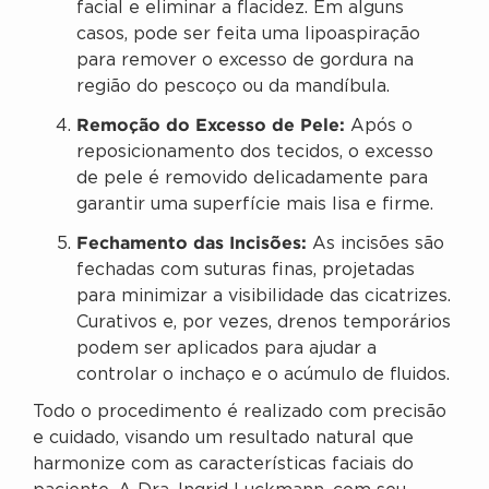
facial e eliminar a flacidez. Em alguns
casos, pode ser feita uma lipoaspiração
para remover o excesso de gordura na
região do pescoço ou da mandíbula.
Remoção do Excesso de Pele:
Após o
reposicionamento dos tecidos, o excesso
de pele é removido delicadamente para
garantir uma superfície mais lisa e firme.
Fechamento das Incisões:
As incisões são
fechadas com suturas finas, projetadas
para minimizar a visibilidade das cicatrizes.
Curativos e, por vezes, drenos temporários
podem ser aplicados para ajudar a
controlar o inchaço e o acúmulo de fluidos.
Todo o procedimento é realizado com precisão
e cuidado, visando um resultado natural que
harmonize com as características faciais do