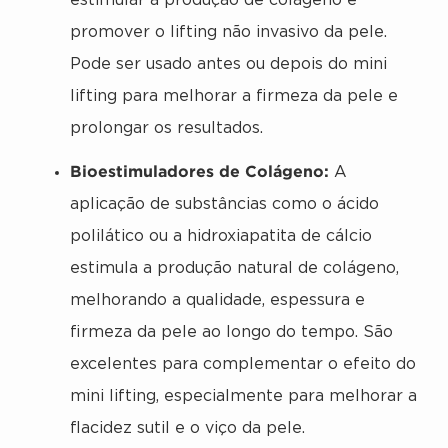
estimular a produção de colágeno e
promover o lifting não invasivo da pele.
Pode ser usado antes ou depois do mini
lifting para melhorar a firmeza da pele e
prolongar os resultados.
Bioestimuladores de Colágeno:
A
aplicação de substâncias como o ácido
polilático ou a hidroxiapatita de cálcio
estimula a produção natural de colágeno,
melhorando a qualidade, espessura e
firmeza da pele ao longo do tempo. São
excelentes para complementar o efeito do
mini lifting, especialmente para melhorar a
flacidez sutil e o viço da pele.