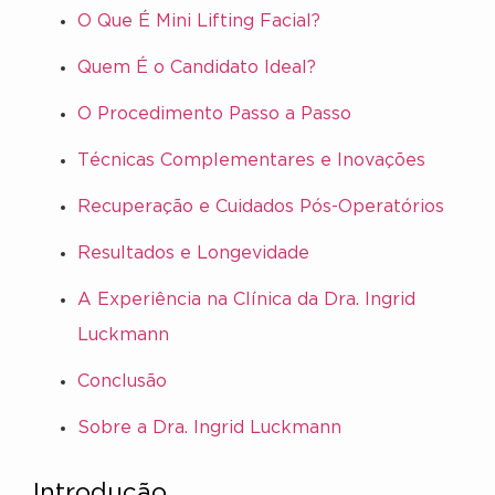
O Que É Mini Lifting Facial?
Quem É o Candidato Ideal?
O Procedimento Passo a Passo
Técnicas Complementares e Inovações
Recuperação e Cuidados Pós-Operatórios
Resultados e Longevidade
A Experiência na Clínica da Dra. Ingrid
Luckmann
Conclusão
Sobre a Dra. Ingrid Luckmann
Introdução