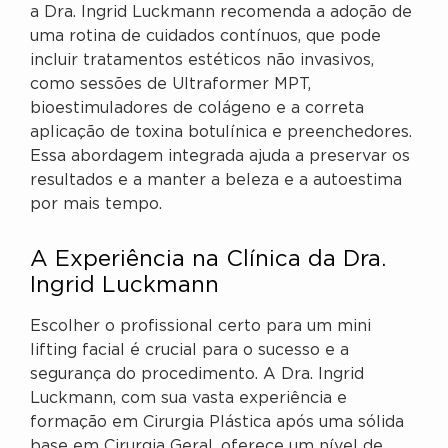
a Dra. Ingrid Luckmann recomenda a adoção de
uma rotina de cuidados contínuos, que pode
incluir tratamentos estéticos não invasivos,
como sessões de Ultraformer MPT,
bioestimuladores de colágeno e a correta
aplicação de toxina botulínica e preenchedores.
Essa abordagem integrada ajuda a preservar os
resultados e a manter a beleza e a autoestima
por mais tempo.
A Experiência na Clínica da Dra.
Ingrid Luckmann
Escolher o profissional certo para um mini
lifting facial é crucial para o sucesso e a
segurança do procedimento. A Dra. Ingrid
Luckmann, com sua vasta experiência e
formação em Cirurgia Plástica após uma sólida
base em Cirurgia Geral, oferece um nível de