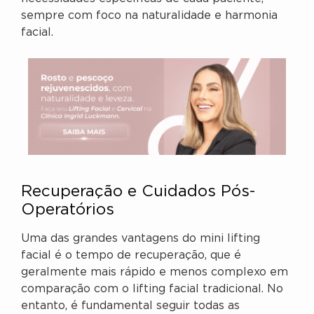
sempre com foco na naturalidade e harmonia
facial.
Recuperação e Cuidados Pós-
Operatórios
Uma das grandes vantagens do mini lifting
facial é o tempo de recuperação, que é
geralmente mais rápido e menos complexo em
comparação com o lifting facial tradicional. No
entanto, é fundamental seguir todas as