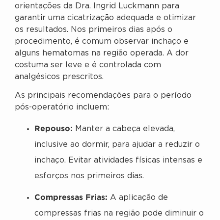
orientações da Dra. Ingrid Luckmann para
garantir uma cicatrização adequada e otimizar
os resultados. Nos primeiros dias após o
procedimento, é comum observar inchaço e
alguns hematomas na região operada. A dor
costuma ser leve e é controlada com
analgésicos prescritos.
As principais recomendações para o período
pós-operatório incluem:
Repouso:
Manter a cabeça elevada,
inclusive ao dormir, para ajudar a reduzir o
inchaço. Evitar atividades físicas intensas e
esforços nos primeiros dias.
Compressas Frias:
A aplicação de
compressas frias na região pode diminuir o