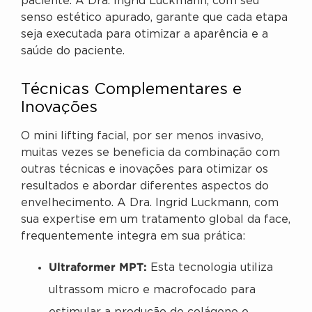
paciente. A Dra. Ingrid Luckmann, com seu
senso estético apurado, garante que cada etapa
seja executada para otimizar a aparência e a
saúde do paciente.
Técnicas Complementares e
Inovações
O mini lifting facial, por ser menos invasivo,
muitas vezes se beneficia da combinação com
outras técnicas e inovações para otimizar os
resultados e abordar diferentes aspectos do
envelhecimento. A Dra. Ingrid Luckmann, com
sua expertise em um tratamento global da face,
frequentemente integra em sua prática:
Ultraformer MPT:
Esta tecnologia utiliza
ultrassom micro e macrofocado para