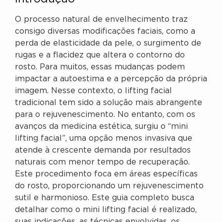
O processo natural de envelhecimento traz
consigo diversas modificações faciais, como a
perda de elasticidade da pele, o surgimento de
rugas e a flacidez que altera o contorno do
rosto. Para muitos, essas mudanças podem
impactar a autoestima e a percepção da própria
imagem. Nesse contexto, o lifting facial
tradicional tem sido a solução mais abrangente
para o rejuvenescimento. No entanto, com os
avanços da medicina estética, surgiu o “mini
lifting facial”, uma opção menos invasiva que
atende à crescente demanda por resultados
naturais com menor tempo de recuperação.
Este procedimento foca em áreas específicas
do rosto, proporcionando um rejuvenescimento
sutil e harmonioso. Este guia completo busca
detalhar como o mini lifting facial é realizado,
suas indicações, as técnicas envolvidas, os