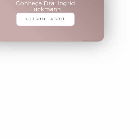
Conheça Dra. Ingrid
Luckmann
CLIQUE AQUI