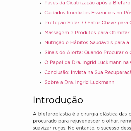
Fases da Cicatrização após a Blefaro
Cuidados Imediatos Essenciais no Pó
Proteção Solar: O Fator Chave para C
Massagem e Produtos para Otimizar 
Nutrição e Hábitos Saudáveis para 
Sinais de Alerta: Quando Procurar o 
O Papel da Dra. Ingrid Luckmann na C
Conclusão: Invista na Sua Recuperaç
Sobre a Dra. Ingrid Luckmann
Introdução
A blefaroplastia é a cirurgia plástica d
procurado para rejuvenescer o olhar, rem
suavizar rugas. No entanto, o sucesso des