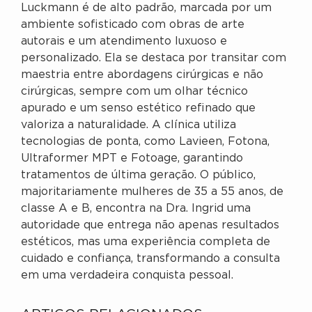
Luckmann é de alto padrão, marcada por um
ambiente sofisticado com obras de arte
autorais e um atendimento luxuoso e
personalizado. Ela se destaca por transitar com
maestria entre abordagens cirúrgicas e não
cirúrgicas, sempre com um olhar técnico
apurado e um senso estético refinado que
valoriza a naturalidade. A clínica utiliza
tecnologias de ponta, como Lavieen, Fotona,
Ultraformer MPT e Fotoage, garantindo
tratamentos de última geração. O público,
majoritariamente mulheres de 35 a 55 anos, de
classe A e B, encontra na Dra. Ingrid uma
autoridade que entrega não apenas resultados
estéticos, mas uma experiência completa de
cuidado e confiança, transformando a consulta
em uma verdadeira conquista pessoal.