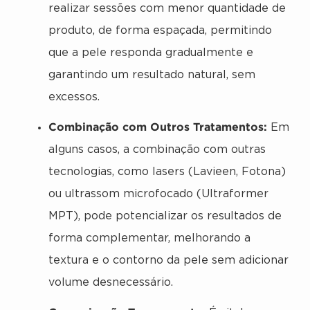
realizar sessões com menor quantidade de
produto, de forma espaçada, permitindo
que a pele responda gradualmente e
garantindo um resultado natural, sem
excessos.
Combinação com Outros Tratamentos:
Em
alguns casos, a combinação com outras
tecnologias, como lasers (Lavieen, Fotona)
ou ultrassom microfocado (Ultraformer
MPT), pode potencializar os resultados de
forma complementar, melhorando a
textura e o contorno da pele sem adicionar
volume desnecessário.