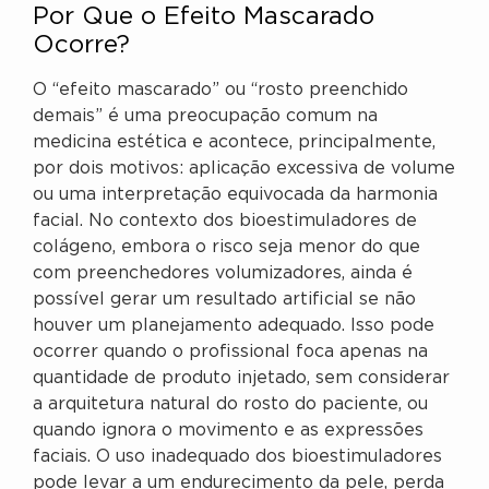
Por Que o Efeito Mascarado
Ocorre?
O “efeito mascarado” ou “rosto preenchido
demais” é uma preocupação comum na
medicina estética e acontece, principalmente,
por dois motivos: aplicação excessiva de volume
ou uma interpretação equivocada da harmonia
facial. No contexto dos bioestimuladores de
colágeno, embora o risco seja menor do que
com preenchedores volumizadores, ainda é
possível gerar um resultado artificial se não
houver um planejamento adequado. Isso pode
ocorrer quando o profissional foca apenas na
quantidade de produto injetado, sem considerar
a arquitetura natural do rosto do paciente, ou
quando ignora o movimento e as expressões
faciais. O uso inadequado dos bioestimuladores
pode levar a um endurecimento da pele, perda