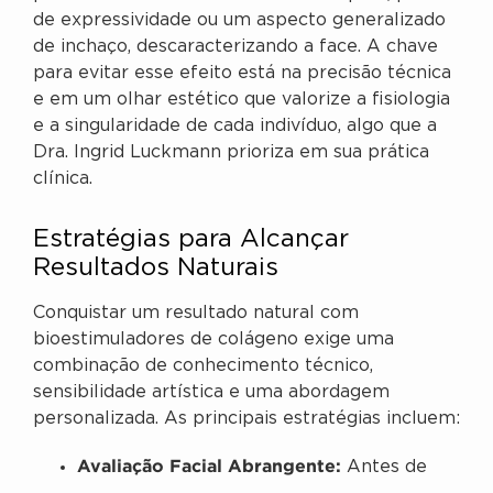
de expressividade ou um aspecto generalizado
de inchaço, descaracterizando a face. A chave
para evitar esse efeito está na precisão técnica
e em um olhar estético que valorize a fisiologia
e a singularidade de cada indivíduo, algo que a
Dra. Ingrid Luckmann prioriza em sua prática
clínica.
Estratégias para Alcançar
Resultados Naturais
Conquistar um resultado natural com
bioestimuladores de colágeno exige uma
combinação de conhecimento técnico,
sensibilidade artística e uma abordagem
personalizada. As principais estratégias incluem:
Avaliação Facial Abrangente:
Antes de