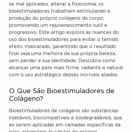
se mal aplicados, alterar a fisionomia, os
bioestimuladores trabalham estimulando a
produção do próprio colágeno do corpo,
promovendo um rejuvenescimento sutil e
progressivo. Este artigo explora as nuances do
uso dos bioestimuladores para evitar o temido
efeito mascarado, garantindo que o resultado
final seja uma melhora da sua própria beleza,
sem perder a sua identidade. Descubra como
alcançar uma pele mais firme, radiante e natural
com o uso estratégico desses incríveis aliados.
O Que São Bioestimuladores de
Colágeno?
Bioestimuladores de colágeno são substâncias
injetáveis, biocompatíveis e biodegradáveis, que,
ao serem aplicadas em camadas específicas da