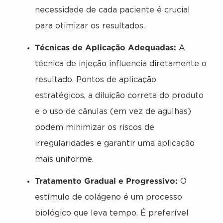
necessidade de cada paciente é crucial
para otimizar os resultados.
Técnicas de Aplicação Adequadas:
A
técnica de injeção influencia diretamente o
resultado. Pontos de aplicação
estratégicos, a diluição correta do produto
e o uso de cânulas (em vez de agulhas)
podem minimizar os riscos de
irregularidades e garantir uma aplicação
mais uniforme.
Tratamento Gradual e Progressivo:
O
estímulo de colágeno é um processo
biológico que leva tempo. É preferível