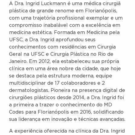
A Dra. Ingrid Luckmann é uma médica cirurgiã
plástica de grande renome em Florianópolis,
com uma trajetória profissional exemplar e um
compromisso inabalável com a excelência em
medicina estética. Formada em Medicina pela
UFSC, a Dra. Ingrid aprofundou seus
conhecimentos com residências em Cirurgia
Geral na UFSC e Cirurgia Plástica no Rio de
Janeiro. Em 2012, ela estabeleceu sua própria
clínica em uma área nobre da cidade, que hoje
se destaca pela estrutura moderna, equipe
multidisciplinar de 17 colaboradores e 2
dermatologistas. Pioneira na presença digital de
cirurgiões plásticos desde 2014, a Dra. Ingrid foi
a primeira a trazer o conhecimento do MD
Codes para Florianópolis em 2016, solidificando
sua liderança em inovação e técnicas avançadas.
A experiência oferecida na clínica da Dra. Ingrid