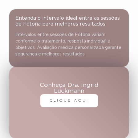
Entenda o intervalo ideal entre as sessões
de Fotona para melhores resultados
Intervalos entre sessões de Fotona variam
conforme o tratamento, resposta individual e
objetivos. Avaliação médica personalizada garante
segurança e melhores resultados.
Conheça Dra. Ingrid
Luckmann
CLIQUE AQUI