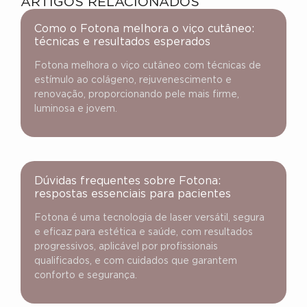
ARTIGOS RELACIONADOS
Como o Fotona melhora o viço cutâneo:
técnicas e resultados esperados
Fotona melhora o viço cutâneo com técnicas de
estímulo ao colágeno, rejuvenescimento e
renovação, proporcionando pele mais firme,
luminosa e jovem.
Dúvidas frequentes sobre Fotona:
respostas essenciais para pacientes
Fotona é uma tecnologia de laser versátil, segura
e eficaz para estética e saúde, com resultados
progressivos, aplicável por profissionais
qualificados, e com cuidados que garantem
conforto e segurança.