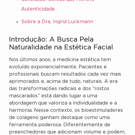
Autenticidade
Sobre a Dra. Ingrid Luckmann
Introdução: A Busca Pela
Naturalidade na Estética Facial
Nos últimos anos, a medicina estética tem
evoluído exponencialmente. Pacientes e
profissionais buscam resultados cada vez mais
aprimorados e, acima de tudo, naturais. A era
das transformações radicais e dos “rostos
mascarados” está dando lugar a uma
abordagem que valoriza a individualidade e a
harmonia. Nesse contexto, os bioestimuladores
de colágeno ganham destaque como uma
ferramenta poderosa. Diferentemente de
preenchedores que adicionam volume e podem,