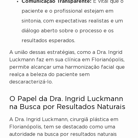
Comunicação Transparente:
É vital que o
paciente e o profissional estejam em
sintonia, com expectativas realistas e um
diálogo aberto sobre o processo e os
resultados esperados.
A união dessas estratégias, como a Dra. Ingrid
Luckmann faz em sua clínica em Florianópolis,
permite alcançar uma harmonização facial que
realça a beleza do paciente sem
descaracterizá-lo.
O Papel da Dra. Ingrid Luckmann
na Busca por Resultados Naturais
A Dra. Ingrid Luckmann, cirurgiã plástica em
Florianópolis, tem se destacado como uma
autoridade na busca por resultados naturais