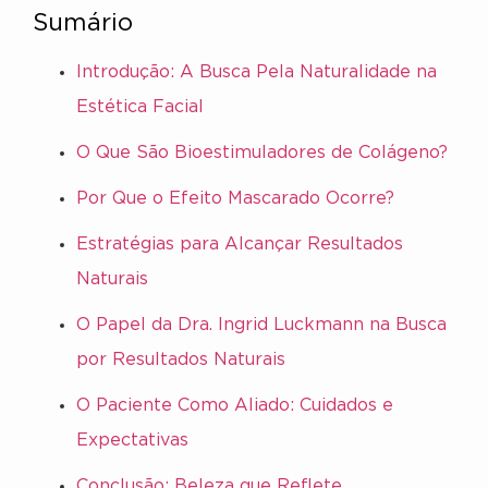
Sumário
Introdução: A Busca Pela Naturalidade na
Estética Facial
O Que São Bioestimuladores de Colágeno?
Por Que o Efeito Mascarado Ocorre?
Estratégias para Alcançar Resultados
Naturais
O Papel da Dra. Ingrid Luckmann na Busca
por Resultados Naturais
O Paciente Como Aliado: Cuidados e
Expectativas
Conclusão: Beleza que Reflete