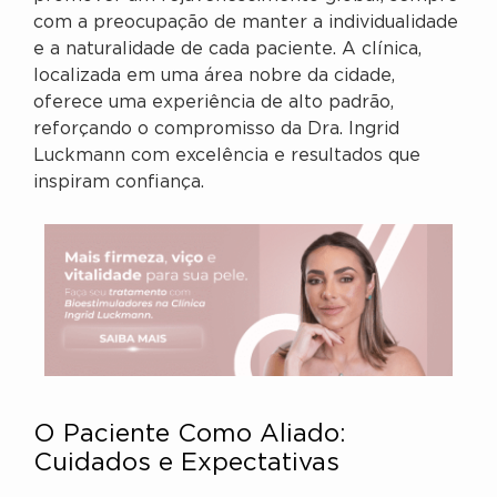
com a preocupação de manter a individualidade
e a naturalidade de cada paciente. A clínica,
localizada em uma área nobre da cidade,
oferece uma experiência de alto padrão,
reforçando o compromisso da Dra. Ingrid
Luckmann com excelência e resultados que
inspiram confiança.
O Paciente Como Aliado:
Cuidados e Expectativas