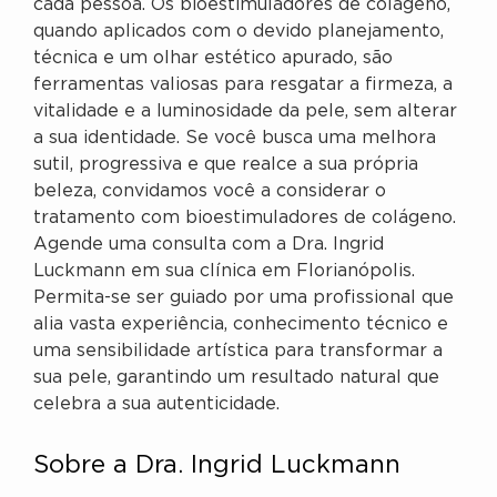
cada pessoa. Os bioestimuladores de colágeno,
quando aplicados com o devido planejamento,
técnica e um olhar estético apurado, são
ferramentas valiosas para resgatar a firmeza, a
vitalidade e a luminosidade da pele, sem alterar
a sua identidade. Se você busca uma melhora
sutil, progressiva e que realce a sua própria
beleza, convidamos você a considerar o
tratamento com bioestimuladores de colágeno.
Agende uma consulta com a Dra. Ingrid
Luckmann em sua clínica em Florianópolis.
Permita-se ser guiado por uma profissional que
alia vasta experiência, conhecimento técnico e
uma sensibilidade artística para transformar a
sua pele, garantindo um resultado natural que
celebra a sua autenticidade.
Sobre a Dra. Ingrid Luckmann