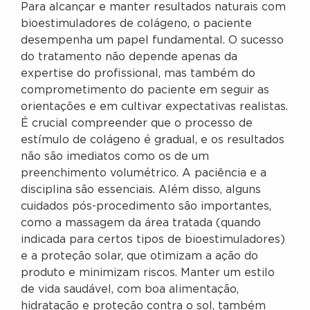
Para alcançar e manter resultados naturais com
bioestimuladores de colágeno, o paciente
desempenha um papel fundamental. O sucesso
do tratamento não depende apenas da
expertise do profissional, mas também do
comprometimento do paciente em seguir as
orientações e em cultivar expectativas realistas.
É crucial compreender que o processo de
estímulo de colágeno é gradual, e os resultados
não são imediatos como os de um
preenchimento volumétrico. A paciência e a
disciplina são essenciais. Além disso, alguns
cuidados pós-procedimento são importantes,
como a massagem da área tratada (quando
indicada para certos tipos de bioestimuladores)
e a proteção solar, que otimizam a ação do
produto e minimizam riscos. Manter um estilo
de vida saudável, com boa alimentação,
hidratação e proteção contra o sol, também