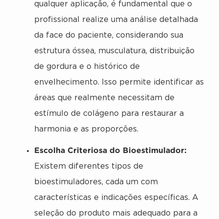
qualquer aplicação, é fundamental que o
profissional realize uma análise detalhada
da face do paciente, considerando sua
estrutura óssea, musculatura, distribuição
de gordura e o histórico de
envelhecimento. Isso permite identificar as
áreas que realmente necessitam de
estímulo de colágeno para restaurar a
harmonia e as proporções.
Escolha Criteriosa do Bioestimulador:
Existem diferentes tipos de
bioestimuladores, cada um com
características e indicações específicas. A
seleção do produto mais adequado para a