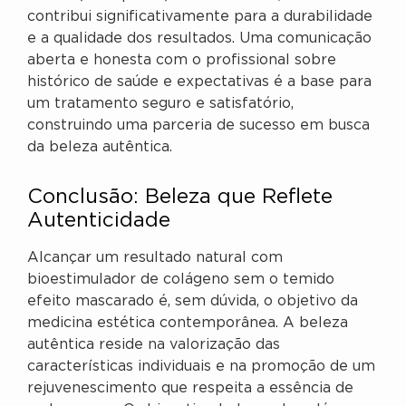
contribui significativamente para a durabilidade
e a qualidade dos resultados. Uma comunicação
aberta e honesta com o profissional sobre
histórico de saúde e expectativas é a base para
um tratamento seguro e satisfatório,
construindo uma parceria de sucesso em busca
da beleza autêntica.
Conclusão: Beleza que Reflete
Autenticidade
Alcançar um resultado natural com
bioestimulador de colágeno sem o temido
efeito mascarado é, sem dúvida, o objetivo da
medicina estética contemporânea. A beleza
autêntica reside na valorização das
características individuais e na promoção de um
rejuvenescimento que respeita a essência de