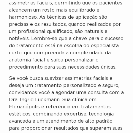
assimetrias faciais, permitindo que os pacientes
alcancem um rosto mais equilibrado e
harmonioso. As técnicas de aplicação são
precisas e os resultados, quando realizados por
um profissional qualificado, são naturais e
notáveis. Lembre-se que a chave para o sucesso
do tratamento está na escolha do especialista
certo, que compreenda a complexidade da
anatomia facial e saiba personalizar o
procedimento para suas necessidades únicas.
Se você busca suavizar assimetrias faciais e
deseja um tratamento personalizado e seguro,
convidamos você a agendar uma consulta com a
Dra. Ingrid Luckmann. Sua clínica em
Florianópolis é referência em tratamentos
estéticos, combinando expertise, tecnologia
avançada e um atendimento de alto padrão
para proporcionar resultados que superem suas