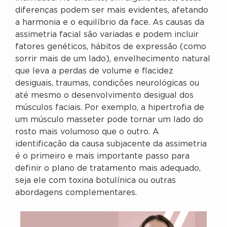
diferenças podem ser mais evidentes, afetando
a harmonia e o equilíbrio da face. As causas da
assimetria facial são variadas e podem incluir
fatores genéticos, hábitos de expressão (como
sorrir mais de um lado), envelhecimento natural
que leva a perdas de volume e flacidez
desiguais, traumas, condições neurológicas ou
até mesmo o desenvolvimento desigual dos
músculos faciais. Por exemplo, a hipertrofia de
um músculo masseter pode tornar um lado do
rosto mais volumoso que o outro. A
identificação da causa subjacente da assimetria
é o primeiro e mais importante passo para
definir o plano de tratamento mais adequado,
seja ele com toxina botulínica ou outras
abordagens complementares.