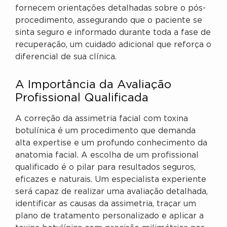
fornecem orientações detalhadas sobre o pós-
procedimento, assegurando que o paciente se
sinta seguro e informado durante toda a fase de
recuperação, um cuidado adicional que reforça o
diferencial de sua clínica.
A Importância da Avaliação
Profissional Qualificada
A correção da assimetria facial com toxina
botulínica é um procedimento que demanda
alta expertise e um profundo conhecimento da
anatomia facial. A escolha de um profissional
qualificado é o pilar para resultados seguros,
eficazes e naturais. Um especialista experiente
será capaz de realizar uma avaliação detalhada,
identificar as causas da assimetria, traçar um
plano de tratamento personalizado e aplicar a