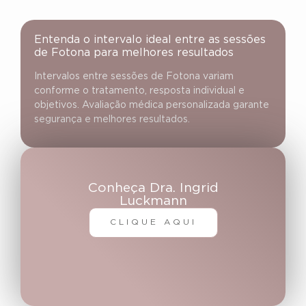
Entenda o intervalo ideal entre as sessões
de Fotona para melhores resultados
Intervalos entre sessões de Fotona variam
conforme o tratamento, resposta individual e
objetivos. Avaliação médica personalizada garante
segurança e melhores resultados.
Conheça Dra. Ingrid
Luckmann
CLIQUE AQUI