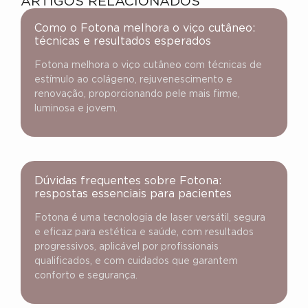
ARTIGOS RELACIONADOS
Como o Fotona melhora o viço cutâneo:
técnicas e resultados esperados
Fotona melhora o viço cutâneo com técnicas de
estímulo ao colágeno, rejuvenescimento e
renovação, proporcionando pele mais firme,
luminosa e jovem.
Dúvidas frequentes sobre Fotona:
respostas essenciais para pacientes
Fotona é uma tecnologia de laser versátil, segura
e eficaz para estética e saúde, com resultados
progressivos, aplicável por profissionais
qualificados, e com cuidados que garantem
conforto e segurança.