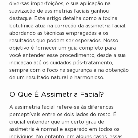
diversas imperfeições, e sua aplicação na
suavização de assimetrias faciais ganhou
destaque. Este artigo detalha como a toxina
botulínica atua na correção da assimetria facial,
abordando as técnicas empregadas e os
resultados que podem ser esperados. Nosso
objetivo é fornecer um guia completo para
você entender esse procedimento, desde a sua
indicação até os cuidados pós-tratamento,
sempre com o foco na segurança e na obtenção
de um resultado natural e harmonioso.
O Que É Assimetria Facial?
A assimetria facial refere-se às diferenças
perceptíveis entre os dois lados do rosto. É
crucial entender que um certo grau de
assimetria é normal e esperado em todos os
indivíduos. No entanto, em alguns casos, essas