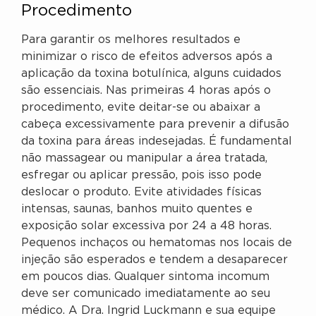
Procedimento
Para garantir os melhores resultados e
minimizar o risco de efeitos adversos após a
aplicação da toxina botulínica, alguns cuidados
são essenciais. Nas primeiras 4 horas após o
procedimento, evite deitar-se ou abaixar a
cabeça excessivamente para prevenir a difusão
da toxina para áreas indesejadas. É fundamental
não massagear ou manipular a área tratada,
esfregar ou aplicar pressão, pois isso pode
deslocar o produto. Evite atividades físicas
intensas, saunas, banhos muito quentes e
exposição solar excessiva por 24 a 48 horas.
Pequenos inchaços ou hematomas nos locais de
injeção são esperados e tendem a desaparecer
em poucos dias. Qualquer sintoma incomum
deve ser comunicado imediatamente ao seu
médico. A Dra. Ingrid Luckmann e sua equipe