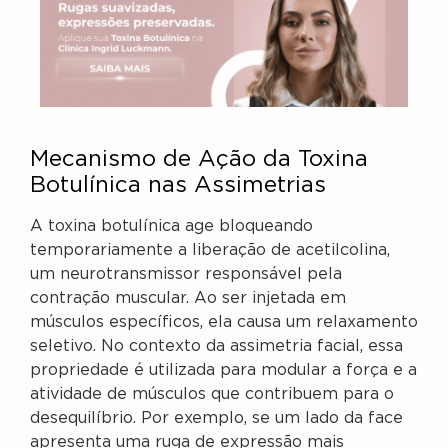
Mecanismo de Ação da Toxina
Botulínica nas Assimetrias
A toxina botulínica age bloqueando
temporariamente a liberação de acetilcolina,
um neurotransmissor responsável pela
contração muscular. Ao ser injetada em
músculos específicos, ela causa um relaxamento
seletivo. No contexto da assimetria facial, essa
propriedade é utilizada para modular a força e a
atividade de músculos que contribuem para o
desequilíbrio. Por exemplo, se um lado da face
apresenta uma ruga de expressão mais