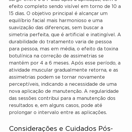
efeito completo sendo visível em torno de 10 a
15 dias. O objetivo principal é alcançar um
equilíbrio facial mais harmonioso e uma
suavização das diferenças, sem buscar a
simetria perfeita, que é artificial e inatingível. A
durabilidade do tratamento varia de pessoa
para pessoa, mas em média, o efeito da toxina
botulínica na correção de assimetrias se
mantém por 4 a 6 meses. Após esse período, a
atividade muscular gradualmente retorna, e as
assimetrias podem se tornar novamente
perceptíveis, indicando a necessidade de uma
nova aplicação de manutenção. A regularidade
das sessões contribui para a manutenção dos
resultados e, em alguns casos, pode até
prolongar o intervalo entre as aplicações.
Considerações e Cuidados Pós-