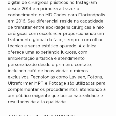
digital de cirurgiões plásticos no Instagram
desde 2014 e a primeira a trazer o
conhecimento do MD Codes para Florianópolis
em 2016. Seu diferencial reside na capacidade
de transitar entre abordagens cirúrgicas e não
cirúrgicas com excelência, proporcionando um
tratamento global da face, sempre com olhar
técnico e senso estético apurado. A clínica
oferece uma experiência luxuosa, com
ambientação artística e atendimento
personalizado desde o primeiro contato,
incluindo café de boas-vindas e mimos
exclusivos. Tecnologias como Lavieen, Fotona,
Ultraformer MPT e Fotoage são utilizadas para
complementar os procedimentos, atendendo a
um público exigente que busca naturalidade e
resultados de alta qualidade.