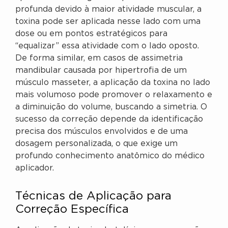
profunda devido à maior atividade muscular, a
toxina pode ser aplicada nesse lado com uma
dose ou em pontos estratégicos para
“equalizar” essa atividade com o lado oposto.
De forma similar, em casos de assimetria
mandibular causada por hipertrofia de um
músculo masseter, a aplicação da toxina no lado
mais volumoso pode promover o relaxamento e
a diminuição do volume, buscando a simetria. O
sucesso da correção depende da identificação
precisa dos músculos envolvidos e de uma
dosagem personalizada, o que exige um
profundo conhecimento anatômico do médico
aplicador.
Técnicas de Aplicação para
Correção Específica