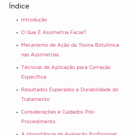
Índice
Introdução
O Que É Assimetria Facial?
Mecanismo de Ação da Toxina Botulínica
nas Assimetrias
Técnicas de Aplicação para Correção
Específica
Resultados Esperados e Durabilidade do
Tratamento
Considerações e Cuidados Pós-
Procedimento
A Importância da Avaliação Profissional