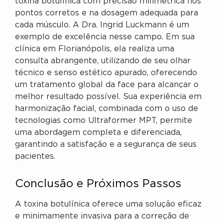
toxina botulínica com precisão milimétrica nos
pontos corretos e na dosagem adequada para
cada músculo. A Dra. Ingrid Luckmann é um
exemplo de excelência nesse campo. Em sua
clínica em Florianópolis, ela realiza uma
consulta abrangente, utilizando de seu olhar
técnico e senso estético apurado, oferecendo
um tratamento global da face para alcançar o
melhor resultado possível. Sua experiência em
harmonização facial, combinada com o uso de
tecnologias como Ultraformer MPT, permite
uma abordagem completa e diferenciada,
garantindo a satisfação e a segurança de seus
pacientes.
Conclusão e Próximos Passos
A toxina botulínica oferece uma solução eficaz
e minimamente invasiva para a correção de