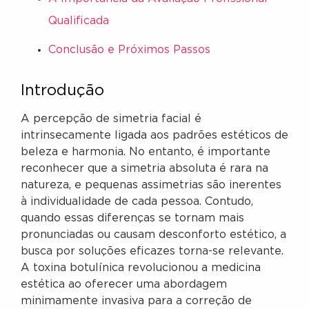
Qualificada
Conclusão e Próximos Passos
Introdução
A percepção de simetria facial é
intrinsecamente ligada aos padrões estéticos de
beleza e harmonia. No entanto, é importante
reconhecer que a simetria absoluta é rara na
natureza, e pequenas assimetrias são inerentes
à individualidade de cada pessoa. Contudo,
quando essas diferenças se tornam mais
pronunciadas ou causam desconforto estético, a
busca por soluções eficazes torna-se relevante.
A toxina botulínica revolucionou a medicina
estética ao oferecer uma abordagem
minimamente invasiva para a correção de