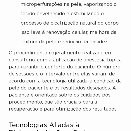
microperfurações na pele, vaporizando o
tecido envelhecido e estimulando o
processo de cicatrização natural do corpo.
Isso leva à renovação celular, melhora da
textura da pele e redução da flacidez.
O procedimento é geralmente realizado em
consultório, com a aplicação de anestesia tópica
para garantir o conforto do paciente. O número
de sessões e o intervalo entre elas variam de
acordo com a tecnologia utilizada, a condição da
pele do paciente e os resultados desejados. A
paciente é orientada sobre os cuidados pós-
procedimento, que são cruciais para a
recuperação e para otimização dos resultados.
Tecnologias Aliadas à