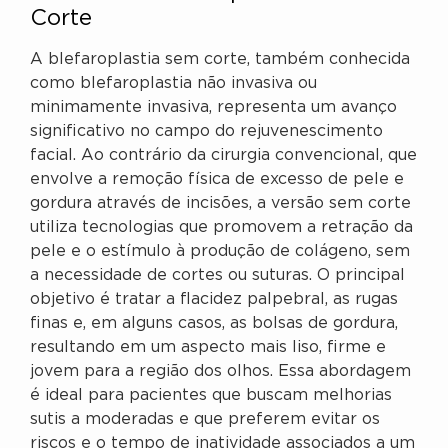
Corte
A blefaroplastia sem corte, também conhecida
como blefaroplastia não invasiva ou
minimamente invasiva, representa um avanço
significativo no campo do rejuvenescimento
facial. Ao contrário da cirurgia convencional, que
envolve a remoção física de excesso de pele e
gordura através de incisões, a versão sem corte
utiliza tecnologias que promovem a retração da
pele e o estímulo à produção de colágeno, sem
a necessidade de cortes ou suturas. O principal
objetivo é tratar a flacidez palpebral, as rugas
finas e, em alguns casos, as bolsas de gordura,
resultando em um aspecto mais liso, firme e
jovem para a região dos olhos. Essa abordagem
é ideal para pacientes que buscam melhorias
sutis a moderadas e que preferem evitar os
riscos e o tempo de inatividade associados a um