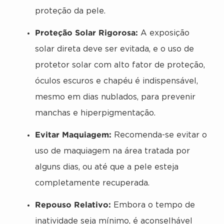
proteção da pele.
Proteção Solar Rigorosa:
A exposição
solar direta deve ser evitada, e o uso de
protetor solar com alto fator de proteção,
óculos escuros e chapéu é indispensável,
mesmo em dias nublados, para prevenir
manchas e hiperpigmentação.
Evitar Maquiagem:
Recomenda-se evitar o
uso de maquiagem na área tratada por
alguns dias, ou até que a pele esteja
completamente recuperada.
Repouso Relativo:
Embora o tempo de
inatividade seja mínimo, é aconselhável