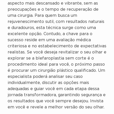
aspecto mais descansado e vibrante, sem as
preocupações e o tempo de recuperação de
uma cirurgia. Para quem busca um
rejuvenescimento sutil, com resultados naturais
e duradouros, esta técnica surge como uma
excelente opção. Contudo, a chave para o
sucesso reside em uma avaliação médica
criteriosa e no estabelecimento de expectativas
realistas. Se você deseja revitalizar o seu olhar e
explorar se a blefaroplastia sem corte é o
procedimento ideal para você, o próximo passo
é procurar um cirurgião plástico qualificado. Um
especialista poderá analisar seu caso
individualmente, discutir as opções mais
adequadas e guiar você em cada etapa dessa
jornada transformadora, garantindo segurança e
os resultados que você sempre desejou. Invista
em você e revele a melhor versão do seu olhar.