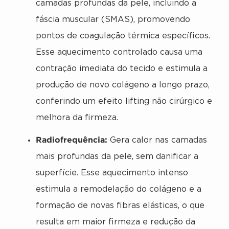
camadas profundas da pele, incluindo a
fáscia muscular (SMAS), promovendo
pontos de coagulação térmica específicos.
Esse aquecimento controlado causa uma
contração imediata do tecido e estimula a
produção de novo colágeno a longo prazo,
conferindo um efeito lifting não cirúrgico e
melhora da firmeza.
Radiofrequência:
Gera calor nas camadas
mais profundas da pele, sem danificar a
superfície. Esse aquecimento intenso
estimula a remodelação do colágeno e a
formação de novas fibras elásticas, o que
resulta em maior firmeza e redução da