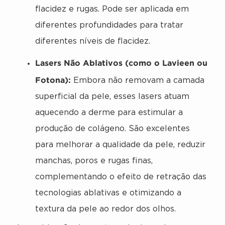
flacidez e rugas. Pode ser aplicada em
diferentes profundidades para tratar
diferentes níveis de flacidez.
Lasers Não Ablativos (como o Lavieen ou
Fotona):
Embora não removam a camada
superficial da pele, esses lasers atuam
aquecendo a derme para estimular a
produção de colágeno. São excelentes
para melhorar a qualidade da pele, reduzir
manchas, poros e rugas finas,
complementando o efeito de retração das
tecnologias ablativas e otimizando a
textura da pele ao redor dos olhos.