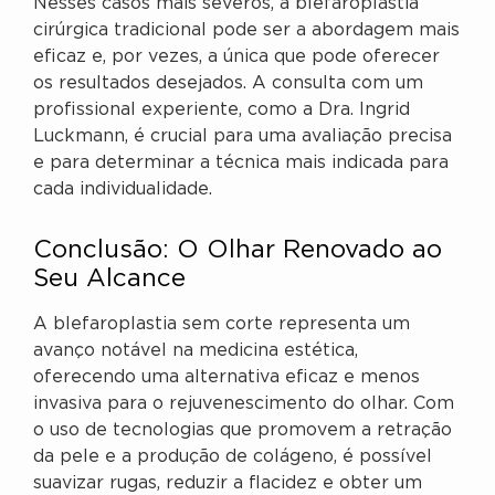
Nesses casos mais severos, a blefaroplastia
cirúrgica tradicional pode ser a abordagem mais
eficaz e, por vezes, a única que pode oferecer
os resultados desejados. A consulta com um
profissional experiente, como a Dra. Ingrid
Luckmann, é crucial para uma avaliação precisa
e para determinar a técnica mais indicada para
cada individualidade.
Conclusão: O Olhar Renovado ao
Seu Alcance
A blefaroplastia sem corte representa um
avanço notável na medicina estética,
oferecendo uma alternativa eficaz e menos
invasiva para o rejuvenescimento do olhar. Com
o uso de tecnologias que promovem a retração
da pele e a produção de colágeno, é possível
suavizar rugas, reduzir a flacidez e obter um