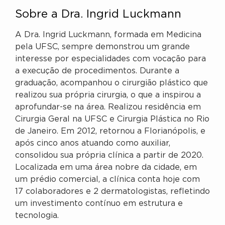
Sobre a Dra. Ingrid Luckmann
A Dra. Ingrid Luckmann, formada em Medicina
pela UFSC, sempre demonstrou um grande
interesse por especialidades com vocação para
a execução de procedimentos. Durante a
graduação, acompanhou o cirurgião plástico que
realizou sua própria cirurgia, o que a inspirou a
aprofundar-se na área. Realizou residência em
Cirurgia Geral na UFSC e Cirurgia Plástica no Rio
de Janeiro. Em 2012, retornou a Florianópolis, e
após cinco anos atuando como auxiliar,
consolidou sua própria clínica a partir de 2020.
Localizada em uma área nobre da cidade, em
um prédio comercial, a clínica conta hoje com
17 colaboradores e 2 dermatologistas, refletindo
um investimento contínuo em estrutura e
tecnologia.