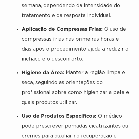
semana, dependendo da intensidade do
tratamento e da resposta individual.
Aplicação de Compressas Frias:
O uso de
compressas frias nas primeiras horas e
dias após o procedimento ajuda a reduzir o
inchaço e o desconforto.
Higiene da Área:
Manter a região limpa e
seca, seguindo as orientações do
profissional sobre como higienizar a pele e
quais produtos utilizar.
Uso de Produtos Específicos:
O médico
pode prescrever pomadas cicatrizantes ou
cremes para auxiliar na recuperação e