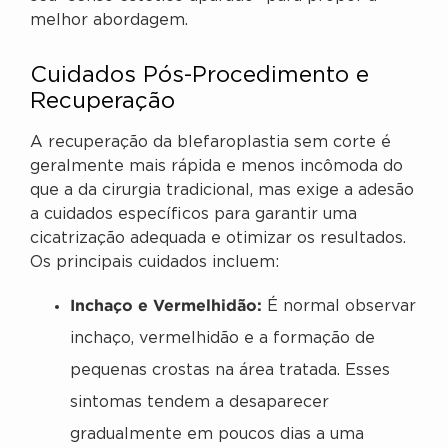
melhor abordagem.
Cuidados Pós-Procedimento e
Recuperação
A recuperação da blefaroplastia sem corte é
geralmente mais rápida e menos incômoda do
que a da cirurgia tradicional, mas exige a adesão
a cuidados específicos para garantir uma
cicatrização adequada e otimizar os resultados.
Os principais cuidados incluem:
Inchaço e Vermelhidão:
É normal observar
inchaço, vermelhidão e a formação de
pequenas crostas na área tratada. Esses
sintomas tendem a desaparecer
gradualmente em poucos dias a uma