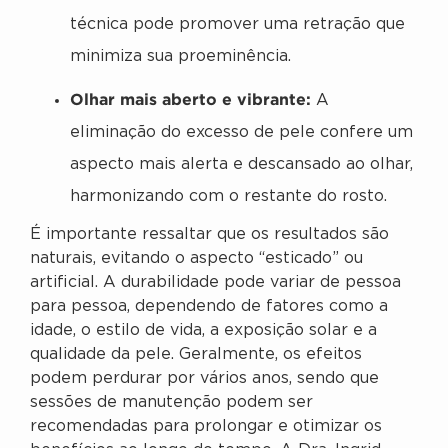
técnica pode promover uma retração que
minimiza sua proeminência.
Olhar mais aberto e vibrante:
A
eliminação do excesso de pele confere um
aspecto mais alerta e descansado ao olhar,
harmonizando com o restante do rosto.
É importante ressaltar que os resultados são
naturais, evitando o aspecto “esticado” ou
artificial. A durabilidade pode variar de pessoa
para pessoa, dependendo de fatores como a
idade, o estilo de vida, a exposição solar e a
qualidade da pele. Geralmente, os efeitos
podem perdurar por vários anos, sendo que
sessões de manutenção podem ser
recomendadas para prolongar e otimizar os