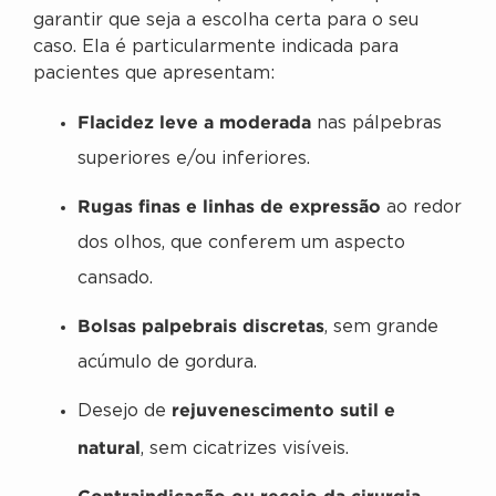
garantir que seja a escolha certa para o seu
caso. Ela é particularmente indicada para
pacientes que apresentam:
Flacidez leve a moderada
nas pálpebras
superiores e/ou inferiores.
Rugas finas e linhas de expressão
ao redor
dos olhos, que conferem um aspecto
cansado.
Bolsas palpebrais discretas
, sem grande
acúmulo de gordura.
rejuvenescimento sutil e
Desejo de
natural
, sem cicatrizes visíveis.
Contraindicação ou receio da cirurgia