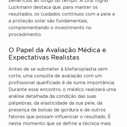
benefícios ao longo do tempo. A Dra. Ingrid
Luckmann destaca que, para manter os
resultados, os cuidados contínuos com a pele e
a proteção solar são fundamentais,
complementando o investimento no
procedimento.
O Papel da Avaliação Médica e
Expectativas Realistas
Antes de se submeter à blefaroplastia sem
corte, uma consulta de avaliação com um
profissional qualificado é de suma importância.
Durante esse encontro, o médico realizará uma
análise detalhada da condição das suas
pálpebras, da elasticidade da sua pele, da
presença de bolsas de gordura e de outros
fatores que possam influenciar o resultado. É
neste momento que se define a técnica mais