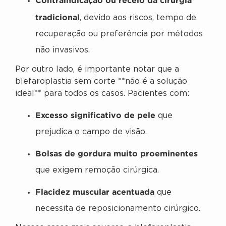
tradicional
, devido aos riscos, tempo de
recuperação ou preferência por métodos
não invasivos.
Por outro lado, é importante notar que a
blefaroplastia sem corte **não é a solução
ideal** para todos os casos. Pacientes com:
Excesso significativo de pele
que
prejudica o campo de visão.
Bolsas de gordura muito proeminentes
que exigem remoção cirúrgica.
Flacidez muscular acentuada
que
necessita de reposicionamento cirúrgico.