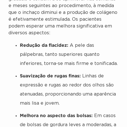
e meses seguintes ao procedimento, à medida
que o inchaço diminui e a produção de colágeno
é efetivamente estimulada. Os pacientes
podem esperar uma melhora significativa em
diversos aspectos:
Redução da flacidez:
A pele das
pálpebras, tanto superiores quanto
inferiores, torna-se mais firme e tonificada.
Suavização de rugas finas:
Linhas de
expressão e rugas ao redor dos olhos são
atenuadas, proporcionando uma aparência
mais lisa e jovem.
Melhora no aspecto das bolsas:
Em casos
de bolsas de gordura leves a moderadas, a