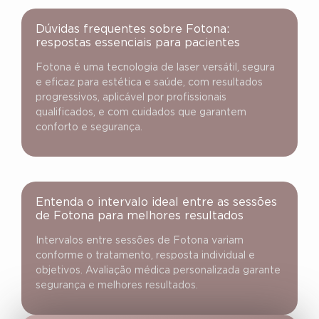
Dúvidas frequentes sobre Fotona:
respostas essenciais para pacientes
Fotona é uma tecnologia de laser versátil, segura
e eficaz para estética e saúde, com resultados
progressivos, aplicável por profissionais
qualificados, e com cuidados que garantem
conforto e segurança.
Entenda o intervalo ideal entre as sessões
de Fotona para melhores resultados
Intervalos entre sessões de Fotona variam
conforme o tratamento, resposta individual e
objetivos. Avaliação médica personalizada garante
segurança e melhores resultados.