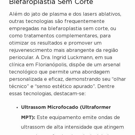
Blefaroplastia Sem Corte
Além do jato de plasma e dos lasers ablativos,
outras tecnologias são frequentemente
empregadas na blefaroplastia sem corte, ou
como tratamentos complementares, para
otimizar os resultados e promover um
rejuvenescimento mais abrangente da região
periocular. A Dra. Ingrid Luckmann, em sua
clínica em Florianópolis, dispõe de um arsenal
tecnológico que permite uma abordagem
personalizada e eficaz, demonstrando seu “olhar
técnico” e “senso estético apurado”. Dentre
essas tecnologias, destacam-se:
Ultrassom Microfocado (Ultraformer
MPT):
Este equipamento emite ondas de
ultrassom de alta intensidade que atingem