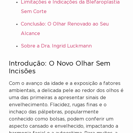
Limitações e Indicações da Blefaroplastia
Sem Corte
Conclusão: O Olhar Renovado ao Seu
Alcance
Sobre a Dra. Ingrid Luckmann
Introdução: O Novo Olhar Sem
Incisões
Com o avanço da idade e a exposição a fatores
ambientais, a delicada pele ao redor dos olhos é
uma das primeiras a apresentar sinais de
envelhecimento. Flacidez, rugas finas e o
inchaço das pálpebras, popularmente
conhecido como bolsas, podem conferir um
aspecto cansado e envelhecido, impactando a