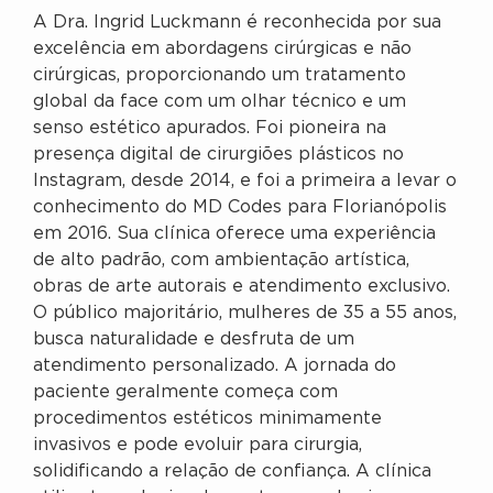
A Dra. Ingrid Luckmann é reconhecida por sua
excelência em abordagens cirúrgicas e não
cirúrgicas, proporcionando um tratamento
global da face com um olhar técnico e um
senso estético apurados. Foi pioneira na
presença digital de cirurgiões plásticos no
Instagram, desde 2014, e foi a primeira a levar o
conhecimento do MD Codes para Florianópolis
em 2016. Sua clínica oferece uma experiência
de alto padrão, com ambientação artística,
obras de arte autorais e atendimento exclusivo.
O público majoritário, mulheres de 35 a 55 anos,
busca naturalidade e desfruta de um
atendimento personalizado. A jornada do
paciente geralmente começa com
procedimentos estéticos minimamente
invasivos e pode evoluir para cirurgia,
solidificando a relação de confiança. A clínica