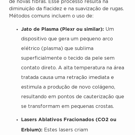
de novas fibras. Esse processo resulta na
diminuição da flacidez e na suavização de rugas.
Métodos comuns incluem o uso de:
Jato de Plasma (Plexr ou similar):
Um
dispositivo que gera um pequeno arco
elétrico (plasma) que sublima
superficialmente o tecido da pele sem
contato direto. A alta temperatura na área
tratada causa uma retração imediata e
estimula a produção de novo colágeno,
resultando em pontos de cauterização que
se transformam em pequenas crostas.
Lasers Ablativos Fracionados (CO2 ou
Erbium):
Estes lasers criam