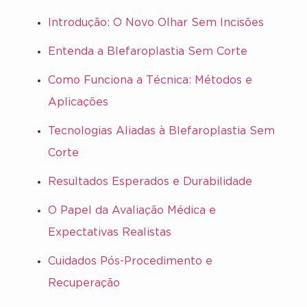
Introdução: O Novo Olhar Sem Incisões
Entenda a Blefaroplastia Sem Corte
Como Funciona a Técnica: Métodos e
Aplicações
Tecnologias Aliadas à Blefaroplastia Sem
Corte
Resultados Esperados e Durabilidade
O Papel da Avaliação Médica e
Expectativas Realistas
Cuidados Pós-Procedimento e
Recuperação