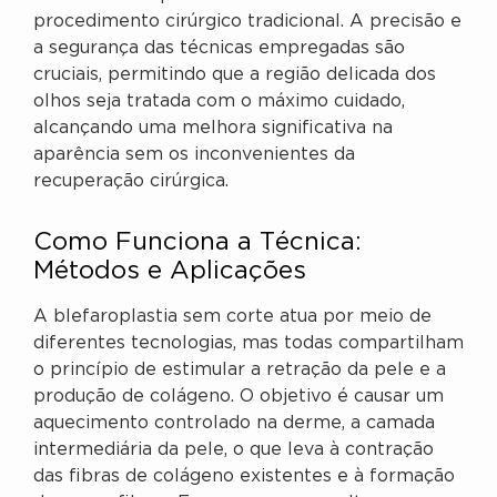
procedimento cirúrgico tradicional. A precisão e
a segurança das técnicas empregadas são
cruciais, permitindo que a região delicada dos
olhos seja tratada com o máximo cuidado,
alcançando uma melhora significativa na
aparência sem os inconvenientes da
recuperação cirúrgica.
Como Funciona a Técnica:
Métodos e Aplicações
A blefaroplastia sem corte atua por meio de
diferentes tecnologias, mas todas compartilham
o princípio de estimular a retração da pele e a
produção de colágeno. O objetivo é causar um
aquecimento controlado na derme, a camada
intermediária da pele, o que leva à contração
das fibras de colágeno existentes e à formação