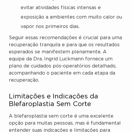
evitar atividades físicas intensas e
exposição a ambientes com muito calor ou
vapor nos primeiros dias.
Seguir essas recomendações é crucial para uma
recuperação tranquila e para que os resultados
esperados se manifestem plenamente. A
equipe da Dra. Ingrid Luckmann fornece um
plano de cuidados pós-operatórios detalhado,
acompanhando o paciente em cada etapa da
recuperação.
Limitações e Indicações da
Blefaroplastia Sem Corte
A blefaroplastia sem corte é uma excelente
opção para muitas pessoas, mas é fundamental
entender suas indicações e limitações para