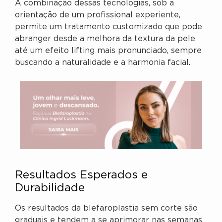
A combinação dessas tecnologias, sob a
orientação de um profissional experiente,
permite um tratamento customizado que pode
abranger desde a melhora da textura da pele
até um efeito lifting mais pronunciado, sempre
buscando a naturalidade e a harmonia facial.
Resultados Esperados e
Durabilidade
Os resultados da blefaroplastia sem corte são
graduais e tendem a se aprimorar nas semanas