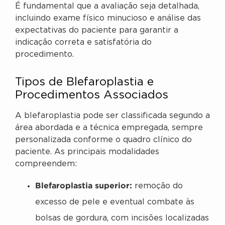
É fundamental que a avaliação seja detalhada,
incluindo exame físico minucioso e análise das
expectativas do paciente para garantir a
indicação correta e satisfatória do
procedimento.
Tipos de Blefaroplastia e
Procedimentos Associados
A blefaroplastia pode ser classificada segundo a
área abordada e a técnica empregada, sempre
personalizada conforme o quadro clínico do
paciente. As principais modalidades
compreendem:
Blefaroplastia superior:
remoção do
excesso de pele e eventual combate às
bolsas de gordura, com incisões localizadas