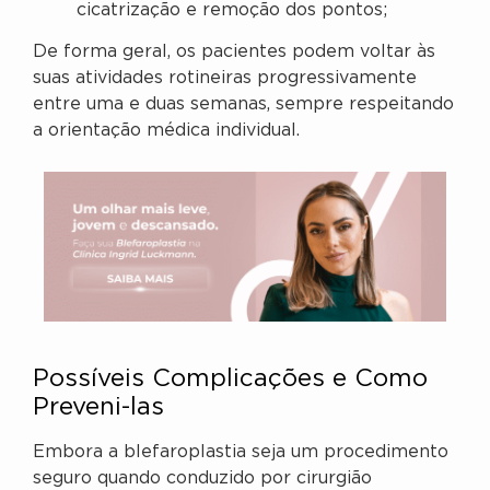
cicatrização e remoção dos pontos;
De forma geral, os pacientes podem voltar às
suas atividades rotineiras progressivamente
entre uma e duas semanas, sempre respeitando
a orientação médica individual.
Possíveis Complicações e Como
Preveni-las
Embora a blefaroplastia seja um procedimento
seguro quando conduzido por cirurgião