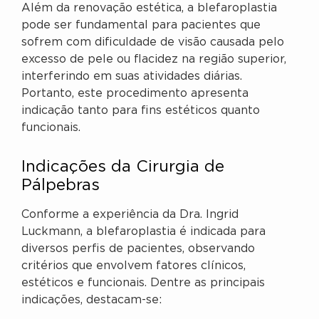
Além da renovação estética, a blefaroplastia
pode ser fundamental para pacientes que
sofrem com dificuldade de visão causada pelo
excesso de pele ou flacidez na região superior,
interferindo em suas atividades diárias.
Portanto, este procedimento apresenta
indicação tanto para fins estéticos quanto
funcionais.
Indicações da Cirurgia de
Pálpebras
Conforme a experiência da Dra. Ingrid
Luckmann, a blefaroplastia é indicada para
diversos perfis de pacientes, observando
critérios que envolvem fatores clínicos,
estéticos e funcionais. Dentre as principais
indicações, destacam-se: