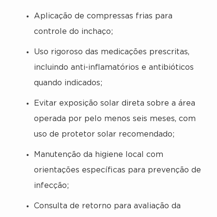
Aplicação de compressas frias para
controle do inchaço;
Uso rigoroso das medicações prescritas,
incluindo anti-inflamatórios e antibióticos
quando indicados;
Evitar exposição solar direta sobre a área
operada por pelo menos seis meses, com
uso de protetor solar recomendado;
Manutenção da higiene local com
orientações específicas para prevenção de
infecção;
Consulta de retorno para avaliação da