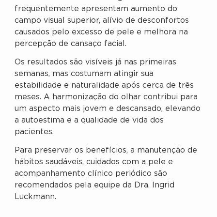
frequentemente apresentam aumento do
campo visual superior, alívio de desconfortos
causados pelo excesso de pele e melhora na
percepção de cansaço facial.
Os resultados são visíveis já nas primeiras
semanas, mas costumam atingir sua
estabilidade e naturalidade após cerca de três
meses. A harmonização do olhar contribui para
um aspecto mais jovem e descansado, elevando
a autoestima e a qualidade de vida dos
pacientes.
Para preservar os benefícios, a manutenção de
hábitos saudáveis, cuidados com a pele e
acompanhamento clínico periódico são
recomendados pela equipe da Dra. Ingrid
Luckmann.