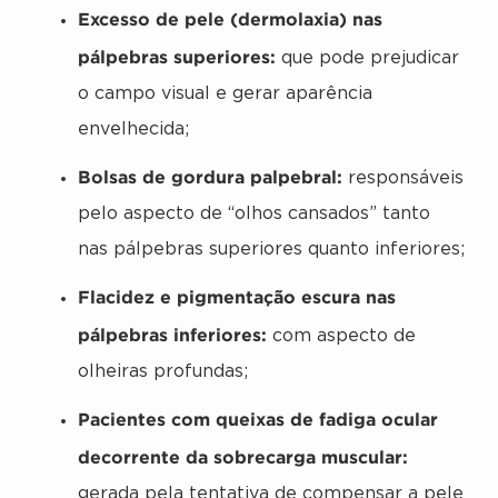
Excesso de pele (dermolaxia) nas
pálpebras superiores:
que pode prejudicar
o campo visual e gerar aparência
envelhecida;
Bolsas de gordura palpebral:
responsáveis
pelo aspecto de “olhos cansados” tanto
nas pálpebras superiores quanto inferiores;
Flacidez e pigmentação escura nas
pálpebras inferiores:
com aspecto de
olheiras profundas;
Pacientes com queixas de fadiga ocular
decorrente da sobrecarga muscular:
gerada pela tentativa de compensar a pele