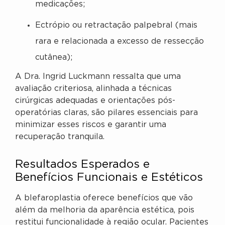
medicações;
Ectrópio ou retractação palpebral (mais
rara e relacionada a excesso de ressecção
cutânea);
A Dra. Ingrid Luckmann ressalta que uma
avaliação criteriosa, alinhada a técnicas
cirúrgicas adequadas e orientações pós-
operatórias claras, são pilares essenciais para
minimizar esses riscos e garantir uma
recuperação tranquila.
Resultados Esperados e
Benefícios Funcionais e Estéticos
A blefaroplastia oferece benefícios que vão
além da melhoria da aparência estética, pois
restitui funcionalidade à região ocular. Pacientes