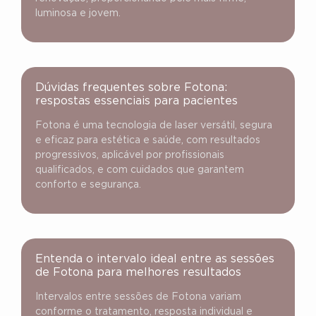
luminosa e jovem.
Dúvidas frequentes sobre Fotona:
respostas essenciais para pacientes
Fotona é uma tecnologia de laser versátil, segura
e eficaz para estética e saúde, com resultados
progressivos, aplicável por profissionais
qualificados, e com cuidados que garantem
conforto e segurança.
Entenda o intervalo ideal entre as sessões
de Fotona para melhores resultados
Intervalos entre sessões de Fotona variam
conforme o tratamento, resposta individual e