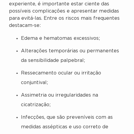
experiente, é importante estar ciente das
possíveis complicações e apresentar medidas
para evitá-las. Entre os riscos mais frequentes
destacam-se:
Edema e hematomas excessivos;
Alterações temporárias ou permanentes
da sensibilidade palpebral;
Ressecamento ocular ou irritação
conjuntival;
Assimetria ou irregularidades na
cicatrização;
Infecções, que são preveníveis com as
medidas assépticas e uso correto de