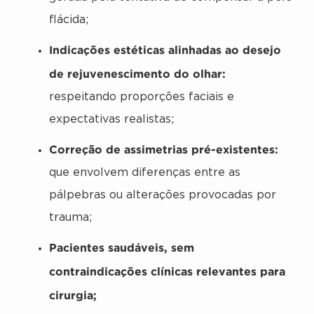
flácida;
Indicações estéticas alinhadas ao desejo
de rejuvenescimento do olhar:
respeitando proporções faciais e
expectativas realistas;
Correção de assimetrias pré-existentes:
que envolvem diferenças entre as
pálpebras ou alterações provocadas por
trauma;
Pacientes saudáveis, sem
contraindicações clínicas relevantes para
cirurgia;