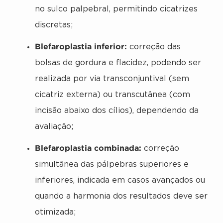
no sulco palpebral, permitindo cicatrizes
discretas;
Blefaroplastia inferior:
correção das
bolsas de gordura e flacidez, podendo ser
realizada por via transconjuntival (sem
cicatriz externa) ou transcutânea (com
incisão abaixo dos cílios), dependendo da
avaliação;
Blefaroplastia combinada:
correção
simultânea das pálpebras superiores e
inferiores, indicada em casos avançados ou
quando a harmonia dos resultados deve ser
otimizada;