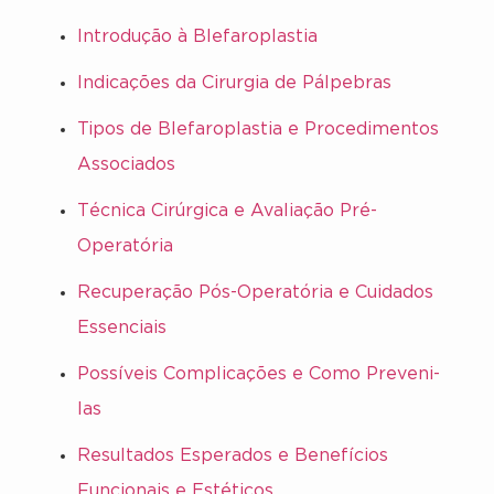
Introdução à Blefaroplastia
Indicações da Cirurgia de Pálpebras
Tipos de Blefaroplastia e Procedimentos
Associados
Técnica Cirúrgica e Avaliação Pré-
Operatória
Recuperação Pós-Operatória e Cuidados
Essenciais
Possíveis Complicações e Como Preveni-
las
Resultados Esperados e Benefícios
Funcionais e Estéticos