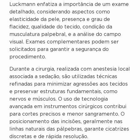
Luckmann enfatiza a importância de um exame
detalhado, considerando aspectos como
elasticidade da pele, presença e grau de
flacidez, qualidade do tecido, condição da
musculatura palpebral, e a análise do campo
visual. Exames complementares podem ser
solicitados para garantir a segurança do
procedimento.
Durante a cirurgia, realizada com anestesia local
associada a sedação, são utilizadas técnicas
refinadas para minimizar agressões aos tecidos
e preservar estruturas fundamentais, como
nervos e músculos. O uso de tecnologia
avançada em instrumentos cirúrgicos contribui
para cortes precisos e menor sangramento. O
posicionamento das incisões, geralmente nas
linhas naturais das pálpebras, garante cicatrizes
discretas e de rápida resolução.