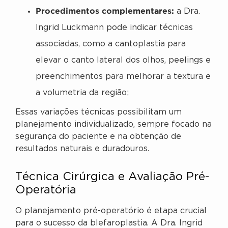
Procedimentos complementares:
a Dra.
Ingrid Luckmann pode indicar técnicas
associadas, como a cantoplastia para
elevar o canto lateral dos olhos, peelings e
preenchimentos para melhorar a textura e
a volumetria da região;
Essas variações técnicas possibilitam um
planejamento individualizado, sempre focado na
segurança do paciente e na obtenção de
resultados naturais e duradouros.
Técnica Cirúrgica e Avaliação Pré-
Operatória
O planejamento pré-operatório é etapa crucial
para o sucesso da blefaroplastia. A Dra. Ingrid