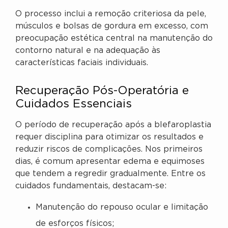
O processo inclui a remoção criteriosa da pele,
músculos e bolsas de gordura em excesso, com
preocupação estética central na manutenção do
contorno natural e na adequação às
características faciais individuais.
Recuperação Pós-Operatória e
Cuidados Essenciais
O período de recuperação após a blefaroplastia
requer disciplina para otimizar os resultados e
reduzir riscos de complicações. Nos primeiros
dias, é comum apresentar edema e equimoses
que tendem a regredir gradualmente. Entre os
cuidados fundamentais, destacam-se:
Manutenção do repouso ocular e limitação
de esforços físicos;