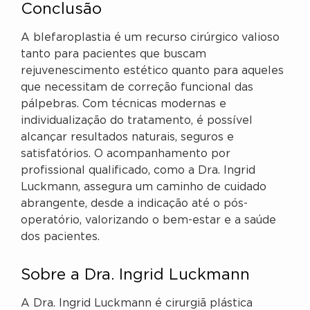
Conclusão
A blefaroplastia é um recurso cirúrgico valioso
tanto para pacientes que buscam
rejuvenescimento estético quanto para aqueles
que necessitam de correção funcional das
pálpebras. Com técnicas modernas e
individualização do tratamento, é possível
alcançar resultados naturais, seguros e
satisfatórios. O acompanhamento por
profissional qualificado, como a Dra. Ingrid
Luckmann, assegura um caminho de cuidado
abrangente, desde a indicação até o pós-
operatório, valorizando o bem-estar e a saúde
dos pacientes.
Sobre a Dra. Ingrid Luckmann
A Dra. Ingrid Luckmann é cirurgiã plástica