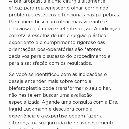
A blefaroplastia é uma cirurgia altamente
eficaz para rejuvenescer o olhar, corrigindo
problemas estéticos e funcionais nas pálpebras.
Para quem busca um olhar mais vibrante e
descansado, é uma excelente opção. A indicação
correta, a escolha de um cirurgião plástico
experiente e o cumprimento rigoroso das
orientações pós-operatórias são fatores
decisivos para o sucesso do procedimento e
para a satisfação com os resultados.
Se você se identificou com as indicações e
deseja entender mais sobre como a
blefaroplastia pode transformar o seu olhar,
não hesite em buscar uma avaliação
especializada. Agende uma consulta com a Dra.
Ingrid Luckmann e descubra como a
experiência e a expertise podem fazer a
diferença na sua jornada de rejuvenescimento