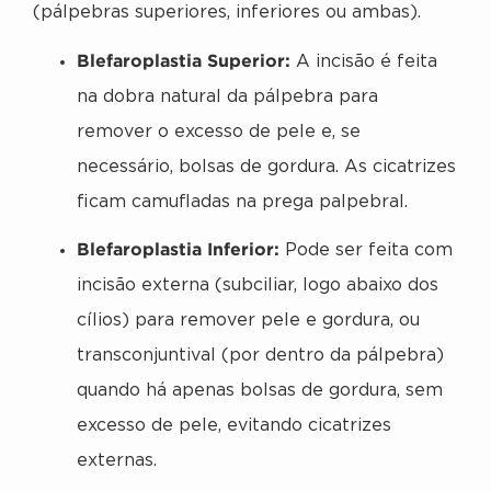
(pálpebras superiores, inferiores ou ambas).
Blefaroplastia Superior:
A incisão é feita
na dobra natural da pálpebra para
remover o excesso de pele e, se
necessário, bolsas de gordura. As cicatrizes
ficam camufladas na prega palpebral.
Blefaroplastia Inferior:
Pode ser feita com
incisão externa (subciliar, logo abaixo dos
cílios) para remover pele e gordura, ou
transconjuntival (por dentro da pálpebra)
quando há apenas bolsas de gordura, sem
excesso de pele, evitando cicatrizes
externas.