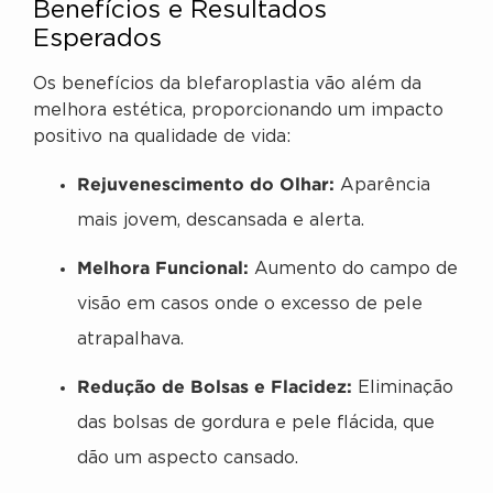
Benefícios e Resultados
Esperados
Os benefícios da blefaroplastia vão além da
melhora estética, proporcionando um impacto
positivo na qualidade de vida:
Rejuvenescimento do Olhar:
Aparência
mais jovem, descansada e alerta.
Melhora Funcional:
Aumento do campo de
visão em casos onde o excesso de pele
atrapalhava.
Redução de Bolsas e Flacidez:
Eliminação
das bolsas de gordura e pele flácida, que
dão um aspecto cansado.