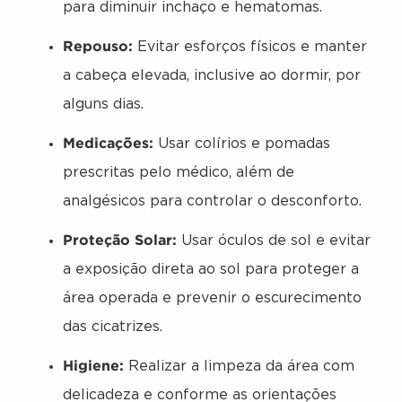
para diminuir inchaço e hematomas.
Repouso:
Evitar esforços físicos e manter
a cabeça elevada, inclusive ao dormir, por
alguns dias.
Medicações:
Usar colírios e pomadas
prescritas pelo médico, além de
analgésicos para controlar o desconforto.
Proteção Solar:
Usar óculos de sol e evitar
a exposição direta ao sol para proteger a
área operada e prevenir o escurecimento
das cicatrizes.
Higiene:
Realizar a limpeza da área com
delicadeza e conforme as orientações