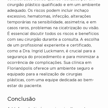
cirurgião plástico qualificado e em um ambiente
adequado. Os riscos podem incluir inchaço
excessivo, hematomas, infecção, alterações
temporárias na sensibilidade, assimetria, e em
casos raros, problemas na cicatrização ou visão.
É essencial discutir todos os riscos e benefícios
com seu cirurgião durante a consulta. A escolha
de um profissional experiente e certificado,
como a Dra. Ingrid Luckmann, é crucial para a
segurança do procedimento e para minimizar a
ocorrência de complicações. Sua clínica em
Florianópolis oferece um ambiente seguro e
equipado para a realização de cirurgias
plásticas, com uma equipe dedicada ao bem-
estar do paciente.
Conclusão