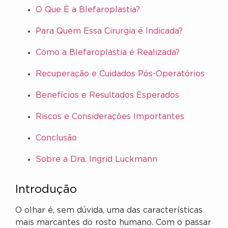
O Que É a Blefaroplastia?
Para Quem Essa Cirurgia é Indicada?
Como a Blefaroplastia é Realizada?
Recuperação e Cuidados Pós-Operatórios
Benefícios e Resultados Esperados
Riscos e Considerações Importantes
Conclusão
Sobre a Dra. Ingrid Luckmann
Introdução
O olhar é, sem dúvida, uma das características
mais marcantes do rosto humano. Com o passar