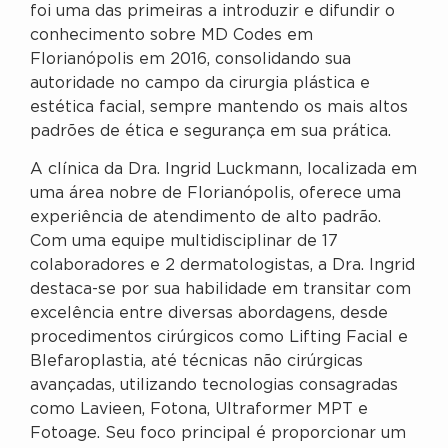
foi uma das primeiras a introduzir e difundir o
conhecimento sobre MD Codes em
Florianópolis em 2016, consolidando sua
autoridade no campo da cirurgia plástica e
estética facial, sempre mantendo os mais altos
padrões de ética e segurança em sua prática.
A clínica da Dra. Ingrid Luckmann, localizada em
uma área nobre de Florianópolis, oferece uma
experiência de atendimento de alto padrão.
Com uma equipe multidisciplinar de 17
colaboradores e 2 dermatologistas, a Dra. Ingrid
destaca-se por sua habilidade em transitar com
excelência entre diversas abordagens, desde
procedimentos cirúrgicos como Lifting Facial e
Blefaroplastia, até técnicas não cirúrgicas
avançadas, utilizando tecnologias consagradas
como Lavieen, Fotona, Ultraformer MPT e
Fotoage. Seu foco principal é proporcionar um