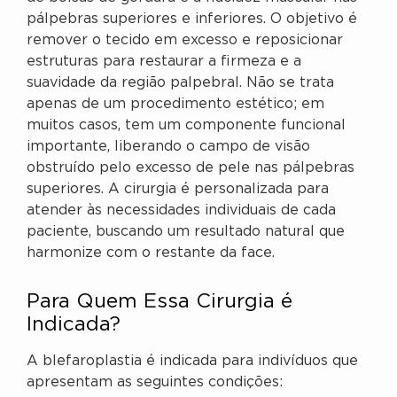
pálpebras superiores e inferiores. O objetivo é
remover o tecido em excesso e reposicionar
estruturas para restaurar a firmeza e a
suavidade da região palpebral. Não se trata
apenas de um procedimento estético; em
muitos casos, tem um componente funcional
importante, liberando o campo de visão
obstruído pelo excesso de pele nas pálpebras
superiores. A cirurgia é personalizada para
atender às necessidades individuais de cada
paciente, buscando um resultado natural que
harmonize com o restante da face.
Para Quem Essa Cirurgia é
Indicada?
A blefaroplastia é indicada para indivíduos que
apresentam as seguintes condições: