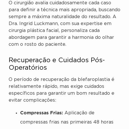
O cirurgião avalia cuidadosamente cada caso
para definir a técnica mais apropriada, buscando
sempre a máxima naturalidade do resultado. A
Dra. Ingrid Luckmann, com sua expertise em
cirurgia plástica facial, personaliza cada
abordagem para garantir a harmonia do olhar
com o rosto do paciente.
Recuperação e Cuidados Pós-
Operatórios
O período de recuperação da blefaroplastia é
relativamente rápido, mas exige cuidados
específicos para garantir um bom resultado e
evitar complicações:
Compressas Frias:
Aplicação de
compressas frias nas primeiras 48 horas