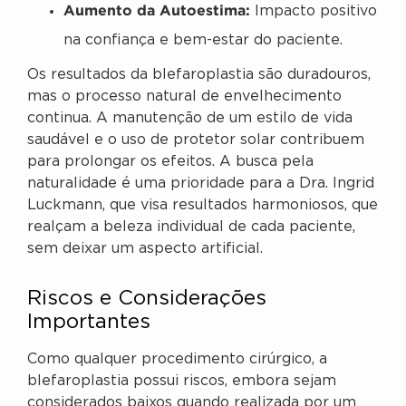
Aumento da Autoestima:
Impacto positivo
na confiança e bem-estar do paciente.
Os resultados da blefaroplastia são duradouros,
mas o processo natural de envelhecimento
continua. A manutenção de um estilo de vida
saudável e o uso de protetor solar contribuem
para prolongar os efeitos. A busca pela
naturalidade é uma prioridade para a Dra. Ingrid
Luckmann, que visa resultados harmoniosos, que
realçam a beleza individual de cada paciente,
sem deixar um aspecto artificial.
Riscos e Considerações
Importantes
Como qualquer procedimento cirúrgico, a
blefaroplastia possui riscos, embora sejam
considerados baixos quando realizada por um