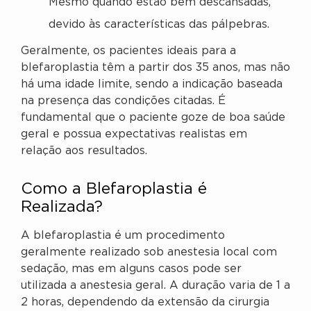
Mesmo quando estão bem descansadas,
devido às características das pálpebras.
Geralmente, os pacientes ideais para a
blefaroplastia têm a partir dos 35 anos, mas não
há uma idade limite, sendo a indicação baseada
na presença das condições citadas. É
fundamental que o paciente goze de boa saúde
geral e possua expectativas realistas em
relação aos resultados.
Como a Blefaroplastia é
Realizada?
A blefaroplastia é um procedimento
geralmente realizado sob anestesia local com
sedação, mas em alguns casos pode ser
utilizada a anestesia geral. A duração varia de 1 a
2 horas, dependendo da extensão da cirurgia