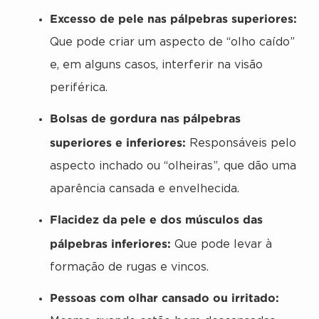
Excesso de pele nas pálpebras superiores:
Que pode criar um aspecto de “olho caído”
e, em alguns casos, interferir na visão
periférica.
Bolsas de gordura nas pálpebras
superiores e inferiores:
Responsáveis pelo
aspecto inchado ou “olheiras”, que dão uma
aparência cansada e envelhecida.
Flacidez da pele e dos músculos das
pálpebras inferiores:
Que pode levar à
formação de rugas e vincos.
Pessoas com olhar cansado ou irritado: