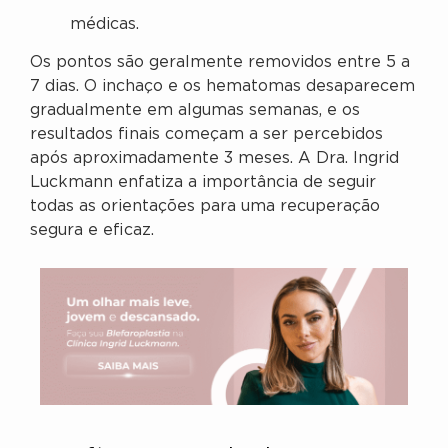
médicas.
Os pontos são geralmente removidos entre 5 a
7 dias. O inchaço e os hematomas desaparecem
gradualmente em algumas semanas, e os
resultados finais começam a ser percebidos
após aproximadamente 3 meses. A Dra. Ingrid
Luckmann enfatiza a importância de seguir
todas as orientações para uma recuperação
segura e eficaz.