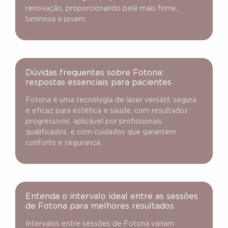
renovação, proporcionando pele mais firme,
luminosa e jovem.
Dúvidas frequentes sobre Fotona:
respostas essenciais para pacientes
Fotona é uma tecnologia de laser versátil, segura
e eficaz para estética e saúde, com resultados
progressivos, aplicável por profissionais
qualificados, e com cuidados que garantem
conforto e segurança.
Entenda o intervalo ideal entre as sessões
de Fotona para melhores resultados
Intervalos entre sessões de Fotona variam