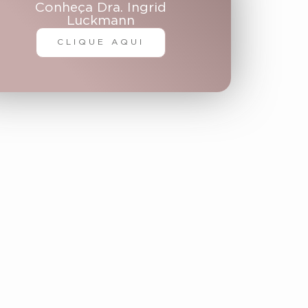
Conheça Dra. Ingrid
Luckmann
CLIQUE AQUI