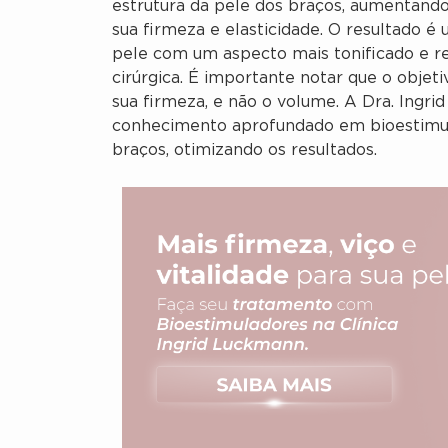
estrutura da pele dos braços, aumentando
sua firmeza e elasticidade. O resultado é
pele com um aspecto mais tonificado e r
cirúrgica. É importante notar que o objeti
sua firmeza, e não o volume. A Dra. Ingri
conhecimento aprofundado em bioestimula
braços, otimizando os resultados.