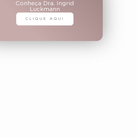
Conheça Dra. Ingrid
Luckmann
CLIQUE AQUI