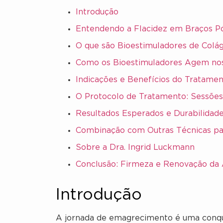
Introdução
Entendendo a Flacidez em Braços 
O que são Bioestimuladores de Colá
Como os Bioestimuladores Agem no
Indicações e Benefícios do Tratame
O Protocolo de Tratamento: Sessões
Resultados Esperados e Durabilidad
Combinação com Outras Técnicas pa
Sobre a Dra. Ingrid Luckmann
Conclusão: Firmeza e Renovação da
Introdução
A jornada de emagrecimento é uma conqui