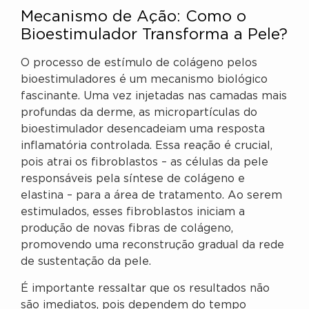
Mecanismo de Ação: Como o
Bioestimulador Transforma a Pele?
O processo de estímulo de colágeno pelos
bioestimuladores é um mecanismo biológico
fascinante. Uma vez injetadas nas camadas mais
profundas da derme, as micropartículas do
bioestimulador desencadeiam uma resposta
inflamatória controlada. Essa reação é crucial,
pois atrai os fibroblastos – as células da pele
responsáveis pela síntese de colágeno e
elastina – para a área de tratamento. Ao serem
estimulados, esses fibroblastos iniciam a
produção de novas fibras de colágeno,
promovendo uma reconstrução gradual da rede
de sustentação da pele.
É importante ressaltar que os resultados não
são imediatos, pois dependem do tempo