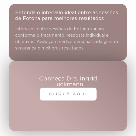
Entenda o intervalo ideal entre as sessões
de Fotona para melhores resultados
Intervalos entre sessões de Fotona variam
conforme o tratamento, resposta individual e
objetivos. Avaliação médica personalizada garante
segurança e melhores resultados.
Conheça Dra. Ingrid
Luckmann
CLIQUE AQUI