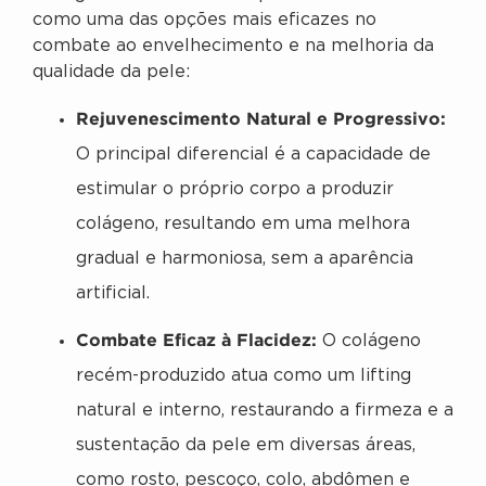
como uma das opções mais eficazes no
combate ao envelhecimento e na melhoria da
qualidade da pele:
Rejuvenescimento Natural e Progressivo:
O principal diferencial é a capacidade de
estimular o próprio corpo a produzir
colágeno, resultando em uma melhora
gradual e harmoniosa, sem a aparência
artificial.
Combate Eficaz à Flacidez:
O colágeno
recém-produzido atua como um lifting
natural e interno, restaurando a firmeza e a
sustentação da pele em diversas áreas,
como rosto, pescoço, colo, abdômen e