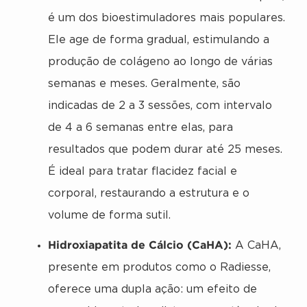
é um dos bioestimuladores mais populares.
Ele age de forma gradual, estimulando a
produção de colágeno ao longo de várias
semanas e meses. Geralmente, são
indicadas de 2 a 3 sessões, com intervalo
de 4 a 6 semanas entre elas, para
resultados que podem durar até 25 meses.
É ideal para tratar flacidez facial e
corporal, restaurando a estrutura e o
volume de forma sutil.
Hidroxiapatita de Cálcio (CaHA):
A CaHA,
presente em produtos como o Radiesse,
oferece uma dupla ação: um efeito de