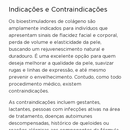
Indicações e Contraindicações
Os bioestimuladores de colágeno são
amplamente indicados para indivíduos que
apresentam sinais de flacidez facial e corporal,
perda de volume e elasticidade da pele,
buscando um rejuvenescimento natural e
duradouro. É uma excelente opção para quem
deseja melhorar a qualidade da pele, suavizar
rugas e linhas de expressão, e até mesmo
prevenir o envelhecimento. Contudo, como todo
procedimento médico, existem
contraindicações.
As contraindicações incluem gestantes,
lactantes, pessoas com infecções ativas na área
de tratamento, doenças autoimunes
descompensadas, histórico de queloides ou