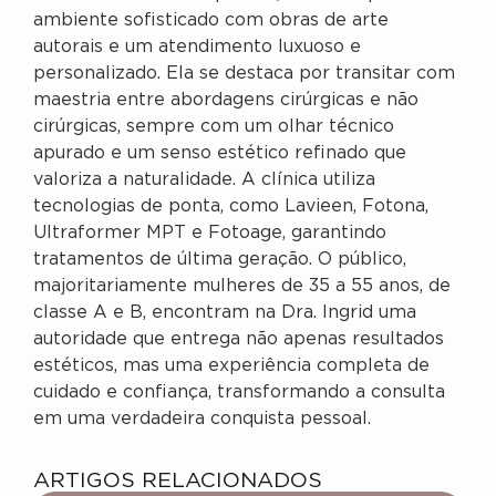
ambiente sofisticado com obras de arte
autorais e um atendimento luxuoso e
personalizado. Ela se destaca por transitar com
maestria entre abordagens cirúrgicas e não
cirúrgicas, sempre com um olhar técnico
apurado e um senso estético refinado que
valoriza a naturalidade. A clínica utiliza
tecnologias de ponta, como Lavieen, Fotona,
Ultraformer MPT e Fotoage, garantindo
tratamentos de última geração. O público,
majoritariamente mulheres de 35 a 55 anos, de
classe A e B, encontram na Dra. Ingrid uma
autoridade que entrega não apenas resultados
estéticos, mas uma experiência completa de
cuidado e confiança, transformando a consulta
em uma verdadeira conquista pessoal.
ARTIGOS RELACIONADOS