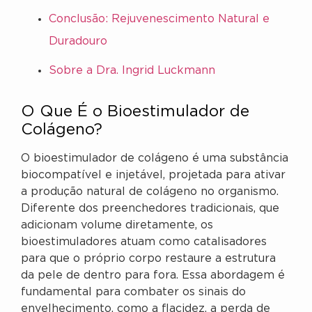
Conclusão: Rejuvenescimento Natural e
Duradouro
Sobre a Dra. Ingrid Luckmann
O Que É o Bioestimulador de
Colágeno?
O bioestimulador de colágeno é uma substância
biocompatível e injetável, projetada para ativar
a produção natural de colágeno no organismo.
Diferente dos preenchedores tradicionais, que
adicionam volume diretamente, os
bioestimuladores atuam como catalisadores
para que o próprio corpo restaure a estrutura
da pele de dentro para fora. Essa abordagem é
fundamental para combater os sinais do
envelhecimento, como a flacidez, a perda de