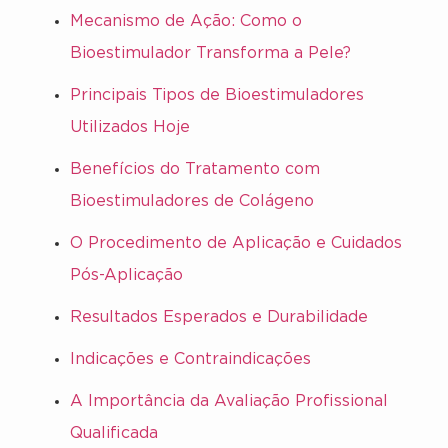
Mecanismo de Ação: Como o
Bioestimulador Transforma a Pele?
Principais Tipos de Bioestimuladores
Utilizados Hoje
Benefícios do Tratamento com
Bioestimuladores de Colágeno
O Procedimento de Aplicação e Cuidados
Pós-Aplicação
Resultados Esperados e Durabilidade
Indicações e Contraindicações
A Importância da Avaliação Profissional
Qualificada