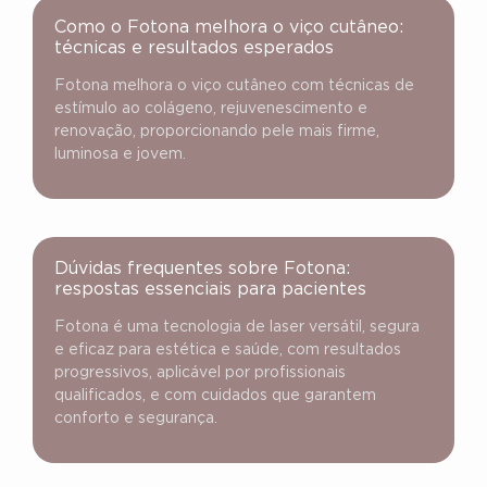
Como o Fotona melhora o viço cutâneo:
técnicas e resultados esperados
Fotona melhora o viço cutâneo com técnicas de
estímulo ao colágeno, rejuvenescimento e
renovação, proporcionando pele mais firme,
luminosa e jovem.
Dúvidas frequentes sobre Fotona:
respostas essenciais para pacientes
Fotona é uma tecnologia de laser versátil, segura
e eficaz para estética e saúde, com resultados
progressivos, aplicável por profissionais
qualificados, e com cuidados que garantem
conforto e segurança.