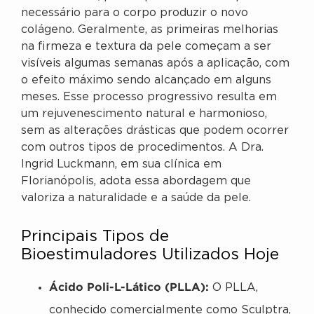
necessário para o corpo produzir o novo
colágeno. Geralmente, as primeiras melhorias
na firmeza e textura da pele começam a ser
visíveis algumas semanas após a aplicação, com
o efeito máximo sendo alcançado em alguns
meses. Esse processo progressivo resulta em
um rejuvenescimento natural e harmonioso,
sem as alterações drásticas que podem ocorrer
com outros tipos de procedimentos. A Dra.
Ingrid Luckmann, em sua clínica em
Florianópolis, adota essa abordagem que
valoriza a naturalidade e a saúde da pele.
Principais Tipos de
Bioestimuladores Utilizados Hoje
Ácido Poli-L-Lático (PLLA):
O PLLA,
conhecido comercialmente como Sculptra,