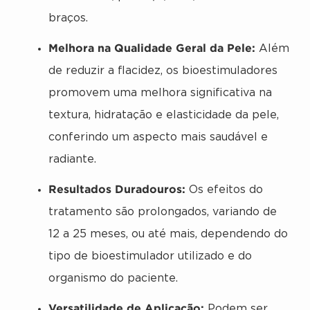
braços.
Melhora na Qualidade Geral da Pele:
Além
de reduzir a flacidez, os bioestimuladores
promovem uma melhora significativa na
textura, hidratação e elasticidade da pele,
conferindo um aspecto mais saudável e
radiante.
Resultados Duradouros:
Os efeitos do
tratamento são prolongados, variando de
12 a 25 meses, ou até mais, dependendo do
tipo de bioestimulador utilizado e do
organismo do paciente.
Versatilidade de Aplicação:
Podem ser