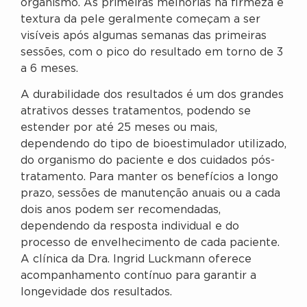
organismo. As primeiras melhorias na firmeza e
textura da pele geralmente começam a ser
visíveis após algumas semanas das primeiras
sessões, com o pico do resultado em torno de 3
a 6 meses.
A durabilidade dos resultados é um dos grandes
atrativos desses tratamentos, podendo se
estender por até 25 meses ou mais,
dependendo do tipo de bioestimulador utilizado,
do organismo do paciente e dos cuidados pós-
tratamento. Para manter os benefícios a longo
prazo, sessões de manutenção anuais ou a cada
dois anos podem ser recomendadas,
dependendo da resposta individual e do
processo de envelhecimento de cada paciente.
A clínica da Dra. Ingrid Luckmann oferece
acompanhamento contínuo para garantir a
longevidade dos resultados.