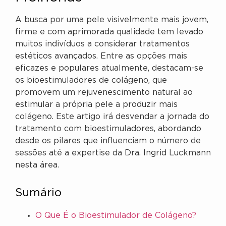
A busca por uma pele visivelmente mais jovem,
firme e com aprimorada qualidade tem levado
muitos indivíduos a considerar tratamentos
estéticos avançados. Entre as opções mais
eficazes e populares atualmente, destacam-se
os bioestimuladores de colágeno, que
promovem um rejuvenescimento natural ao
estimular a própria pele a produzir mais
colágeno. Este artigo irá desvendar a jornada do
tratamento com bioestimuladores, abordando
desde os pilares que influenciam o número de
sessões até a expertise da Dra. Ingrid Luckmann
nesta área.
Sumário
O Que É o Bioestimulador de Colágeno?