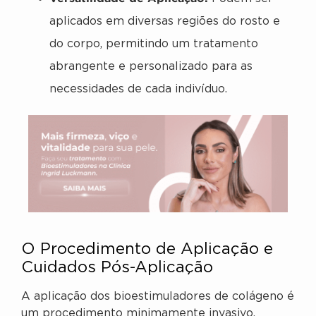
aplicados em diversas regiões do rosto e
do corpo, permitindo um tratamento
abrangente e personalizado para as
necessidades de cada indivíduo.
O Procedimento de Aplicação e
Cuidados Pós-Aplicação
A aplicação dos bioestimuladores de colágeno é
um procedimento minimamente invasivo,