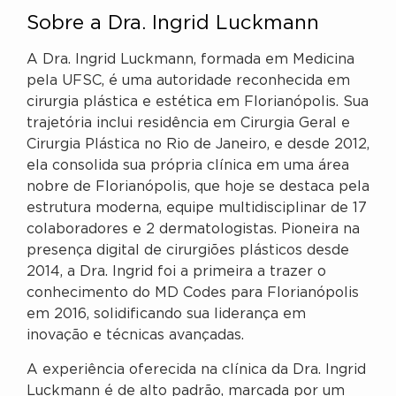
Sobre a Dra. Ingrid Luckmann
A Dra. Ingrid Luckmann, formada em Medicina
pela UFSC, é uma autoridade reconhecida em
cirurgia plástica e estética em Florianópolis. Sua
trajetória inclui residência em Cirurgia Geral e
Cirurgia Plástica no Rio de Janeiro, e desde 2012,
ela consolida sua própria clínica em uma área
nobre de Florianópolis, que hoje se destaca pela
estrutura moderna, equipe multidisciplinar de 17
colaboradores e 2 dermatologistas. Pioneira na
presença digital de cirurgiões plásticos desde
2014, a Dra. Ingrid foi a primeira a trazer o
conhecimento do MD Codes para Florianópolis
em 2016, solidificando sua liderança em
inovação e técnicas avançadas.
A experiência oferecida na clínica da Dra. Ingrid
Luckmann é de alto padrão, marcada por um