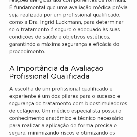
reações alérgicas aos componentes da fórmula.
É fundamental que uma avaliação médica prévia
seja realizada por um profissional qualificado,
como a Dra. Ingrid Luckmann, para determinar
se o tratamento é seguro e adequado às suas
condições de saúde e objetivos estéticos,
garantindo a máxima segurança e eficácia do
procedimento.
A Importância da Avaliação
Profissional Qualificada
A escolha de um profissional qualificado e
experiente é um dos pilares para o sucesso e
segurança do tratamento com bioestimuladores
de colágeno. Um médico especialista possui o
conhecimento anatômico e técnico necessário
para realizar a aplicação de forma precisa e
segura, minimizando riscos e otimizando os