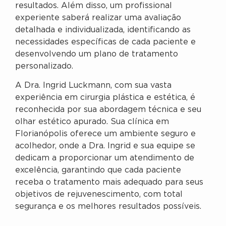
resultados. Além disso, um profissional
experiente saberá realizar uma avaliação
detalhada e individualizada, identificando as
necessidades específicas de cada paciente e
desenvolvendo um plano de tratamento
personalizado.
A Dra. Ingrid Luckmann, com sua vasta
experiência em cirurgia plástica e estética, é
reconhecida por sua abordagem técnica e seu
olhar estético apurado. Sua clínica em
Florianópolis oferece um ambiente seguro e
acolhedor, onde a Dra. Ingrid e sua equipe se
dedicam a proporcionar um atendimento de
excelência, garantindo que cada paciente
receba o tratamento mais adequado para seus
objetivos de rejuvenescimento, com total
segurança e os melhores resultados possíveis.