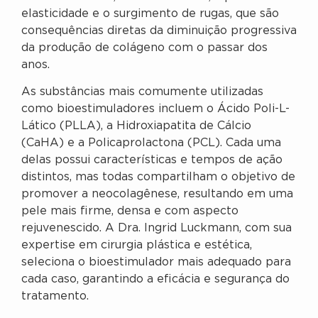
elasticidade e o surgimento de rugas, que são
consequências diretas da diminuição progressiva
da produção de colágeno com o passar dos
anos.
As substâncias mais comumente utilizadas
como bioestimuladores incluem o Ácido Poli-L-
Lático (PLLA), a Hidroxiapatita de Cálcio
(CaHA) e a Policaprolactona (PCL). Cada uma
delas possui características e tempos de ação
distintos, mas todas compartilham o objetivo de
promover a neocolagênese, resultando em uma
pele mais firme, densa e com aspecto
rejuvenescido. A Dra. Ingrid Luckmann, com sua
expertise em cirurgia plástica e estética,
seleciona o bioestimulador mais adequado para
cada caso, garantindo a eficácia e segurança do
tratamento.