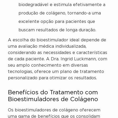
biodegradável e estimula efetivamente a
produção de colágeno, tornando-a uma
excelente opção para pacientes que
buscam resultados de longa duração.
A escolha do bioestimulador ideal depende de
uma avaliação médica individualizada,
considerando as necessidades e características
de cada paciente. A Dra. Ingrid Luckmann, com
seu amplo conhecimento em diversas
tecnologias, oferece um plano de tratamento
personalizado para otimizar os resultados.
Benefícios do Tratamento com
Bioestimuladores de Colágeno
Os bioestimuladores de colágeno oferecem
uma gama de benefícios que os consolidam