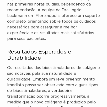
nas primeiras horas ou dias, dependendo da
recomendação. A equipe da Dra. Ingrid
Luckmann em Florianópolis oferece um suporte
completo, orientando sobre todos os cuidados
necessários para assegurar a melhor
experiência e os resultados mais satisfatórios
para seus pacientes.
Resultados Esperados e
Durabilidade
Os resultados dos bioestimuladores de colágeno
são notáveis pela sua naturalidade e
durabilidade. Embora um leve preenchimento
imediato possa ser observado com alguns tipos
de bioestimuladores, a verdadeira
transformação ocorre progressivamente, à
medida que o novo colágeno é produzido pelo