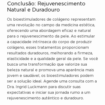
Conclusão: Rejuvenescimento
Natural e Duradouro
Os bioestimuladores de colágeno representam
uma revolução no campo da medicina estética,
oferecendo uma abordagem eficaz e natural
para o rejuvenescimento da pele. Ao estimular
a capacidade intrínseca do corpo de produzir
colágeno, esses tratamentos proporcionam
resultados duradouros, melhorando a firmeza,
elasticidade e a qualidade geral da pele. Se você
busca uma transformação que valorize sua
beleza natural e promova uma aparência mais
jovem e saudável, os bioestimuladores podem
ser a solução ideal. Agende uma consulta com a
Dra. Ingrid Luckmann para discutir suas
expectativas e iniciar sua jornada rumo a um
rejuvenescimento autêntico e duradouro.