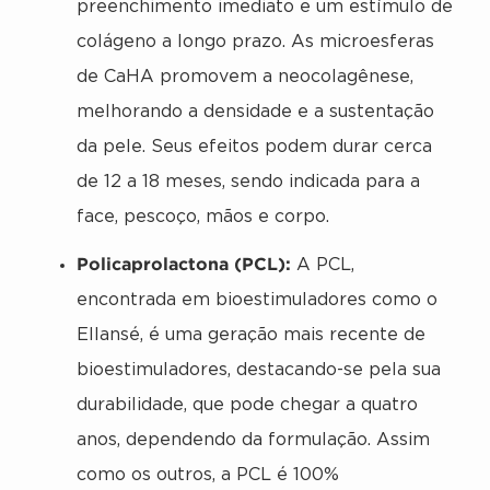
preenchimento imediato e um estímulo de
colágeno a longo prazo. As microesferas
de CaHA promovem a neocolagênese,
melhorando a densidade e a sustentação
da pele. Seus efeitos podem durar cerca
de 12 a 18 meses, sendo indicada para a
face, pescoço, mãos e corpo.
Policaprolactona (PCL):
A PCL,
encontrada em bioestimuladores como o
Ellansé, é uma geração mais recente de
bioestimuladores, destacando-se pela sua
durabilidade, que pode chegar a quatro
anos, dependendo da formulação. Assim
como os outros, a PCL é 100%