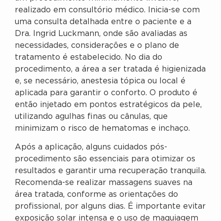
realizado em consultório médico. Inicia-se com
uma consulta detalhada entre o paciente e a
Dra. Ingrid Luckmann, onde são avaliadas as
necessidades, considerações e o plano de
tratamento é estabelecido. No dia do
procedimento, a área a ser tratada é higienizada
e, se necessário, anestesia tópica ou local é
aplicada para garantir o conforto. O produto é
então injetado em pontos estratégicos da pele,
utilizando agulhas finas ou cânulas, que
minimizam o risco de hematomas e inchaço.
Após a aplicação, alguns cuidados pós-
procedimento são essenciais para otimizar os
resultados e garantir uma recuperação tranquila.
Recomenda-se realizar massagens suaves na
área tratada, conforme as orientações do
profissional, por alguns dias. É importante evitar
exposição solar intensa e o uso de maquiagem