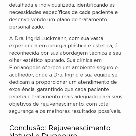
detalhada e individualizada, identificando as
necessidades específicas de cada paciente e
desenvolvendo um plano de tratamento
personalizado.
A Dra. Ingrid Luckmann, com sua vasta
experiência em cirurgia plástica e estética, é
reconhecida por sua abordagem técnica e seu
olhar estético apurado. Sua clínica em
Florianópolis oferece um ambiente seguro e
acolhedor, onde a Dra. Ingrid e sua equipe se
dedicam a proporcionar um atendimento de
excelência, garantindo que cada paciente
receba o tratamento mais adequado para seus
objetivos de rejuvenescimento, com total
segurança e os melhores resultados possíveis.
Conclusão: Rejuvenescimento