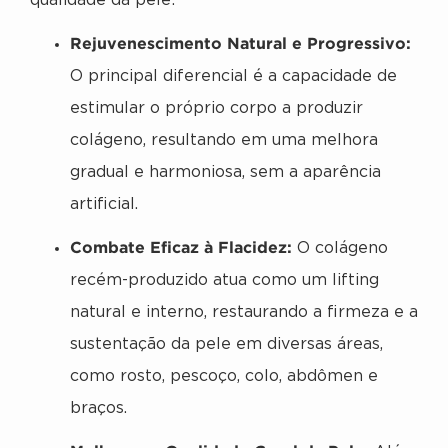
qualidade da pele:
Rejuvenescimento Natural e Progressivo:
O principal diferencial é a capacidade de
estimular o próprio corpo a produzir
colágeno, resultando em uma melhora
gradual e harmoniosa, sem a aparência
artificial.
Combate Eficaz à Flacidez:
O colágeno
recém-produzido atua como um lifting
natural e interno, restaurando a firmeza e a
sustentação da pele em diversas áreas,
como rosto, pescoço, colo, abdômen e
braços.