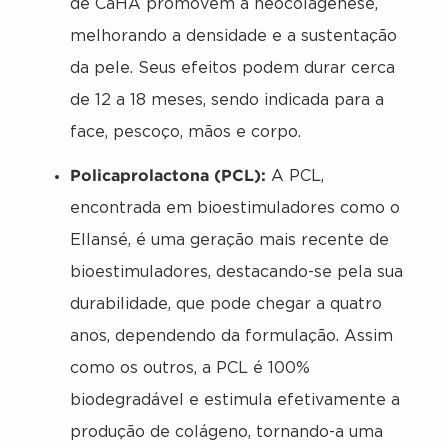
de CaHA promovem a neocolagênese,
melhorando a densidade e a sustentação
da pele. Seus efeitos podem durar cerca
de 12 a 18 meses, sendo indicada para a
face, pescoço, mãos e corpo.
Policaprolactona (PCL):
A PCL,
encontrada em bioestimuladores como o
Ellansé, é uma geração mais recente de
bioestimuladores, destacando-se pela sua
durabilidade, que pode chegar a quatro
anos, dependendo da formulação. Assim
como os outros, a PCL é 100%
biodegradável e estimula efetivamente a
produção de colágeno, tornando-a uma