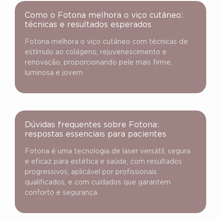
Como o Fotona melhora o viço cutâneo:
técnicas e resultados esperados
Fotona melhora o viço cutâneo com técnicas de
estímulo ao colágeno, rejuvenescimento e
renovação, proporcionando pele mais firme,
luminosa e jovem.
Dúvidas frequentes sobre Fotona:
respostas essenciais para pacientes
Fotona é uma tecnologia de laser versátil, segura
e eficaz para estética e saúde, com resultados
progressivos, aplicável por profissionais
qualificados, e com cuidados que garantem
conforto e segurança.