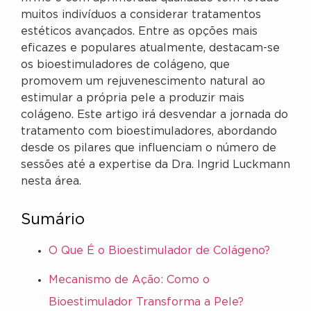
muitos indivíduos a considerar tratamentos
estéticos avançados. Entre as opções mais
eficazes e populares atualmente, destacam-se
os bioestimuladores de colágeno, que
promovem um rejuvenescimento natural ao
estimular a própria pele a produzir mais
colágeno. Este artigo irá desvendar a jornada do
tratamento com bioestimuladores, abordando
desde os pilares que influenciam o número de
sessões até a expertise da Dra. Ingrid Luckmann
nesta área.
Sumário
O Que É o Bioestimulador de Colágeno?
Mecanismo de Ação: Como o
Bioestimulador Transforma a Pele?