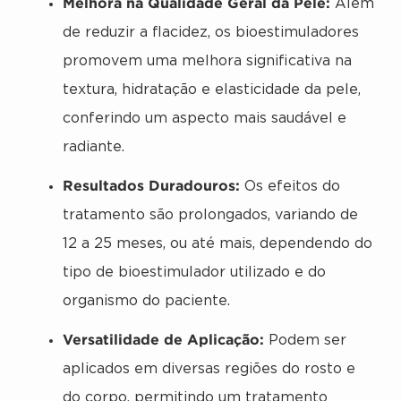
Melhora na Qualidade Geral da Pele:
Além
de reduzir a flacidez, os bioestimuladores
promovem uma melhora significativa na
textura, hidratação e elasticidade da pele,
conferindo um aspecto mais saudável e
radiante.
Resultados Duradouros:
Os efeitos do
tratamento são prolongados, variando de
12 a 25 meses, ou até mais, dependendo do
tipo de bioestimulador utilizado e do
organismo do paciente.
Versatilidade de Aplicação:
Podem ser
aplicados em diversas regiões do rosto e
do corpo, permitindo um tratamento