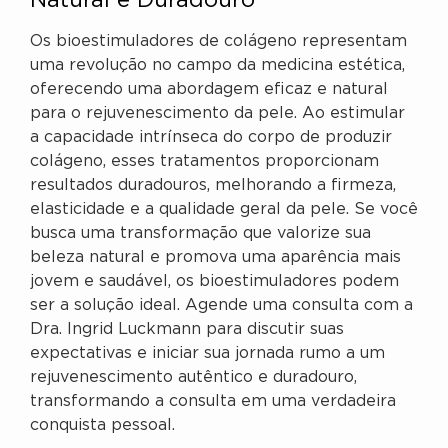
Natural e Duradouro
Os bioestimuladores de colágeno representam
uma revolução no campo da medicina estética,
oferecendo uma abordagem eficaz e natural
para o rejuvenescimento da pele. Ao estimular
a capacidade intrínseca do corpo de produzir
colágeno, esses tratamentos proporcionam
resultados duradouros, melhorando a firmeza,
elasticidade e a qualidade geral da pele. Se você
busca uma transformação que valorize sua
beleza natural e promova uma aparência mais
jovem e saudável, os bioestimuladores podem
ser a solução ideal. Agende uma consulta com a
Dra. Ingrid Luckmann para discutir suas
expectativas e iniciar sua jornada rumo a um
rejuvenescimento autêntico e duradouro,
transformando a consulta em uma verdadeira
conquista pessoal.