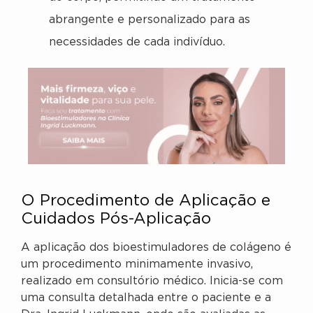
abrangente e personalizado para as
necessidades de cada indivíduo.
O Procedimento de Aplicação e
Cuidados Pós-Aplicação
A aplicação dos bioestimuladores de colágeno é
um procedimento minimamente invasivo,
realizado em consultório médico. Inicia-se com
uma consulta detalhada entre o paciente e a