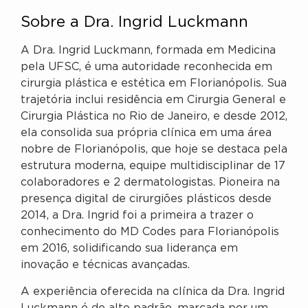
Sobre a Dra. Ingrid Luckmann
A Dra. Ingrid Luckmann, formada em Medicina
pela UFSC, é uma autoridade reconhecida em
cirurgia plástica e estética em Florianópolis. Sua
trajetória inclui residência em Cirurgia General e
Cirurgia Plástica no Rio de Janeiro, e desde 2012,
ela consolida sua própria clínica em uma área
nobre de Florianópolis, que hoje se destaca pela
estrutura moderna, equipe multidisciplinar de 17
colaboradores e 2 dermatologistas. Pioneira na
presença digital de cirurgiões plásticos desde
2014, a Dra. Ingrid foi a primeira a trazer o
conhecimento do MD Codes para Florianópolis
em 2016, solidificando sua liderança em
inovação e técnicas avançadas.
A experiência oferecida na clínica da Dra. Ingrid