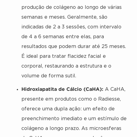
produção de colágeno ao longo de várias
semanas e meses. Geralmente, são
indicadas de 2 a 3 sessões, com intervalo
de 4 a 6 semanas entre elas, para
resultados que podem durar até 25 meses.
É ideal para tratar flacidez facial e
corporal, restaurando a estrutura e o
volume de forma sutil.
Hidroxiapatita de Cálcio (CaHA):
A CaHA,
presente em produtos como o Radiesse,
oferece uma dupla ação: um efeito de
preenchimento imediato e um estímulo de
colágeno a longo prazo. As microesferas