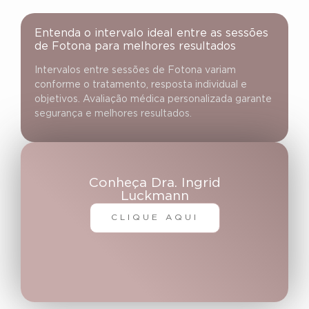
Entenda o intervalo ideal entre as sessões
de Fotona para melhores resultados
Intervalos entre sessões de Fotona variam
conforme o tratamento, resposta individual e
objetivos. Avaliação médica personalizada garante
segurança e melhores resultados.
Conheça Dra. Ingrid
Luckmann
CLIQUE AQUI