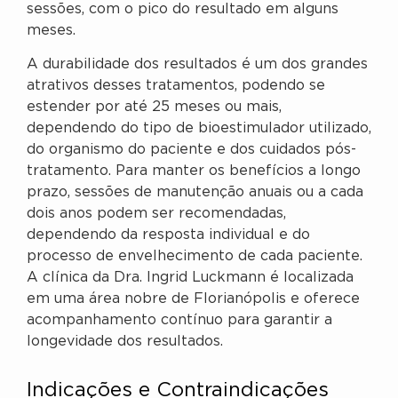
sessões, com o pico do resultado em alguns
meses.
A durabilidade dos resultados é um dos grandes
atrativos desses tratamentos, podendo se
estender por até 25 meses ou mais,
dependendo do tipo de bioestimulador utilizado,
do organismo do paciente e dos cuidados pós-
tratamento. Para manter os benefícios a longo
prazo, sessões de manutenção anuais ou a cada
dois anos podem ser recomendadas,
dependendo da resposta individual e do
processo de envelhecimento de cada paciente.
A clínica da Dra. Ingrid Luckmann é localizada
em uma área nobre de Florianópolis e oferece
acompanhamento contínuo para garantir a
longevidade dos resultados.
Indicações e Contraindicações