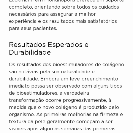
Luckmann em Florianópolis oferece um suporte
completo, orientando sobre todos os cuidados
necessários para assegurar a melhor
experiência e os resultados mais satisfatórios
para seus pacientes.
Resultados Esperados e
Durabilidade
Os resultados dos bioestimuladores de colágeno
são notáveis pela sua naturalidade e
durabilidade. Embora um leve preenchimento
imediato possa ser observado com alguns tipos
de bioestimuladores, a verdadeira
transformação ocorre progressivamente, à
medida que o novo colágeno é produzido pelo
organismo. As primeiras melhorias na firmeza e
textura da pele geralmente começam a ser
visíveis após algumas semanas das primeiras