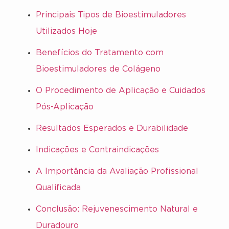
Principais Tipos de Bioestimuladores
Utilizados Hoje
Benefícios do Tratamento com
Bioestimuladores de Colágeno
O Procedimento de Aplicação e Cuidados
Pós-Aplicação
Resultados Esperados e Durabilidade
Indicações e Contraindicações
A Importância da Avaliação Profissional
Qualificada
Conclusão: Rejuvenescimento Natural e
Duradouro