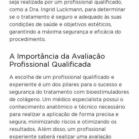
seja realizada por um profissional qualificado,
como a Dra. Ingrid Luckmann, para determinar
se o tratamento é seguro e adequado às suas
condições de saúde e objetivos estéticos,
garantindo a máxima segurança e eficácia do
procedimento.
A Importância da Avaliação
Profissional Qualificada
A escolha de um profissional qualificado e
experiente é um dos pilares para o sucesso e
segurança do tratamento com bioestimuladores
de colágeno. Um médico especialista possui o
conhecimento anatômico e técnico necessário
para realizar a aplicação de forma precisa e
segura, minimizando riscos e otimizando os
resultados. Além disso, um profissional
experiente saberá realizar uma avaliação