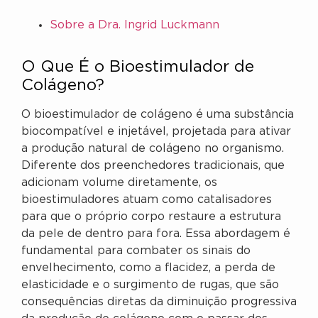
Sobre a Dra. Ingrid Luckmann
O Que É o Bioestimulador de
Colágeno?
O bioestimulador de colágeno é uma substância
biocompatível e injetável, projetada para ativar
a produção natural de colágeno no organismo.
Diferente dos preenchedores tradicionais, que
adicionam volume diretamente, os
bioestimuladores atuam como catalisadores
para que o próprio corpo restaure a estrutura
da pele de dentro para fora. Essa abordagem é
fundamental para combater os sinais do
envelhecimento, como a flacidez, a perda de
elasticidade e o surgimento de rugas, que são
consequências diretas da diminuição progressiva