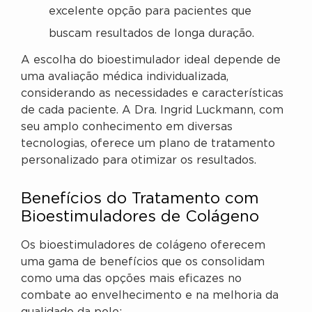
excelente opção para pacientes que
buscam resultados de longa duração.
A escolha do bioestimulador ideal depende de
uma avaliação médica individualizada,
considerando as necessidades e características
de cada paciente. A Dra. Ingrid Luckmann, com
seu amplo conhecimento em diversas
tecnologias, oferece um plano de tratamento
personalizado para otimizar os resultados.
Benefícios do Tratamento com
Bioestimuladores de Colágeno
Os bioestimuladores de colágeno oferecem
uma gama de benefícios que os consolidam
como uma das opções mais eficazes no
combate ao envelhecimento e na melhoria da