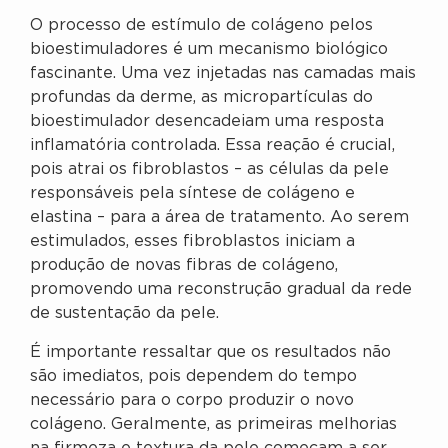
O processo de estímulo de colágeno pelos
bioestimuladores é um mecanismo biológico
fascinante. Uma vez injetadas nas camadas mais
profundas da derme, as micropartículas do
bioestimulador desencadeiam uma resposta
inflamatória controlada. Essa reação é crucial,
pois atrai os fibroblastos – as células da pele
responsáveis pela síntese de colágeno e
elastina – para a área de tratamento. Ao serem
estimulados, esses fibroblastos iniciam a
produção de novas fibras de colágeno,
promovendo uma reconstrução gradual da rede
de sustentação da pele.
É importante ressaltar que os resultados não
são imediatos, pois dependem do tempo
necessário para o corpo produzir o novo
colágeno. Geralmente, as primeiras melhorias