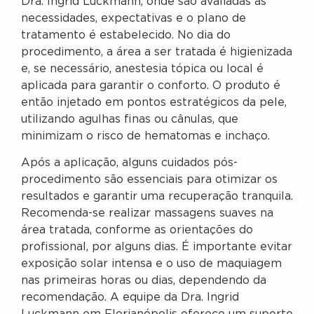
Dra. Ingrid Luckmann, onde são avaliadas as
necessidades, expectativas e o plano de
tratamento é estabelecido. No dia do
procedimento, a área a ser tratada é higienizada
e, se necessário, anestesia tópica ou local é
aplicada para garantir o conforto. O produto é
então injetado em pontos estratégicos da pele,
utilizando agulhas finas ou cânulas, que
minimizam o risco de hematomas e inchaço.
Após a aplicação, alguns cuidados pós-
procedimento são essenciais para otimizar os
resultados e garantir uma recuperação tranquila.
Recomenda-se realizar massagens suaves na
área tratada, conforme as orientações do
profissional, por alguns dias. É importante evitar
exposição solar intensa e o uso de maquiagem
nas primeiras horas ou dias, dependendo da
recomendação. A equipe da Dra. Ingrid