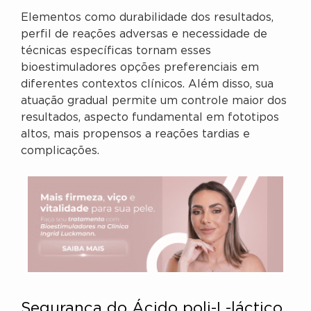
Elementos como durabilidade dos resultados,
perfil de reações adversas e necessidade de
técnicas específicas tornam esses
bioestimuladores opções preferenciais em
diferentes contextos clínicos. Além disso, sua
atuação gradual permite um controle maior dos
resultados, aspecto fundamental em fototipos
altos, mais propensos a reações tardias e
complicações.
Segurança do Ácido poli-L-láctico