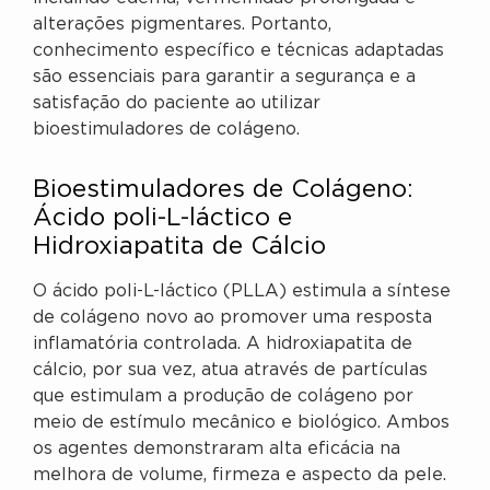
alterações pigmentares. Portanto,
conhecimento específico e técnicas adaptadas
são essenciais para garantir a segurança e a
satisfação do paciente ao utilizar
bioestimuladores de colágeno.
Bioestimuladores de Colágeno:
Ácido poli-L-láctico e
Hidroxiapatita de Cálcio
O ácido poli-L-láctico (PLLA) estimula a síntese
de colágeno novo ao promover uma resposta
inflamatória controlada. A hidroxiapatita de
cálcio, por sua vez, atua através de partículas
que estimulam a produção de colágeno por
meio de estímulo mecânico e biológico. Ambos
os agentes demonstraram alta eficácia na
melhora de volume, firmeza e aspecto da pele.