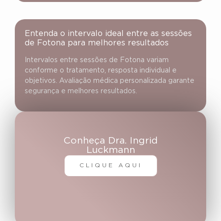
Entenda o intervalo ideal entre as sessões
de Fotona para melhores resultados
Intervalos entre sessões de Fotona variam
conforme o tratamento, resposta individual e
objetivos. Avaliação médica personalizada garante
segurança e melhores resultados.
Conheça Dra. Ingrid
Luckmann
CLIQUE AQUI