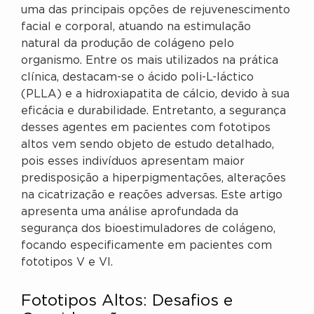
uma das principais opções de rejuvenescimento
facial e corporal, atuando na estimulação
natural da produção de colágeno pelo
organismo. Entre os mais utilizados na prática
clínica, destacam-se o ácido poli-L-láctico
(PLLA) e a hidroxiapatita de cálcio, devido à sua
eficácia e durabilidade. Entretanto, a segurança
desses agentes em pacientes com fototipos
altos vem sendo objeto de estudo detalhado,
pois esses indivíduos apresentam maior
predisposição a hiperpigmentações, alterações
na cicatrização e reações adversas. Este artigo
apresenta uma análise aprofundada da
segurança dos bioestimuladores de colágeno,
focando especificamente em pacientes com
fototipos V e VI.
Fototipos Altos: Desafios e