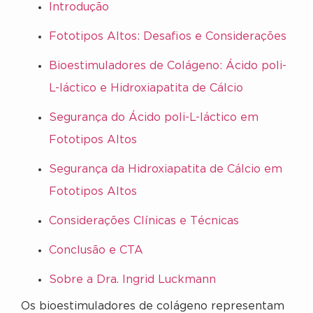
Introdução
Fototipos Altos: Desafios e Considerações
Bioestimuladores de Colágeno: Ácido poli-
L-láctico e Hidroxiapatita de Cálcio
Segurança do Ácido poli-L-láctico em
Fototipos Altos
Segurança da Hidroxiapatita de Cálcio em
Fototipos Altos
Considerações Clínicas e Técnicas
Conclusão e CTA
Sobre a Dra. Ingrid Luckmann
Os bioestimuladores de colágeno representam