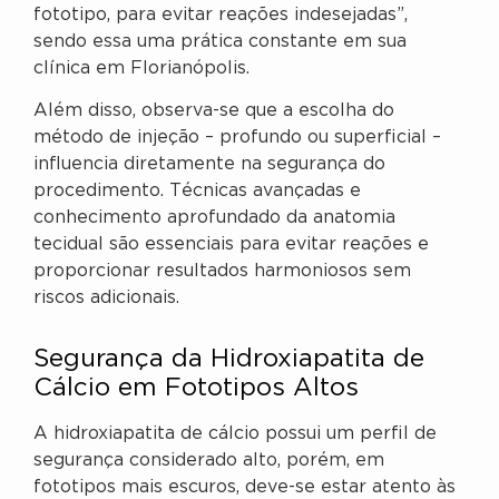
fototipo, para evitar reações indesejadas”,
sendo essa uma prática constante em sua
clínica em Florianópolis.
Além disso, observa-se que a escolha do
método de injeção – profundo ou superficial –
influencia diretamente na segurança do
procedimento. Técnicas avançadas e
conhecimento aprofundado da anatomia
tecidual são essenciais para evitar reações e
proporcionar resultados harmoniosos sem
riscos adicionais.
Segurança da Hidroxiapatita de
Cálcio em Fototipos Altos
A hidroxiapatita de cálcio possui um perfil de
segurança considerado alto, porém, em
fototipos mais escuros, deve-se estar atento às