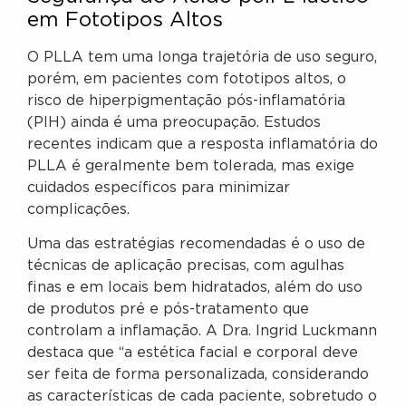
em Fototipos Altos
O PLLA tem uma longa trajetória de uso seguro,
porém, em pacientes com fototipos altos, o
risco de hiperpigmentação pós-inflamatória
(PIH) ainda é uma preocupação. Estudos
recentes indicam que a resposta inflamatória do
PLLA é geralmente bem tolerada, mas exige
cuidados específicos para minimizar
complicações.
Uma das estratégias recomendadas é o uso de
técnicas de aplicação precisas, com agulhas
finas e em locais bem hidratados, além do uso
de produtos pré e pós-tratamento que
controlam a inflamação. A Dra. Ingrid Luckmann
destaca que “a estética facial e corporal deve
ser feita de forma personalizada, considerando
as características de cada paciente, sobretudo o