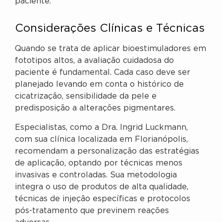
paciente.
Considerações Clínicas e Técnicas
Quando se trata de aplicar bioestimuladores em
fototipos altos, a avaliação cuidadosa do
paciente é fundamental. Cada caso deve ser
planejado levando em conta o histórico de
cicatrização, sensibilidade da pele e
predisposição a alterações pigmentares.
Especialistas, como a Dra. Ingrid Luckmann,
com sua clínica localizada em Florianópolis,
recomendam a personalização das estratégias
de aplicação, optando por técnicas menos
invasivas e controladas. Sua metodologia
integra o uso de produtos de alta qualidade,
técnicas de injeção específicas e protocolos
pós-tratamento que previnem reações