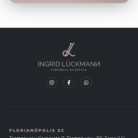
FLORIANÓPOLIS SC