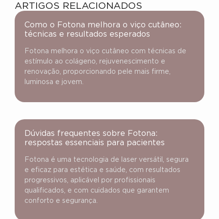
ARTIGOS RELACIONADOS
Como o Fotona melhora o viço cutâneo:
técnicas e resultados esperados
Fotona melhora o viço cutâneo com técnicas de
estímulo ao colágeno, rejuvenescimento e
renovação, proporcionando pele mais firme,
luminosa e jovem.
Dúvidas frequentes sobre Fotona:
respostas essenciais para pacientes
Fotona é uma tecnologia de laser versátil, segura
e eficaz para estética e saúde, com resultados
progressivos, aplicável por profissionais
qualificados, e com cuidados que garantem
conforto e segurança.