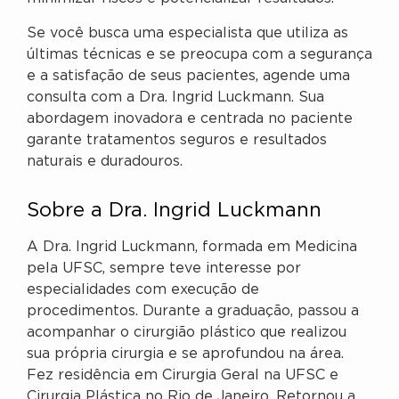
Se você busca uma especialista que utiliza as
últimas técnicas e se preocupa com a segurança
e a satisfação de seus pacientes, agende uma
consulta com a Dra. Ingrid Luckmann. Sua
abordagem inovadora e centrada no paciente
garante tratamentos seguros e resultados
naturais e duradouros.
Sobre a Dra. Ingrid Luckmann
A Dra. Ingrid Luckmann, formada em Medicina
pela UFSC, sempre teve interesse por
especialidades com execução de
procedimentos. Durante a graduação, passou a
acompanhar o cirurgião plástico que realizou
sua própria cirurgia e se aprofundou na área.
Fez residência em Cirurgia Geral na UFSC e
Cirurgia Plástica no Rio de Janeiro. Retornou a