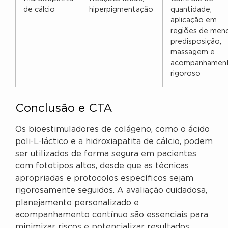
de cálcio
hiperpigmentação
quantidade,
aplicação em
regiões de men
predisposição,
massagem e
acompanhamen
rigoroso
Conclusão e CTA
Os bioestimuladores de colágeno, como o ácido
poli-L-láctico e a hidroxiapatita de cálcio, podem
ser utilizados de forma segura em pacientes
com fototipos altos, desde que as técnicas
apropriadas e protocolos específicos sejam
rigorosamente seguidos. A avaliação cuidadosa,
planejamento personalizado e
acompanhamento contínuo são essenciais para
minimizar riscos e potencializar resultados.