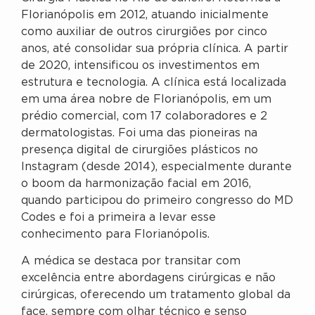
Florianópolis em 2012, atuando inicialmente
como auxiliar de outros cirurgiões por cinco
anos, até consolidar sua própria clínica. A partir
de 2020, intensificou os investimentos em
estrutura e tecnologia. A clínica está localizada
em uma área nobre de Florianópolis, em um
prédio comercial, com 17 colaboradores e 2
dermatologistas. Foi uma das pioneiras na
presença digital de cirurgiões plásticos no
Instagram (desde 2014), especialmente durante
o boom da harmonização facial em 2016,
quando participou do primeiro congresso do MD
Codes e foi a primeira a levar esse
conhecimento para Florianópolis.
A médica se destaca por transitar com
excelência entre abordagens cirúrgicas e não
cirúrgicas, oferecendo um tratamento global da
face, sempre com olhar técnico e senso