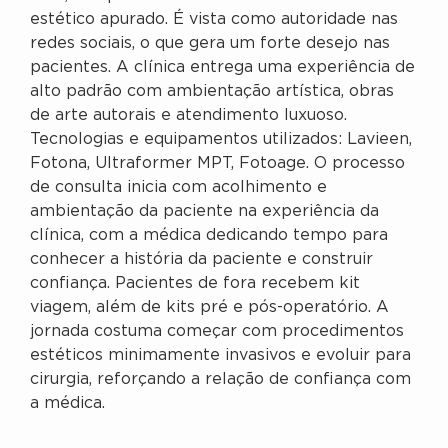
estético apurado. É vista como autoridade nas
redes sociais, o que gera um forte desejo nas
pacientes. A clínica entrega uma experiência de
alto padrão com ambientação artística, obras
de arte autorais e atendimento luxuoso.
Tecnologias e equipamentos utilizados: Lavieen,
Fotona, Ultraformer MPT, Fotoage. O processo
de consulta inicia com acolhimento e
ambientação da paciente na experiência da
clínica, com a médica dedicando tempo para
conhecer a história da paciente e construir
confiança. Pacientes de fora recebem kit
viagem, além de kits pré e pós-operatório. A
jornada costuma começar com procedimentos
estéticos minimamente invasivos e evoluir para
cirurgia, reforçando a relação de confiança com
a médica.