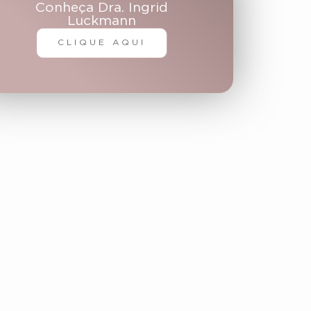
Conheça Dra. Ingrid
Luckmann
CLIQUE AQUI