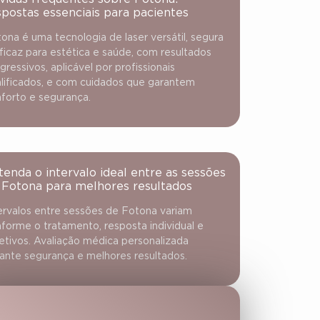
spostas essenciais para pacientes
ona é uma tecnologia de laser versátil, segura
ficaz para estética e saúde, com resultados
gressivos, aplicável por profissionais
lificados, e com cuidados que garantem
forto e segurança.
tenda o intervalo ideal entre as sessões
 Fotona para melhores resultados
ervalos entre sessões de Fotona variam
forme o tratamento, resposta individual e
etivos. Avaliação médica personalizada
ante segurança e melhores resultados.